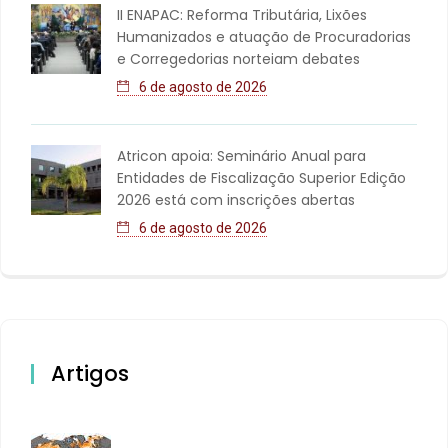
II ENAPAC: Reforma Tributária, Lixões
Humanizados e atuação de Procuradorias
e Corregedorias norteiam debates
6 de agosto de 2026
Atricon apoia: Seminário Anual para
Entidades de Fiscalização Superior Edição
2026 está com inscrições abertas
6 de agosto de 2026
Artigos