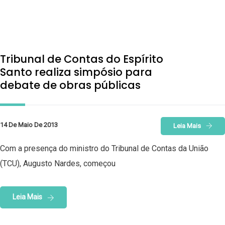
Tribunal de Contas do Espírito
Santo realiza simpósio para
debate de obras públicas
14 De Maio De 2013
Leia Mais
Com a presença do ministro do Tribunal de Contas da União
(TCU), Augusto Nardes, começou
Leia Mais