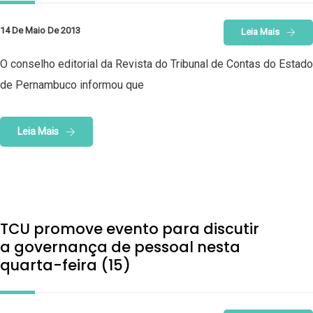
14 De Maio De 2013
Leia Mais
O conselho editorial da Revista do Tribunal de Contas do Estado
de Pernambuco informou que
Leia Mais
TCU promove evento para discutir
a governança de pessoal nesta
quarta-feira (15)