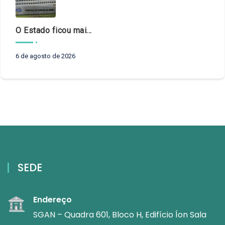
O Estado ficou mais complexo. O controle precisa acompanhar
6 de agosto de 2026
SEDE
Endereço
SGAN – Quadra 601, Bloco H, Edifício Íon Sala