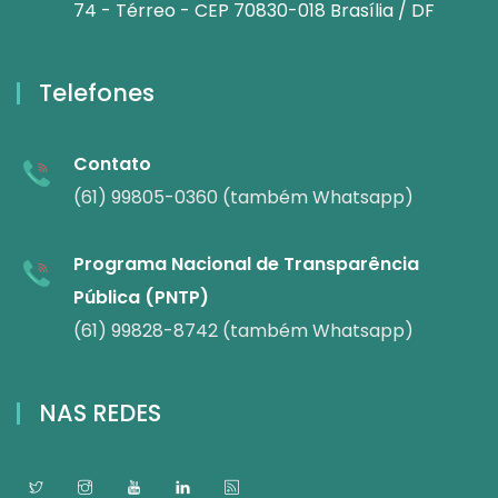
74 - Térreo - CEP 70830-018 Brasília / DF
Telefones
Contato
(61) 99805-0360 (também Whatsapp)
Programa Nacional de Transparência
Pública (PNTP)
(61) 99828-8742 (também Whatsapp)
NAS REDES