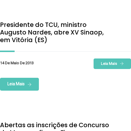
Presidente do TCU, ministro
Augusto Nardes, abre XV Sinaop,
em Vitória (ES)
14 De Maio De 2013
Leia Mais
Leia Mais
Abertas as inscrições de Concurso