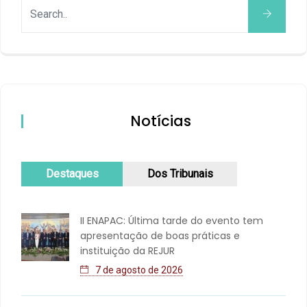
Notícias
Destaques
Dos Tribunais
II ENAPAC: Última tarde do evento tem
apresentação de boas práticas e
instituição da REJUR
7 de agosto de 2026