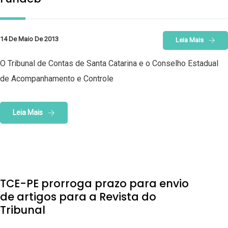
14 De Maio De 2013
Leia Mais
O Tribunal de Contas de Santa Catarina e o Conselho Estadual
de Acompanhamento e Controle
Leia Mais
TCE-PE prorroga prazo para envio
de artigos para a Revista do
Tribunal