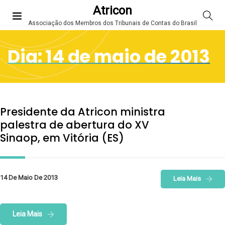
Atricon
Associação dos Membros dos Tribunais de Contas do Brasil
Dia:
14 de maio de 2013
Presidente da Atricon ministra
palestra de abertura do XV
Sinaop, em Vitória (ES)
14 De Maio De 2013
Leia Mais
Leia Mais