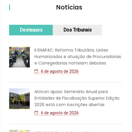
Notícias
Destaques
Dos Tribunais
II ENAPAC: Reforma Tributária, Lixões
Humanizados e atuação de Procuradorias
e Corregedorias norteiam debates
6 de agosto de 2026
Atricon apoia: Seminário Anual para
Entidades de Fiscalização Superior Edição
2026 está com inscrições abertas
6 de agosto de 2026