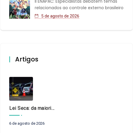
II ENAPAC: Especialistas debatem temas
relacionados ao controle externo brasileiro
5 de agosto de 2026
Artigos
Lei Seca: da maioridade à maturidade
6 de agosto de 2026