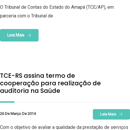
O Tribunal de Contas do Estado do Amapá (TCE/AP), em
parceria com o Tribunal de
Leia Mais
TCE-RS assina termo de
cooperação para realização de
auditoria na Saúde
26 De Março De 2014
Leia Mais
Com o objetivo de avaliar a qualidade da prestação de serviços