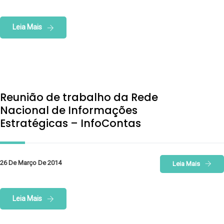
Leia Mais
Reunião de trabalho da Rede
Nacional de Informações
Estratégicas – InfoContas
26 De Março De 2014
Leia Mais
Leia Mais