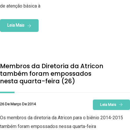
de atenção básica à
Leia Mais
Membros da Diretoria da Atricon
também foram empossados
nesta quarta-feira (26)
26 De Março De 2014
Leia Mais
Os membros da diretoria da Atricon para o biênio 2014-2015
também foram empossados nessa quarta-feira