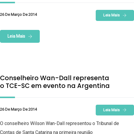
26 De Março De 2014
Leia Mais
Leia Mais
Conselheiro Wan-Dall representa
o TCE-SC em evento na Argentina
26 De Março De 2014
Leia Mais
O conselheiro Wilson Wan-Dall representou o Tribunal de
Contas de Santa Catarina na primeira reunião