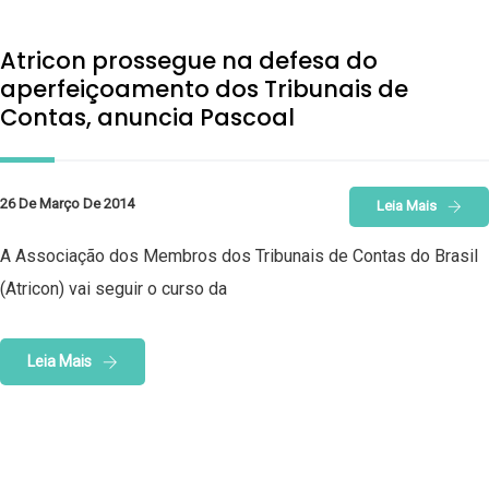
Atricon prossegue na defesa do
aperfeiçoamento dos Tribunais de
Contas, anuncia Pascoal
26 De Março De 2014
Leia Mais
A Associação dos Membros dos Tribunais de Contas do Brasil
(Atricon) vai seguir o curso da
Leia Mais