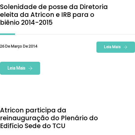
Solenidade de posse da Diretoria
eleita da Atricon e IRB para o
biênio 2014-2015
26 De Março De 2014
Leia Mais
Leia Mais
Atricon participa da
reinauguração do Plenário do
Edifício Sede do TCU