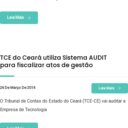
Leia Mais
TCE do Ceará utiliza Sistema AUDIT
para fiscalizar atos de gestão
26 De Março De 2014
Leia Mais
O Tribunal de Contas do Estado do Ceará (TCE-CE) vai auditar a
Empresa de Tecnologia