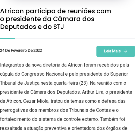
Atricon participa de reuniões com
o presidente da Câmara dos
Deputados e do STJ
24 De Fevereiro De 2022
Leia Mais
Integrantes da nova diretoria da Atricon foram recebidos pela
cúpula do Congresso Nacional e pelo presidente do Superior
Tribunal de Justiça nesta quarta-feira (23). Na reunião com o
presidente da Câmara dos Deputados, Arthur Lira, o presidente
da Atricon, Cezar Miola, tratou de temas como a defesa das
prerrogativas dos membros dos Tribunais de Contas e o
fortalecimento do sistema de controle externo. Também foi
ressaltada a atuação preventiva e orientadora dos órgãos de