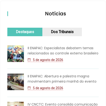
Notícias
Destaques
Dos Tribunais
II ENAPAC: Especialistas debatem temas
relacionados ao controle externo brasileiro
5 de agosto de 2026
II ENAPAC: Abertura e palestra magna
movimentam primeira manhã do evento
5 de agosto de 2026
IV CNCTC: Evento consolida comunicação