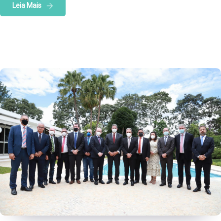
Leia Mais