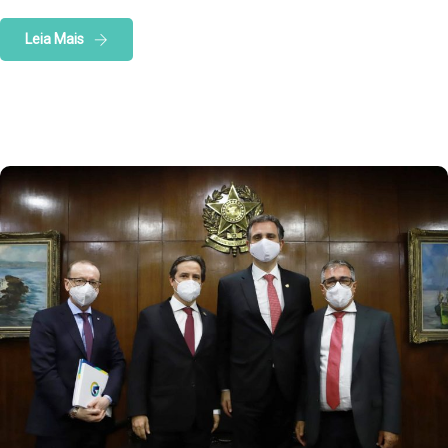
Leia Mais