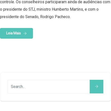
controle. Os conselheiros participaram ainda de audiências com
o presidente do STJ, ministro Humberto Martins, e com o
presidente do Senado, Rodrigo Pacheco.
Leia Mais