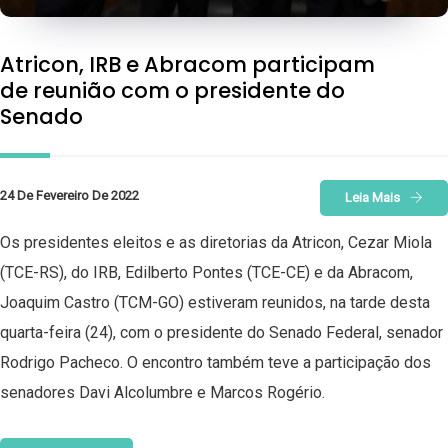
Atricon, IRB e Abracom participam
de reunião com o presidente do
Senado
24 De Fevereiro De 2022
Leia Mais
Os presidentes eleitos e as diretorias da Atricon, Cezar Miola
(TCE-RS), do IRB, Edilberto Pontes (TCE-CE) e da Abracom,
Joaquim Castro (TCM-GO) estiveram reunidos, na tarde desta
quarta-feira (24), com o presidente do Senado Federal, senador
Rodrigo Pacheco. O encontro também teve a participação dos
senadores Davi Alcolumbre e Marcos Rogério.