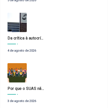
5 de agosto de 2026
Da crítica à autocrítica: Tribunais de Contas sob um novo olhar?
4 de agosto de 2026
Por que o SUAS não pode esperar?
3 de agosto de 2026