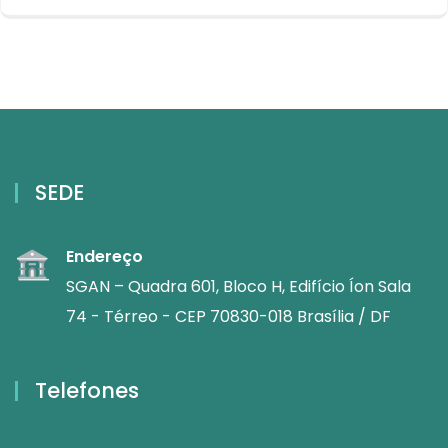
SEDE
Endereço
SGAN – Quadra 601, Bloco H, Edifício Íon Sala
74 - Térreo - CEP 70830-018 Brasília / DF
Telefones