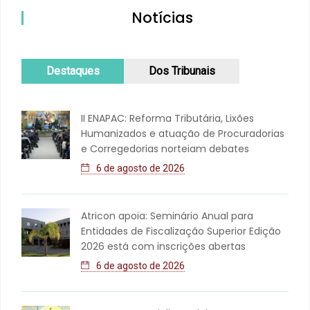
Notícias
Destaques
Dos Tribunais
II ENAPAC: Reforma Tributária, Lixões
Humanizados e atuação de Procuradorias
e Corregedorias norteiam debates
6 de agosto de 2026
Atricon apoia: Seminário Anual para
Entidades de Fiscalização Superior Edição
2026 está com inscrições abertas
6 de agosto de 2026