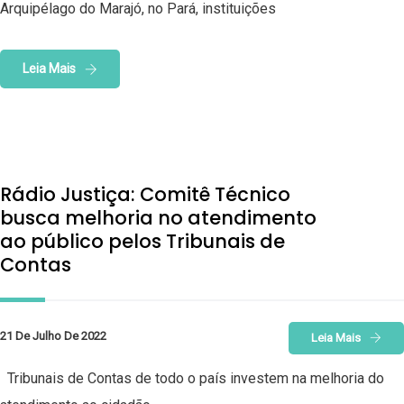
Arquipélago do Marajó, no Pará, instituições
Leia Mais
Rádio Justiça: Comitê Técnico
busca melhoria no atendimento
ao público pelos Tribunais de
Contas
21 De Julho De 2022
Leia Mais
Tribunais de Contas de todo o país investem na melhoria do