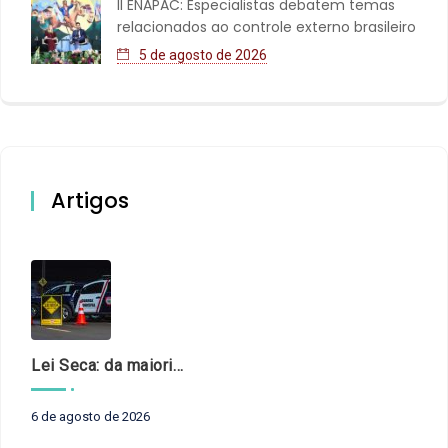
II ENAPAC: Especialistas debatem temas
relacionados ao controle externo brasileiro
5 de agosto de 2026
Artigos
Lei Seca: da maioridade à maturidade
6 de agosto de 2026