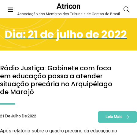
Atricon
Associação dos Membros dos Tribunais de Contas do Brasil
Dia:
21 de julho de 2022
Rádio Justiça: Gabinete com foco
em educação passa a atender
situação precária no Arquipélago
de Marajó
21 De Julho De 2022
Leia Mais
Após relatório sobre o quadro precário da educação no