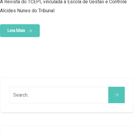
A Revista do TCEPI, vinculada à Escola de Gestão e Controle
Alcides Nunes do Tribunal
Leia Mais