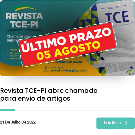
Revista TCE-PI abre chamada
para envio de artigos
21 De Julho De 2022
Leia Mais