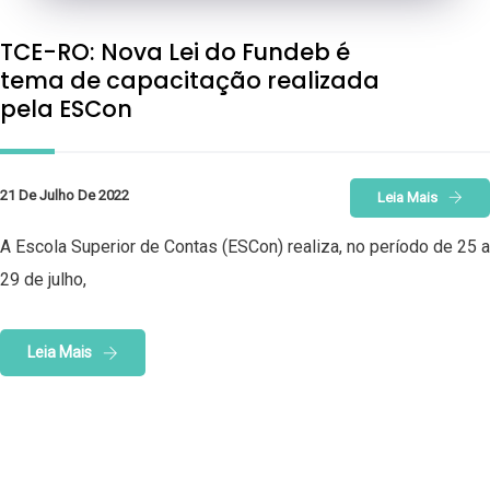
TCE-RO: Nova Lei do Fundeb é
tema de capacitação realizada
pela ESCon
21 De Julho De 2022
Leia Mais
A Escola Superior de Contas (ESCon) realiza, no período de 25 a
29 de julho,
Leia Mais