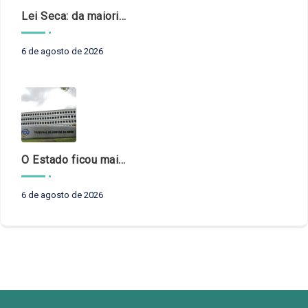
Lei Seca: da maioridade à maturidade
6 de agosto de 2026
O Estado ficou mais complexo. O controle precisa acompanhar
6 de agosto de 2026