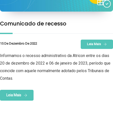
Comunicado de recesso
15 De Dezembro De 2022
Leia Mais
Informamos o recesso administrativo da Atricon entre os dias
20 de dezembro de 2022 e 06 de janeiro de 2023, período que
coincide com aquele normalmente adotado pelos Tribunais de
Contas.
Leia Mais