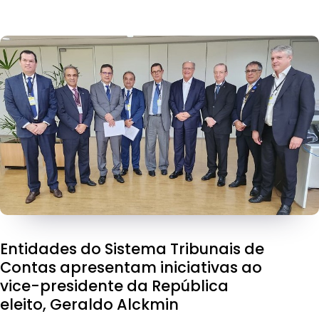
Entidades do Sistema Tribunais de
Contas apresentam iniciativas ao
vice-presidente da República
eleito, Geraldo Alckmin