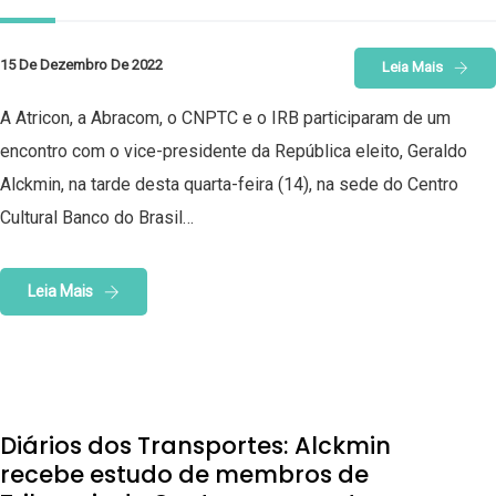
15 De Dezembro De 2022
Leia Mais
A Atricon, a Abracom, o CNPTC e o IRB participaram de um
encontro com o vice-presidente da República eleito, Geraldo
Alckmin, na tarde desta quarta-feira (14), na sede do Centro
Cultural Banco do Brasil…
Leia Mais
Diários dos Transportes: Alckmin
recebe estudo de membros de