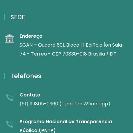
SEDE
Endereço
SGAN – Quadra 601, Bloco H, Edifício Íon Sala
74 - Térreo - CEP 70830-018 Brasília / DF
Telefones
Contato
(61) 99805-0360 (também Whatsapp)
Programa Nacional de Transparência
Pública (PNTP)