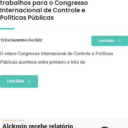
trabalhos para o Congresso
Internacional de Controle e
Políticas Públicas
15 De Dezembro De 2022
Leia Mais
O oitavo Congresso Internacional de Controle e Políticas
Públicas acontece entre primeiro e três de
Leia Mais