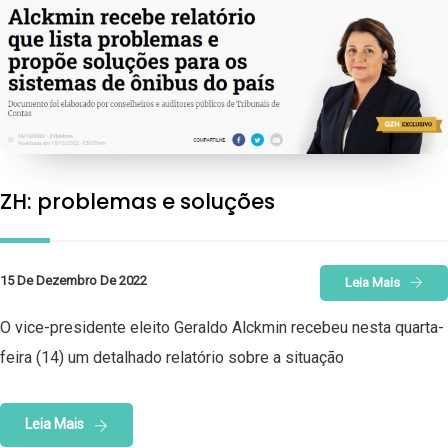
ZH: problemas e soluções
15 De Dezembro De 2022
Leia Mais
O vice-presidente eleito Geraldo Alckmin recebeu nesta quarta-
feira (14) um detalhado relatório sobre a situação
Leia Mais