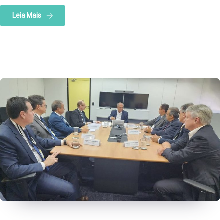
Leia Mais