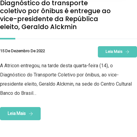
Diagnóstico do transporte
coletivo por ônibus é entregue ao
vice-presidente da República
eleito, Geraldo Alckmin
15 De Dezembro De 2022
Leia Mais
A Atricon entregou, na tarde desta quarta-feira (14), o
Diagnóstico do Transporte Coletivo por ônibus, ao vice-
presidente eleito, Geraldo Alckmin, na sede do Centro Cultural
Banco do Brasil…
Leia Mais