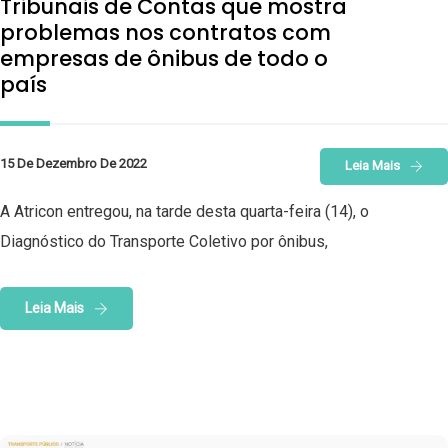
Tribunais de Contas que mostra
problemas nos contratos com
empresas de ônibus de todo o
país
15 De Dezembro De 2022
Leia Mais
A Atricon entregou, na tarde desta quarta-feira (14), o
Diagnóstico do Transporte Coletivo por ônibus,
Leia Mais