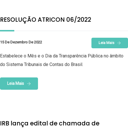
RESOLUÇÃO ATRICON 06/2022
15 De Dezembro De 2022
Leia Mais
Estabelece o Mês e o Dia da Transparência Pública no âmbito
do Sistema Tribunais de Contas do Brasil.
Leia Mais
IRB lança edital de chamada de