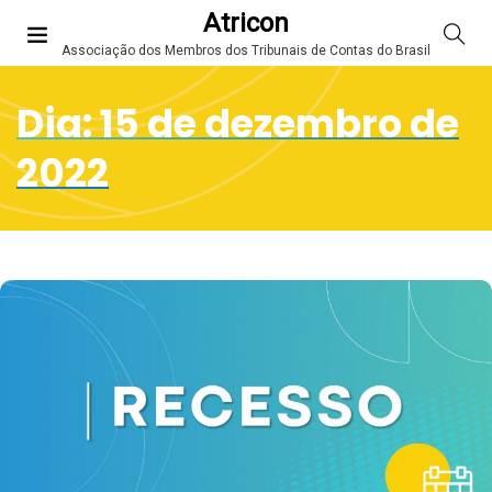
Atricon
Associação dos Membros dos Tribunais de Contas do Brasil
Dia:
15 de dezembro de
2022