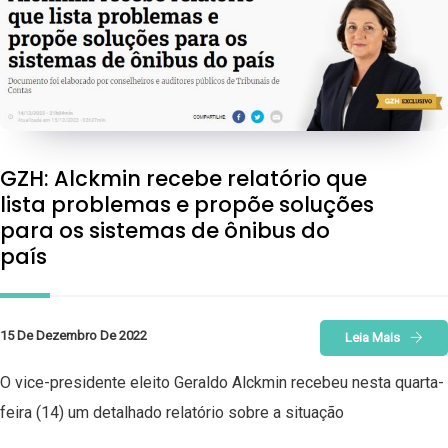
GZH: Alckmin recebe relatório que
lista problemas e propõe soluções
para os sistemas de ônibus do
país
15 De Dezembro De 2022
Leia Mais
O vice-presidente eleito Geraldo Alckmin recebeu nesta quarta-
feira (14) um detalhado relatório sobre a situação