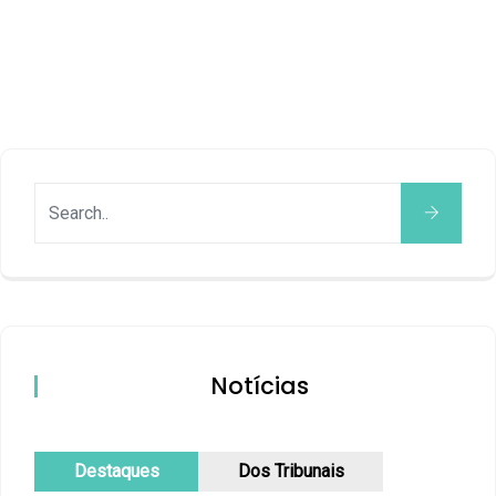
Notícias
Destaques
Dos Tribunais