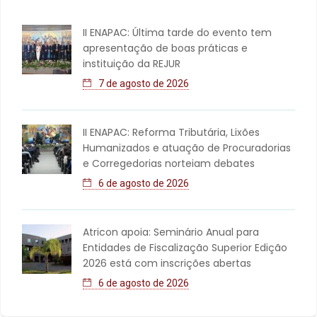
II ENAPAC: Última tarde do evento tem
apresentação de boas práticas e
instituição da REJUR
7 de agosto de 2026
II ENAPAC: Reforma Tributária, Lixões
Humanizados e atuação de Procuradorias
e Corregedorias norteiam debates
6 de agosto de 2026
Atricon apoia: Seminário Anual para
Entidades de Fiscalização Superior Edição
2026 está com inscrições abertas
6 de agosto de 2026