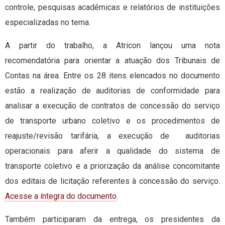
controle, pesquisas acadêmicas e relatórios de instituições
especializadas no tema.
A partir do trabalho, a Atricon lançou uma nota
recomendatória para orientar a atuação dos Tribunais de
Contas na área. Entre os 28 itens elencados no documento
estão a realização de auditorias de conformidade para
analisar a execução de contratos de concessão do serviço
de transporte urbano coletivo e os procedimentos de
reajuste/revisão tarifária, a execução de auditorias
operacionais para aferir a qualidade do sistema de
transporte coletivo e a priorização da análise concomitante
dos editais de licitação referentes à concessão do serviço.
Acesse a íntegra do documento
.
Também participaram da entrega, os presidentes da