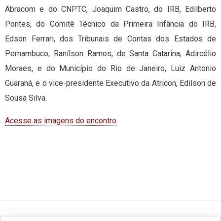
Abracom e do CNPTC, Joaquim Castro, do IRB, Edilberto
Pontes, do Comitê Técnico da Primeira Infância do IRB,
Edson Ferrari, dos Tribunais de Contas dos Estados de
Pernambuco, Ranílson Ramos, de Santa Catarina, Adircélio
Moraes, e do Município do Rio de Janeiro, Luiz Antonio
Guaraná, e o vice-presidente Executivo da Atricon, Edilson de
Sousa Silva.
Acesse as imagens do encontro
.