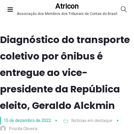
Atricon
Associação dos Membros dos Tribunais de Contas do Brasil
Diagnóstico do transporte
coletivo por ônibus é
entregue ao vice-
presidente da República
eleito, Geraldo Alckmin
15 de dezembro de 2022
Notícias em destaque
Priscila Oliveira