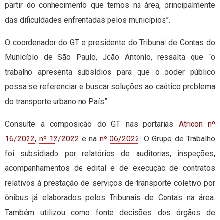
partir do conhecimento que temos na área, principalmente
das dificuldades enfrentadas pelos municípios”.
O coordenador do GT e presidente do Tribunal de Contas do
Município de São Paulo, João Antônio, ressalta que “o
trabalho apresenta subsídios para que o poder público
possa se referenciar e buscar soluções ao caótico problema
do transporte urbano no País”.
Consulte a composição do GT nas portarias
Atricon nº
16/2022
,
nº 12/2022
e na
nº 06/2022
. O Grupo de Trabalho
foi subsidiado por relatórios de auditorias, inspeções,
acompanhamentos de edital e de execução de contratos
relativos à prestação de serviços de transporte coletivo por
ônibus já elaborados pelos Tribunais de Contas na área.
Também utilizou como fonte decisões dos órgãos de