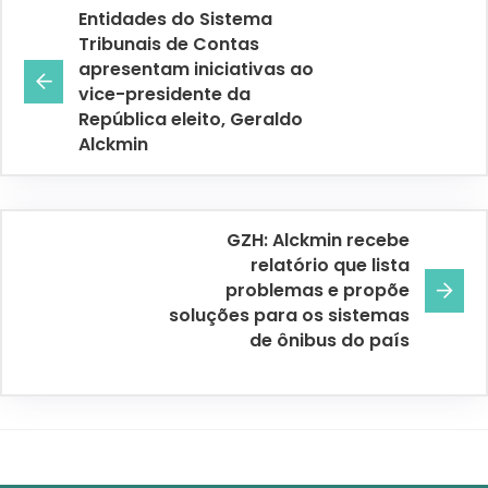
Entidades do Sistema
Tribunais de Contas
apresentam iniciativas ao
vice-presidente da
República eleito, Geraldo
Alckmin
GZH: Alckmin recebe
relatório que lista
problemas e propõe
soluções para os sistemas
de ônibus do país