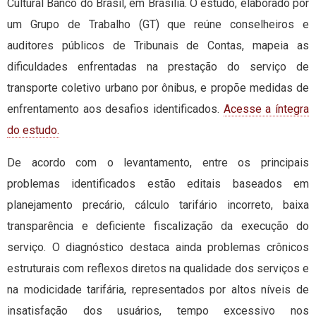
Cultural Banco do Brasil, em Brasília. O estudo, elaborado por
um Grupo de Trabalho (GT) que reúne conselheiros e
auditores públicos de Tribunais de Contas, mapeia as
dificuldades enfrentadas na prestação do serviço de
transporte coletivo urbano por ônibus, e propõe medidas de
enfrentamento aos desafios identificados.
Acesse a íntegra
do estudo.
De acordo com o levantamento, entre os principais
problemas identificados estão editais baseados em
planejamento precário, cálculo tarifário incorreto, baixa
transparência e deficiente fiscalização da execução do
serviço. O diagnóstico destaca ainda problemas crônicos
estruturais com reflexos diretos na qualidade dos serviços e
na modicidade tarifária, representados por altos níveis de
insatisfação dos usuários, tempo excessivo nos