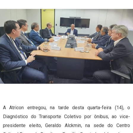
A Atricon entregou, na tarde desta quarta-feira (14), o
Diagnóstico do Transporte Coletivo por ônibus, ao vice-
presidente eleito, Geraldo Alckmin, na sede do Centro