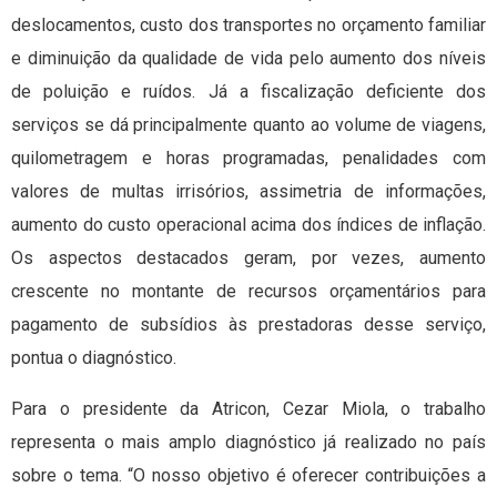
deslocamentos, custo dos transportes no orçamento familiar
e diminuição da qualidade de vida pelo aumento dos níveis
de poluição e ruídos. Já a fiscalização deficiente dos
serviços se dá principalmente quanto ao volume de viagens,
quilometragem e horas programadas, penalidades com
valores de multas irrisórios, assimetria de informações,
aumento do custo operacional acima dos índices de inflação.
Os aspectos destacados geram, por vezes, aumento
crescente no montante de recursos orçamentários para
pagamento de subsídios às prestadoras desse serviço,
pontua o diagnóstico.
Para o presidente da Atricon, Cezar Miola, o trabalho
representa o mais amplo diagnóstico já realizado no país
sobre o tema. “O nosso objetivo é oferecer contribuições a