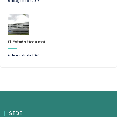
6 de agosto de 2026
O Estado ficou mais complexo. O controle precisa acompanhar
6 de agosto de 2026
SEDE