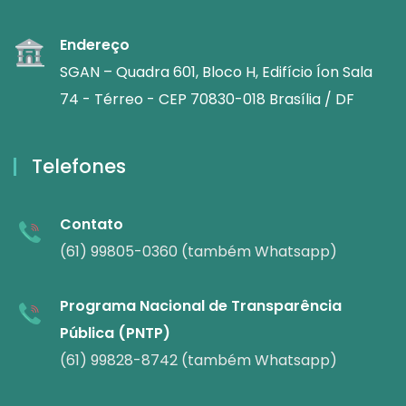
Endereço
SGAN – Quadra 601, Bloco H, Edifício Íon Sala
74 - Térreo - CEP 70830-018 Brasília / DF
Telefones
Contato
(61) 99805-0360 (também Whatsapp)
Programa Nacional de Transparência
Pública (PNTP)
(61) 99828-8742 (também Whatsapp)