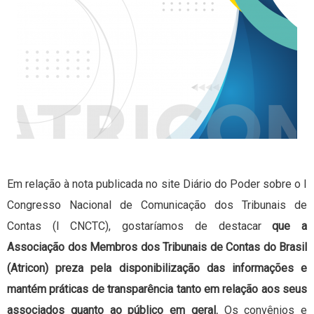
Em relação à nota publicada no site Diário do Poder sobre o I
Congresso Nacional de Comunicação dos Tribunais de
Contas (I CNCTC), gostaríamos de destacar
que a
Associação dos Membros dos Tribunais de Contas do Brasil
(Atricon) preza pela disponibilização das informações e
mantém práticas de transparência tanto em relação aos seus
associados quanto ao público em geral.
Os convênios e