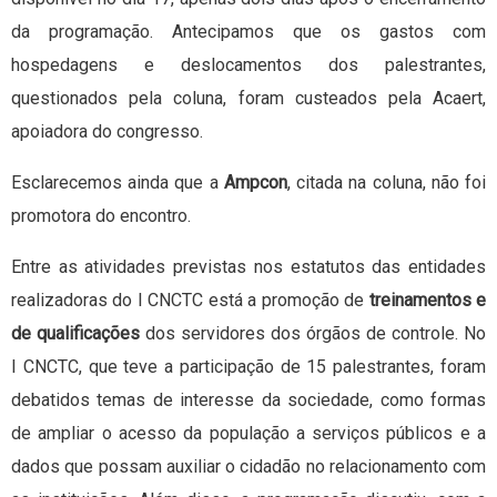
da programação. Antecipamos que os gastos com
hospedagens e deslocamentos dos palestrantes,
questionados pela coluna, foram custeados pela Acaert,
apoiadora do congresso.
Esclarecemos ainda que a
Ampcon
, citada na coluna, não foi
promotora do encontro.
Entre as atividades previstas nos estatutos das entidades
realizadoras do I CNCTC está a promoção de
treinamentos e
de qualificações
dos servidores dos órgãos de controle. No
I CNCTC, que teve a participação de 15 palestrantes, foram
debatidos temas de interesse da sociedade, como formas
de ampliar o acesso da população a serviços públicos e a
dados que possam auxiliar o cidadão no relacionamento com