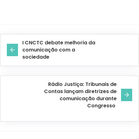
I CNCTC debate melhoria da
comunicação com a
sociedade
Rádio Justiça: Tribunais de
Contas lançam diretrizes de
comunicação durante
Congresso