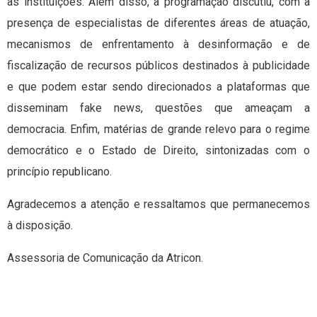
as instituições. Além disso, a programação discutiu, com a
presença de especialistas de diferentes áreas de atuação,
mecanismos de enfrentamento à desinformação e de
fiscalização de recursos públicos destinados à publicidade
e que podem estar sendo direcionados a plataformas que
disseminam fake news, questões que ameaçam a
democracia. Enfim, matérias de grande relevo para o regime
democrático e o Estado de Direito, sintonizadas com o
princípio republicano.
Agradecemos a atenção e ressaltamos que permanecemos
à disposição.
Assessoria de Comunicação da Atricon.