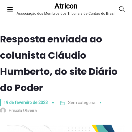
Atricon
Associação dos Membros dos Tribunais de Contas do Brasil
Resposta enviada ao
colunista Cláudio
Humberto, do site Diário
do Poder
19 de fevereiro de 2023
Sem categoria
Priscila Oliveira