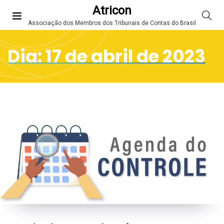
Atricon
Associação dos Membros dos Tribunais de Contas do Brasil
Dia:
17 de abril de 2023