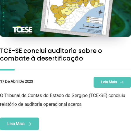
TCE-SE conclui auditoria sobre o
combate à desertificação
17 De Abril De 2023
Leia Mais
O Tribunal de Contas do Estado do Sergipe (TCE-SE) concluiu
relatório de auditoria operacional acerca
Leia Mais