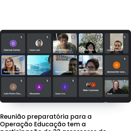
Reunião preparatória para a
Operação Educação tem a