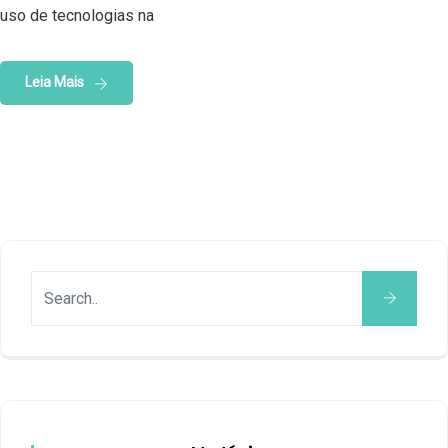
uso de tecnologias na
Leia Mais