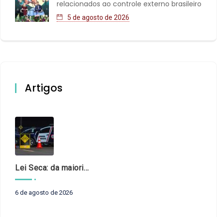
relacionados ao controle externo brasileiro
5 de agosto de 2026
Artigos
Lei Seca: da maioridade à maturidade
6 de agosto de 2026