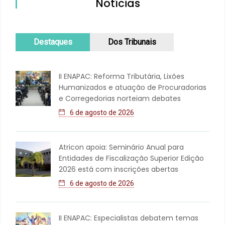
Notícias
Destaques
Dos Tribunais
II ENAPAC: Reforma Tributária, Lixões
Humanizados e atuação de Procuradorias
e Corregedorias norteiam debates
6 de agosto de 2026
Atricon apoia: Seminário Anual para
Entidades de Fiscalização Superior Edição
2026 está com inscrições abertas
6 de agosto de 2026
II ENAPAC: Especialistas debatem temas