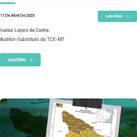
17 De Abril De 2023
Leia Mais
Isaías Lopes da Cunha
Auditor-Substituto do TCE-MT
Leia Mais