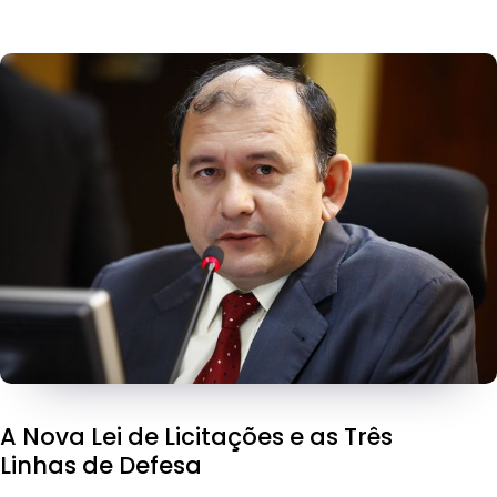
A Nova Lei de Licitações e as Três
Linhas de Defesa