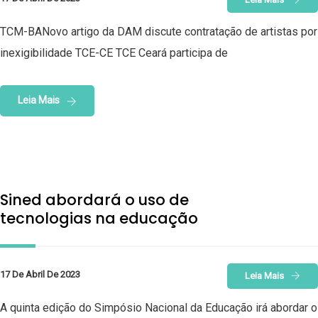
TCM-BANovo artigo da DAM discute contratação de artistas por
inexigibilidade TCE-CE TCE Ceará participa de
Leia Mais
Sined abordará o uso de
tecnologias na educação
17 De Abril De 2023
Leia Mais
A quinta edição do Simpósio Nacional da Educação irá abordar o