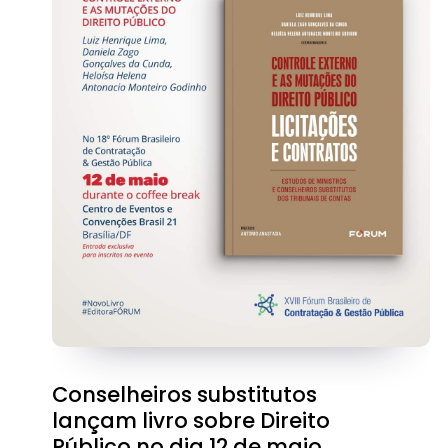
Conselheiros substitutos
lançam livro sobre Direito
Público no dia 12 de maio