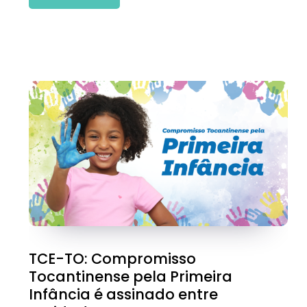
TCE-TO: Compromisso
Tocantinense pela Primeira
Infância é assinado entre