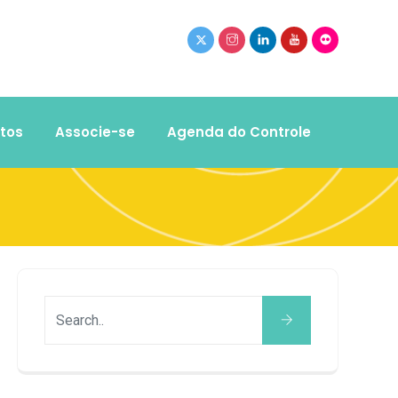
tos
Associe-se
Agenda do Controle