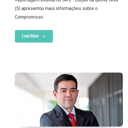
(5) apresentou mais informações sobre o
Compromisso
Leia Mais