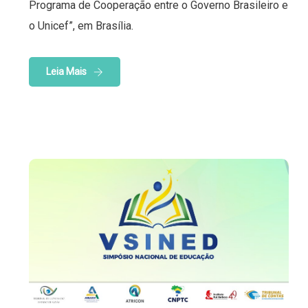
Programa de Cooperação entre o Governo Brasileiro e
o Unicef”, em Brasília.
Leia Mais