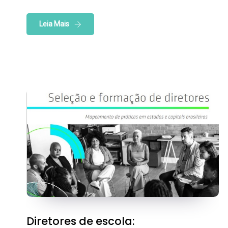
Leia Mais
Diretores de escola: