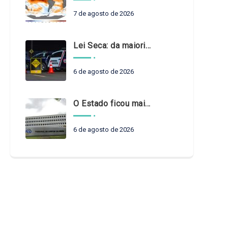
7 de agosto de 2026
Lei Seca: da maioridade à maturidade
6 de agosto de 2026
O Estado ficou mais complexo. O controle precisa acompanhar
6 de agosto de 2026