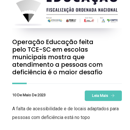
Operação Educação feita
pelo TCE-SC em escolas
municipais mostra que
atendimento a pessoas com
deficiência é o maior desafio
10 De Maio De 2023
Leia Mais
A falta de acessibilidade e de locais adaptados para
pessoas com deficiência está no topo