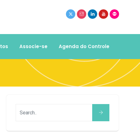
tos
Associe-se
Agenda do Controle