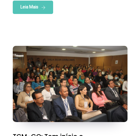
Leia Mais