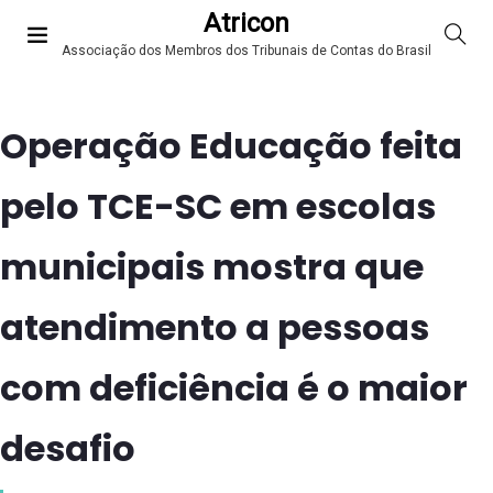
Atricon
Associação dos Membros dos Tribunais de Contas do Brasil
Operação Educação feita
pelo TCE-SC em escolas
municipais mostra que
atendimento a pessoas
com deficiência é o maior
desafio