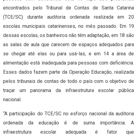
encontrados pelo Tribunal de Contas de Santa Catarina
(TCE/SC) durante auditoria ordenada realizada em 20
escolas municipais catarinenses, no mês passado. Em 19
dessas escolas, os banheiros não têm adaptação, em 18 são
as salas de aula que carecem de espaços adequados para
se chegar até elas ou para usá-las, e em 14 a área de
alimentação está inadequada para pessoas com deficiência.
Esses dados fazem parte da Operação Educação, realizada
pelos tribunais de contas de todo o país com o objetivo de
traçar um panorama da infraestrutura escolar pública
nacional.
“A participação do TCE/SC no esforço nacional da auditoria
ordenada da educação é de suma importância. A
infraestrutura escolar adequada é fator que