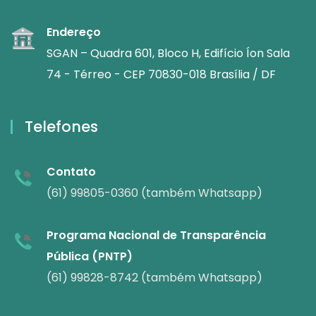
Endereço
SGAN – Quadra 601, Bloco H, Edifício Íon Sala
74 - Térreo - CEP 70830-018 Brasília / DF
Telefones
Contato
(61) 99805-0360 (também Whatsapp)
Programa Nacional de Transparência
Pública (PNTP)
(61) 99828-8742 (também Whatsapp)