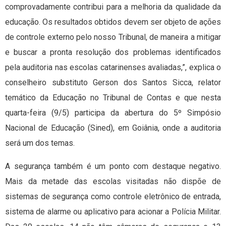
comprovadamente contribui para a melhoria da qualidade da
educação. Os resultados obtidos devem ser objeto de ações
de controle externo pelo nosso Tribunal, de maneira a mitigar
e buscar a pronta resolução dos problemas identificados
pela auditoria nas escolas catarinenses avaliadas,”, explica o
conselheiro substituto Gerson dos Santos Sicca, relator
temático da Educação no Tribunal de Contas e que nesta
quarta-feira (9/5) participa da abertura do 5º Simpósio
Nacional de Educação (Sined), em Goiânia, onde a auditoria
será um dos temas.
A segurança também é um ponto com destaque negativo.
Mais da metade das escolas visitadas não dispõe de
sistemas de segurança como controle eletrônico de entrada,
sistema de alarme ou aplicativo para acionar a Polícia Militar.