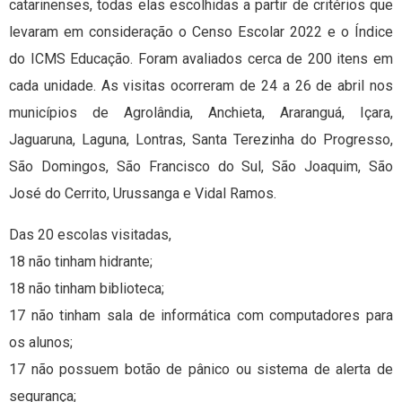
catarinenses, todas elas escolhidas a partir de critérios que
levaram em consideração o Censo Escolar 2022 e o Índice
do ICMS Educação. Foram avaliados cerca de 200 itens em
cada unidade. As visitas ocorreram de 24 a 26 de abril nos
municípios de Agrolândia, Anchieta, Araranguá, Içara,
Jaguaruna, Laguna, Lontras, Santa Terezinha do Progresso,
São Domingos, São Francisco do Sul, São Joaquim, São
José do Cerrito, Urussanga e Vidal Ramos.
Das 20 escolas visitadas,
18 não tinham hidrante;
18 não tinham biblioteca;
17 não tinham sala de informática com computadores para
os alunos;
17 não possuem botão de pânico ou sistema de alerta de
segurança;