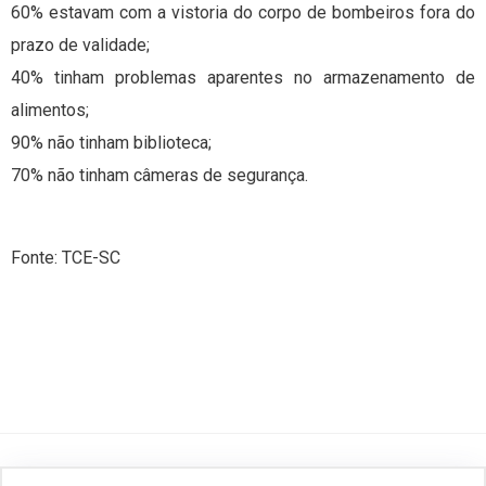
60% estavam com a vistoria do corpo de bombeiros fora do
prazo de validade;
40% tinham problemas aparentes no armazenamento de
alimentos;
90% não tinham biblioteca;
70% não tinham câmeras de segurança.
Fonte: TCE-SC