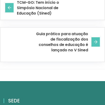
TCM-GO: Tem início o
Simpósio Nacional de
Educação (Sined)
Guia prático para atuação
de fiscalização dos
conselhos de educação é
lançado no V Sined
SEDE