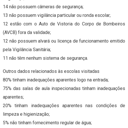
14 não possuem câmeras de segurança;
13 não possuem vigilância particular ou ronda escolar;
12 estão com o Auto de Vistoria do Corpo de Bombeiros
(AVCB) fora da validade;
12 não possuem alvará ou licença de funcionamento emitido
pela Vigilância Sanitária;
11 não têm nenhum sistema de segurança.
Outros dados relacionados às escolas visitadas
80% tinham inadequações aparentes logo na entrada;
75% das salas de aula inspecionadas tinham inadequações
aparentes;
20% tinham inadequações aparentes nas condições de
limpeza e higienização;
5% não tinham fornecimento regular de água;