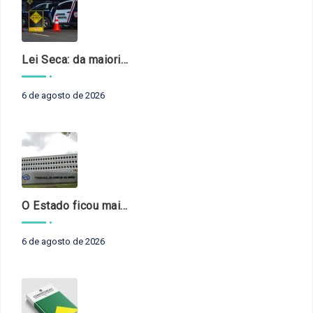
Lei Seca: da maioridade à maturidade
6 de agosto de 2026
O Estado ficou mais complexo. O controle precisa acompanhar
6 de agosto de 2026