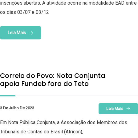
inscrições abertas. A atividade ocorre na modalidade EAD entre
os dias 03/07 e 03/12
Leia Mais
Correio do Povo: Nota Conjunta
apoia Fundeb fora do Teto
3 De Julho De 2023
Leia Mais
Em Nota Pública Conjunta, a Associação dos Membros dos
Tribunais de Contas do Brasil (Atricon),