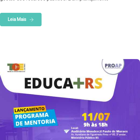
Leia Mais