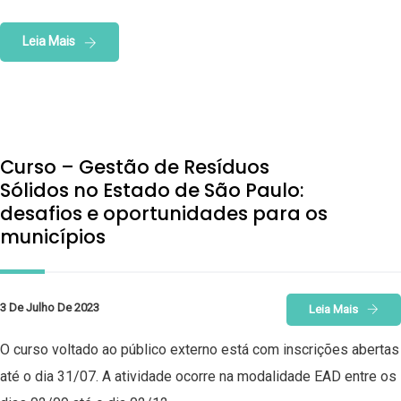
Leia Mais
Curso – Gestão de Resíduos
Sólidos no Estado de São Paulo:
desafios e oportunidades para os
municípios
3 De Julho De 2023
Leia Mais
O curso voltado ao público externo está com inscrições abertas
até o dia 31/07. A atividade ocorre na modalidade EAD entre os