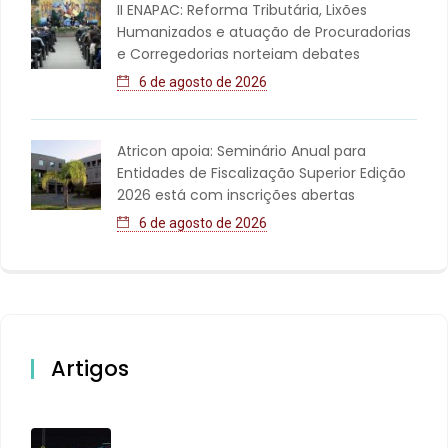
II ENAPAC: Reforma Tributária, Lixões
Humanizados e atuação de Procuradorias
e Corregedorias norteiam debates
6 de agosto de 2026
Atricon apoia: Seminário Anual para
Entidades de Fiscalização Superior Edição
2026 está com inscrições abertas
6 de agosto de 2026
Artigos