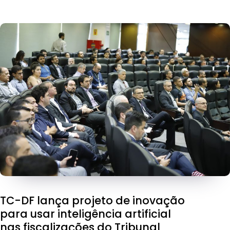
TC-DF lança projeto de inovação
para usar inteligência artificial
nas fiscalizações do Tribunal