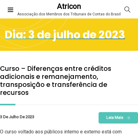
Atricon
Associação dos Membros dos Tribunais de Contas do Brasil
Dia:
3 de julho de 2023
Curso – Diferenças entre créditos
adicionais e remanejamento,
transposição e transferência de
recursos
3 De Julho De 2023
Leia Mais
O curso voltado aos públicos interno e externo está com