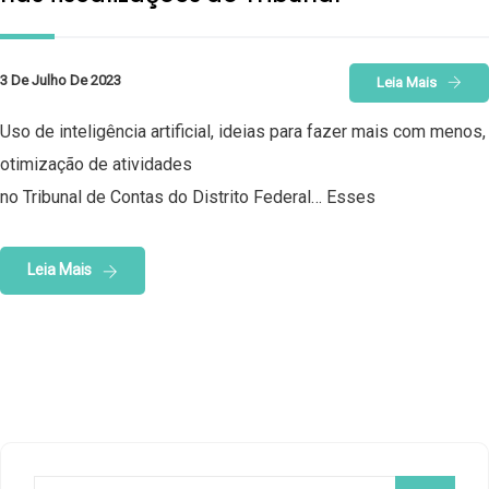
3 De Julho De 2023
Leia Mais
Uso de inteligência artificial, ideias para fazer mais com menos,
otimização de atividades
no Tribunal de Contas do Distrito Federal… Esses
Leia Mais