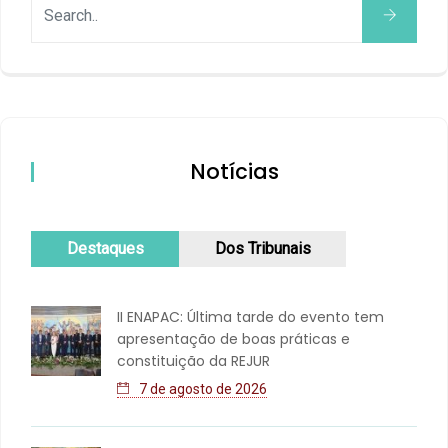
Notícias
Destaques
Dos Tribunais
II ENAPAC: Última tarde do evento tem
apresentação de boas práticas e
constituição da REJUR
7 de agosto de 2026