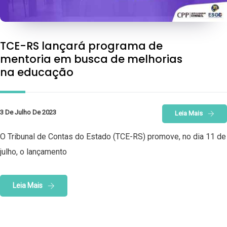
TCE-RS lançará programa de
mentoria em busca de melhorias
na educação
3 De Julho De 2023
Leia Mais
O Tribunal de Contas do Estado (TCE-RS) promove, no dia 11 de
julho, o lançamento
Leia Mais