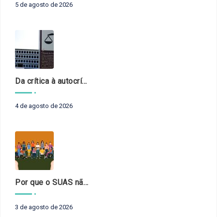
5 de agosto de 2026
Da crítica à autocrítica: Tribunais de Contas sob um novo olhar?
4 de agosto de 2026
Por que o SUAS não pode esperar?
3 de agosto de 2026