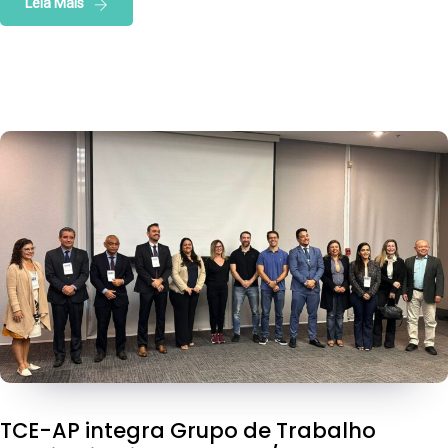
Leia Mais
TCE-AP integra Grupo de Trabalho