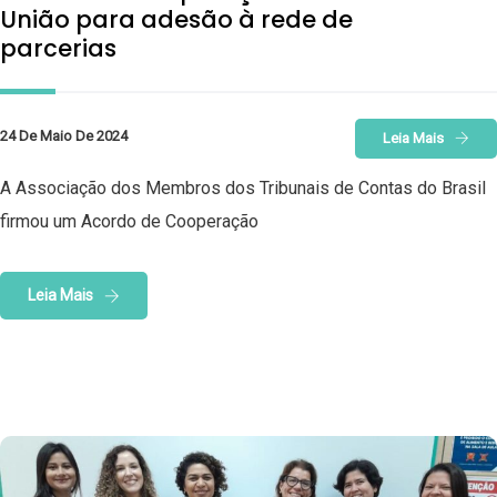
União para adesão à rede de
parcerias
24 De Maio De 2024
Leia Mais
A Associação dos Membros dos Tribunais de Contas do Brasil
firmou um Acordo de Cooperação
Leia Mais