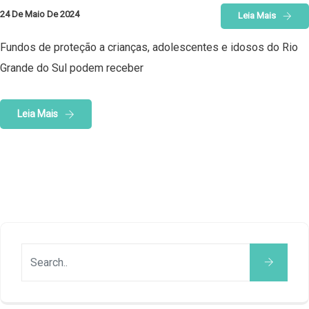
24 De Maio De 2024
Leia Mais
Fundos de proteção a crianças, adolescentes e idosos do Rio
Grande do Sul podem receber
Leia Mais