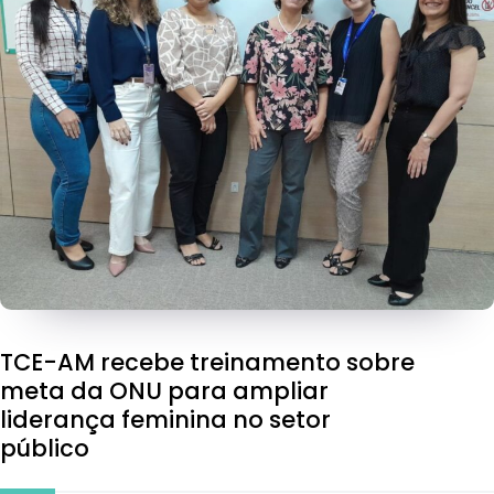
TCE-AM recebe treinamento sobre
meta da ONU para ampliar
liderança feminina no setor
público