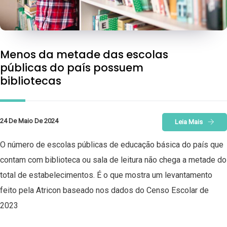
Menos da metade das escolas
públicas do país possuem
bibliotecas
24 De Maio De 2024
Leia Mais
O número de escolas públicas de educação básica do país que
contam com biblioteca ou sala de leitura não chega a metade do
total de estabelecimentos. É o que mostra um levantamento
feito pela Atricon baseado nos dados do Censo Escolar de
2023