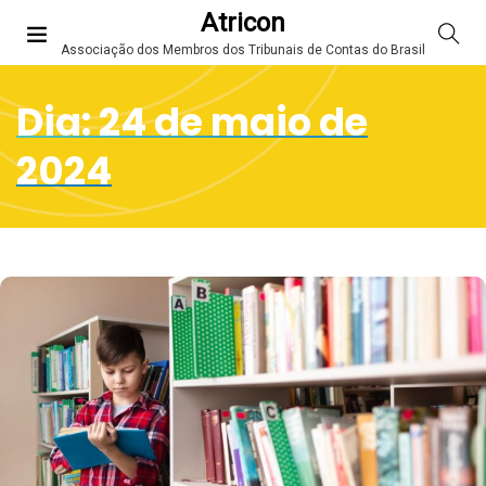
Atricon
Associação dos Membros dos Tribunais de Contas do Brasil
Dia:
24 de maio de
2024