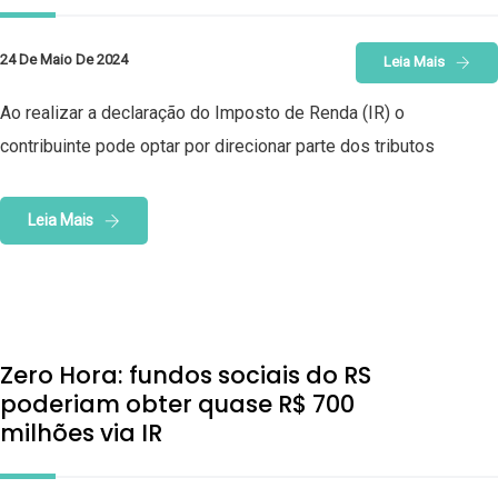
24 De Maio De 2024
Leia Mais
Ao realizar a declaração do Imposto de Renda (IR) o
contribuinte pode optar por direcionar parte dos tributos
Leia Mais
Zero Hora: fundos sociais do RS
poderiam obter quase R$ 700
milhões via IR