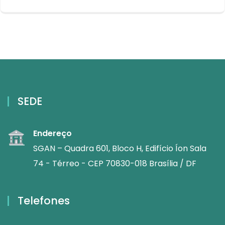
SEDE
Endereço
SGAN – Quadra 601, Bloco H, Edifício Íon Sala
74 - Térreo - CEP 70830-018 Brasília / DF
Telefones