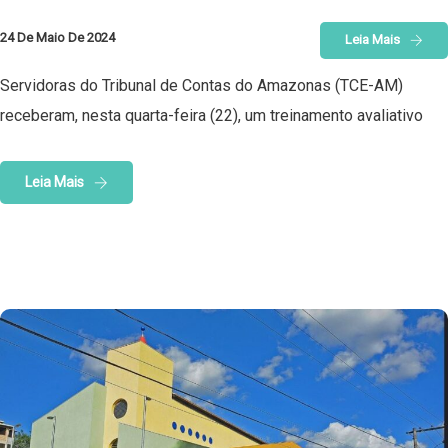
24 De Maio De 2024
Leia Mais
Servidoras do Tribunal de Contas do Amazonas (TCE-AM)
receberam, nesta quarta-feira (22), um treinamento avaliativo
Leia Mais