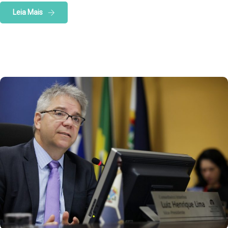
Leia Mais