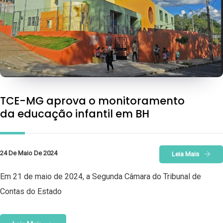
TCE-MG aprova o monitoramento
da educação infantil em BH
24 De Maio De 2024
Leia Mais
Em 21 de maio de 2024, a Segunda Câmara do Tribunal de
Contas do Estado