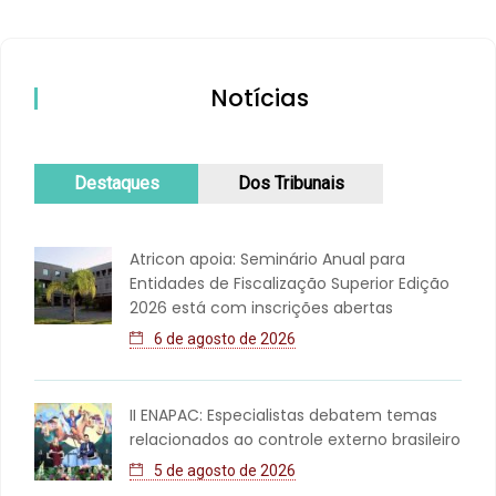
Notícias
Destaques
Dos Tribunais
Atricon apoia: Seminário Anual para
Entidades de Fiscalização Superior Edição
2026 está com inscrições abertas
6 de agosto de 2026
II ENAPAC: Especialistas debatem temas
relacionados ao controle externo brasileiro
5 de agosto de 2026