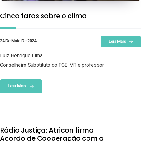
Cinco fatos sobre o clima
24 De Maio De 2024
Leia Mais
Luiz Henrique Lima
Conselheiro Substituto do TCE-MT e professor.
Leia Mais
Rádio Justiça: Atricon firma
Acordo de Cooperação com a