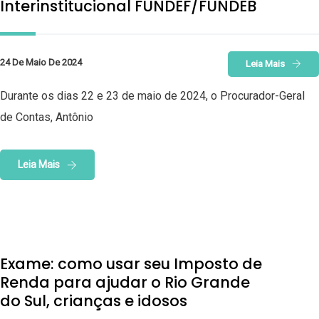
Interinstitucional FUNDEF/FUNDEB
24 De Maio De 2024
Leia Mais
Durante os dias 22 e 23 de maio de 2024, o Procurador-Geral
de Contas, Antônio
Leia Mais
Exame: como usar seu Imposto de
Renda para ajudar o Rio Grande
do Sul, crianças e idosos