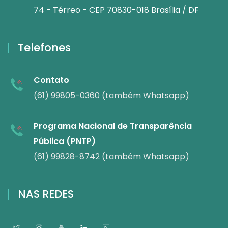
74 - Térreo - CEP 70830-018 Brasília / DF
Telefones
Contato
(61) 99805-0360 (também Whatsapp)
Programa Nacional de Transparência
Pública (PNTP)
(61) 99828-8742 (também Whatsapp)
NAS REDES