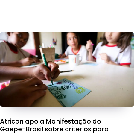
Atricon apoia Manifestação do
Gaepe-Brasil sobre critérios para