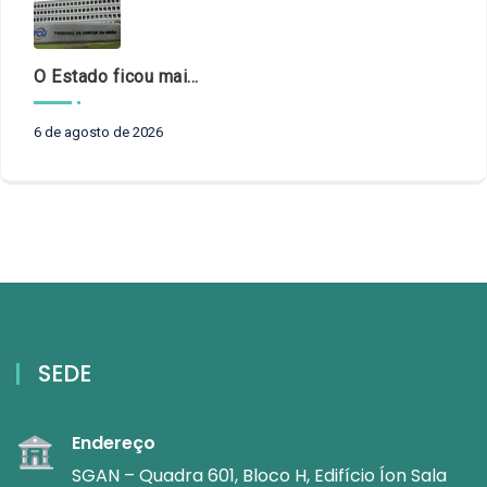
O Estado ficou mais complexo. O controle precisa acompanhar
6 de agosto de 2026
SEDE
Endereço
SGAN – Quadra 601, Bloco H, Edifício Íon Sala