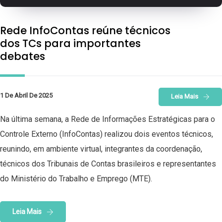
Rede InfoContas reúne técnicos
dos TCs para importantes
debates
1 De Abril De 2025
Leia Mais
Na última semana, a Rede de Informações Estratégicas para o
Controle Externo (InfoContas) realizou dois eventos técnicos,
reunindo, em ambiente virtual, integrantes da coordenação,
técnicos dos Tribunais de Contas brasileiros e representantes
do Ministério do Trabalho e Emprego (MTE).
Leia Mais