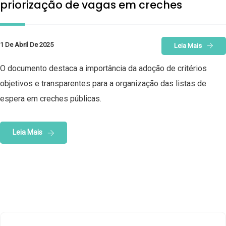
priorização de vagas em creches
1 De Abril De 2025
Leia Mais
O documento destaca a importância da adoção de critérios
objetivos e transparentes para a organização das listas de
espera em creches públicas.
Leia Mais