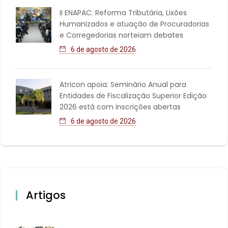
II ENAPAC: Reforma Tributária, Lixões
Humanizados e atuação de Procuradorias
e Corregedorias norteiam debates
6 de agosto de 2026
Atricon apoia: Seminário Anual para
Entidades de Fiscalização Superior Edição
2026 está com inscrições abertas
6 de agosto de 2026
Artigos