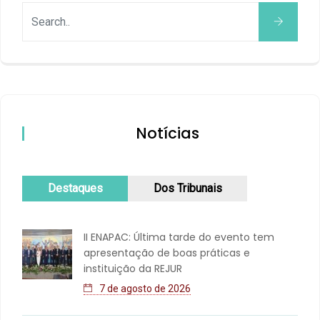
Notícias
Destaques
Dos Tribunais
II ENAPAC: Última tarde do evento tem
apresentação de boas práticas e
instituição da REJUR
7 de agosto de 2026