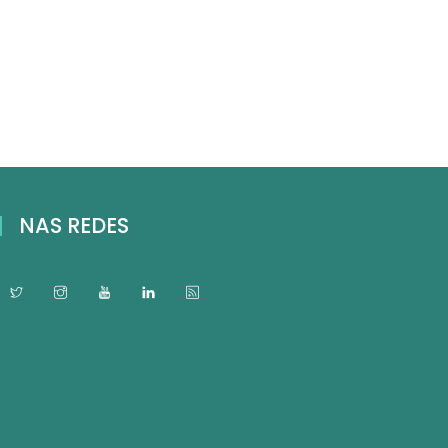
NAS REDES