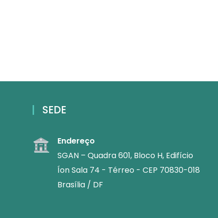
SEDE
Endereço
SGAN – Quadra 601, Bloco H, Edifício
Íon Sala 74 - Térreo - CEP 70830-018
Brasília / DF