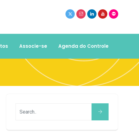
tos
Associe-se
Agenda do Controle