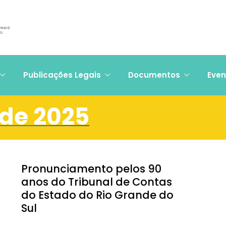
Publicações Legais
Documentos
Even
 de 2025
Pronunciamento pelos 90
anos do Tribunal de Contas
do Estado do Rio Grande do
Sul