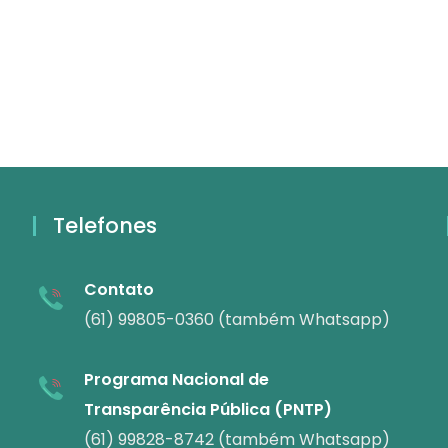
Telefones
Contato
(61) 99805-0360 (também Whatsapp)
Programa Nacional de
Transparência Pública (PNTP)
(61) 99828-8742 (também Whatsapp)