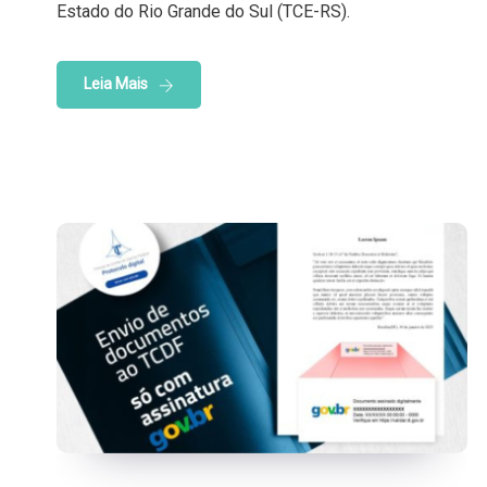
Estado do Rio Grande do Sul (TCE-RS).
Leia Mais