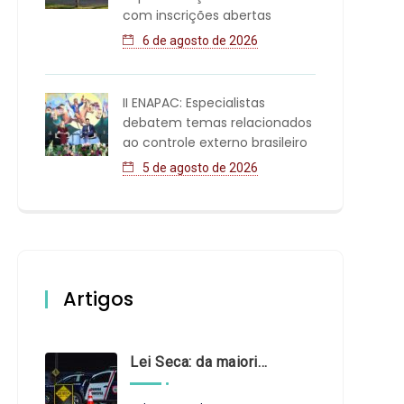
com inscrições abertas
6 de agosto de 2026
II ENAPAC: Especialistas
debatem temas relacionados
ao controle externo brasileiro
5 de agosto de 2026
Artigos
Lei Seca: da maioridade à maturidade