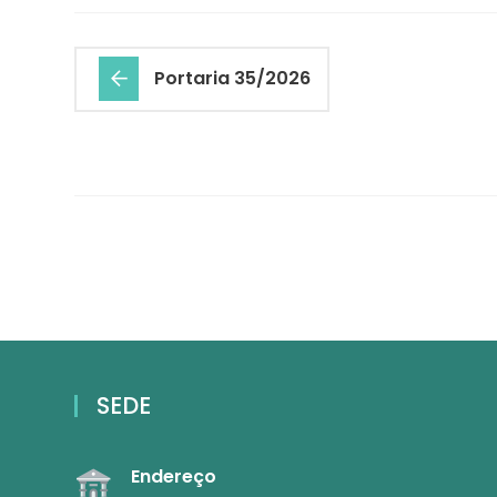
Portaria 35/2026
SEDE
Endereço