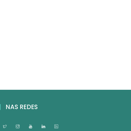
NAS REDES