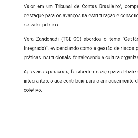
Valor em um Tribunal de Contas Brasileiro”, comp
destaque para os avanços na estruturação e consol
de valor público.
Vera Zandonadi (TCE-GO) abordou o tema “Gestã
Integrado)”, evidenciando como a gestão de riscos 
práticas institucionais, fortalecendo a cultura organi
Após as exposições, foi aberto espaço para debate 
integrantes, o que contribuiu para o enriqueciment
coletivo.