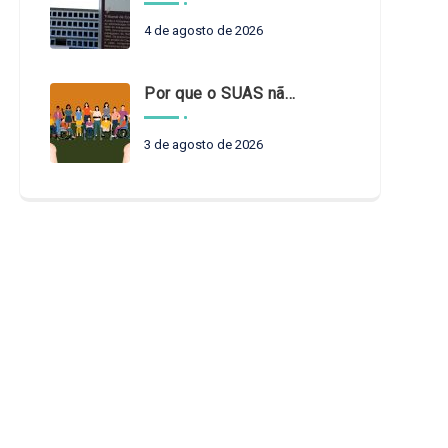
4 de agosto de 2026
Por que o SUAS não pode esperar?
3 de agosto de 2026