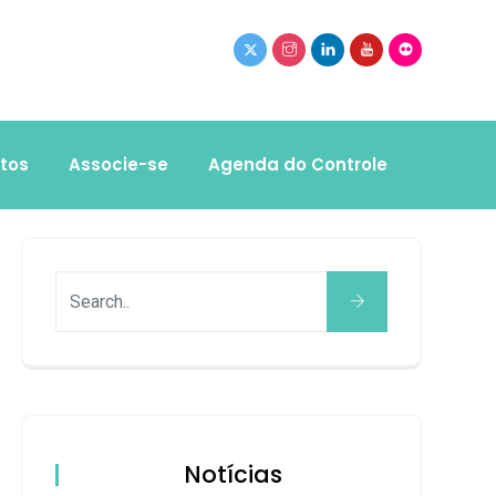
tos
Associe-se
Agenda do Controle
Notícias