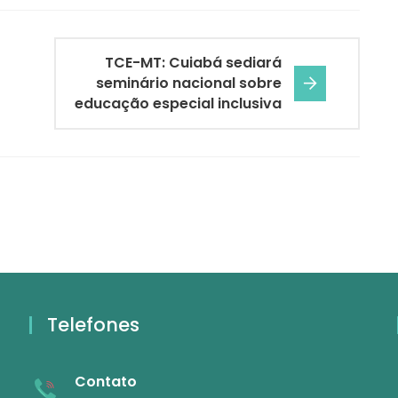
TCE-MT: Cuiabá sediará
seminário nacional sobre
educação especial inclusiva
Telefones
Contato