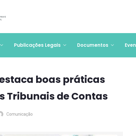
Publicações Legais
Documentos
Even
estaca boas práticas
s Tribunais de Contas
Comunicação