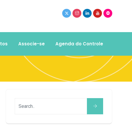
tos
Associe-se
Agenda do Controle