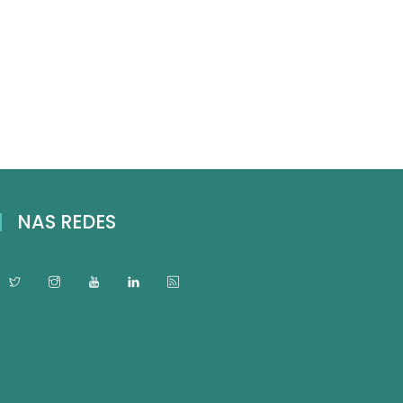
NAS REDES