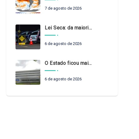
7 de agosto de 2026
Lei Seca: da maioridade à maturidade
6 de agosto de 2026
O Estado ficou mais complexo. O controle precisa acompanhar
6 de agosto de 2026