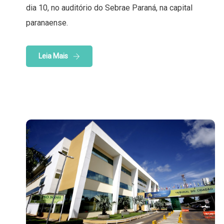
dia 10, no auditório do Sebrae Paraná, na capital
paranaense.
Leia Mais