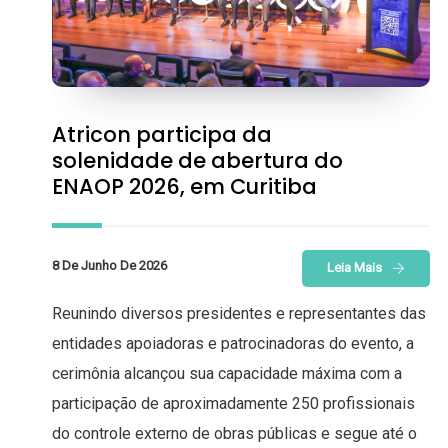
Atricon participa da
solenidade de abertura do
ENAOP 2026, em Curitiba
8 De Junho De 2026
Leia Mais
Reunindo diversos presidentes e representantes das
entidades apoiadoras e patrocinadoras do evento, a
cerimônia alcançou sua capacidade máxima com a
participação de aproximadamente 250 profissionais
do controle externo de obras públicas e segue até o