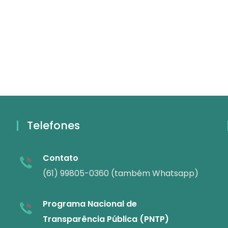
Telefones
Contato
(61) 99805-0360 (também Whatsapp)
Programa Nacional de
Transparência Pública (PNTP)