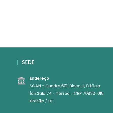
SEDE
Endereço
SGAN – Quadra 601, Bloco H, Edifício
Íon Sala 74 - Térreo - CEP 70830-018
Brasília / DF