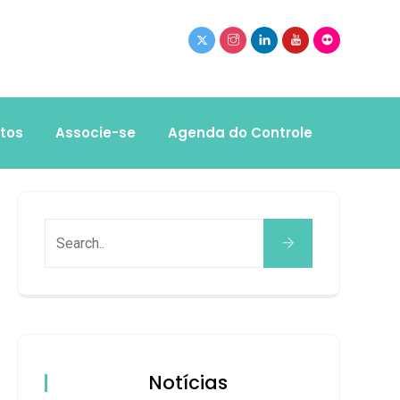
tos
Associe-se
Agenda do Controle
Notícias