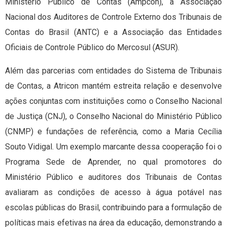
Ministério Público de Contas (Ampcon), a Associação
Nacional dos Auditores de Controle Externo dos Tribunais de
Contas do Brasil (ANTC) e a Associação das Entidades
Oficiais de Controle Público do Mercosul (ASUR).
Além das parcerias com entidades do Sistema de Tribunais
de Contas, a Atricon mantém estreita relação e desenvolve
ações conjuntas com instituições como o Conselho Nacional
de Justiça (CNJ), o Conselho Nacional do Ministério Público
(CNMP) e fundações de referência, como a Maria Cecília
Souto Vidigal. Um exemplo marcante dessa cooperação foi o
Programa Sede de Aprender, no qual promotores do
Ministério Público e auditores dos Tribunais de Contas
avaliaram as condições de acesso à água potável nas
escolas públicas do Brasil, contribuindo para a formulação de
políticas mais efetivas na área da educação, demonstrando a