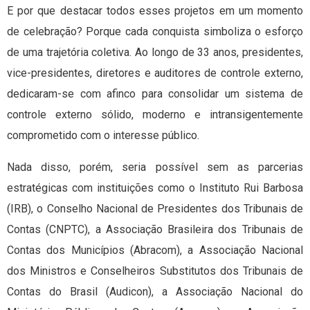
E por que destacar todos esses projetos em um momento
de celebração? Porque cada conquista simboliza o esforço
de uma trajetória coletiva. Ao longo de 33 anos, presidentes,
vice-presidentes, diretores e auditores de controle externo,
dedicaram-se com afinco para consolidar um sistema de
controle externo sólido, moderno e intransigentemente
comprometido com o interesse público.
Nada disso, porém, seria possível sem as parcerias
estratégicas com instituições como o Instituto Rui Barbosa
(IRB), o Conselho Nacional de Presidentes dos Tribunais de
Contas (CNPTC), a Associação Brasileira dos Tribunais de
Contas dos Municípios (Abracom), a Associação Nacional
dos Ministros e Conselheiros Substitutos dos Tribunais de
Contas do Brasil (Audicon), a Associação Nacional do