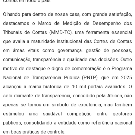
Contas em todo o país.
Olhando para dentro de nossa casa, com grande satisfação,
destacamos o Marco de Medição de Desempenho dos
Tribunais de Contas (MMD-TC), uma ferramenta essencial
que avalia a maturidade institucional das Cortes de Contas
em áreas vitais como governança, gestão de pessoas,
comunicação, transparência e qualidade das decisões. Outro
motivo de destaque e digno de comemoração é o Programa
Nacional de Transparência Pública (PNTP), que em 2025
alcançou a marca histórica de 10 mil portais avaliados. O
selo diamante de transparência, concedido pela Atricon, não
apenas se tornou um símbolo de excelência, mas também
estimulou uma saudável competição entre gestores
públicos, consolidando a entidade como referência nacional
em boas práticas de controle.