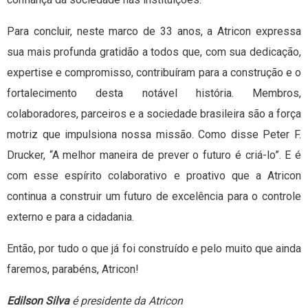
Para concluir, neste marco de 33 anos, a Atricon expressa
sua mais profunda gratidão a todos que, com sua dedicação,
expertise e compromisso, contribuíram para a construção e o
fortalecimento desta notável história. Membros,
colaboradores, parceiros e a sociedade brasileira são a força
motriz que impulsiona nossa missão. Como disse Peter F.
Drucker, “A melhor maneira de prever o futuro é criá-lo”. E é
com esse espírito colaborativo e proativo que a Atricon
continua a construir um futuro de excelência para o controle
externo e para a cidadania.
Então, por tudo o que já foi construído e pelo muito que ainda
faremos, parabéns, Atricon!
Edilson Silva
é presidente da Atricon