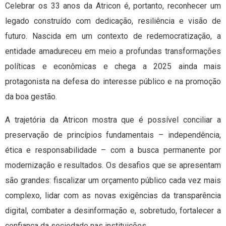
Celebrar os 33 anos da Atricon é, portanto, reconhecer um
legado construído com dedicação, resiliência e visão de
futuro. Nascida em um contexto de redemocratização, a
entidade amadureceu em meio a profundas transformações
políticas e econômicas e chega a 2025 ainda mais
protagonista na defesa do interesse público e na promoção
da boa gestão.
A trajetória da Atricon mostra que é possível conciliar a
preservação de princípios fundamentais – independência,
ética e responsabilidade – com a busca permanente por
modernização e resultados. Os desafios que se apresentam
são grandes: fiscalizar um orçamento público cada vez mais
complexo, lidar com as novas exigências da transparência
digital, combater a desinformação e, sobretudo, fortalecer a
confiança da sociedade nas instituições.