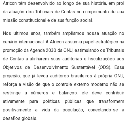
Atricon têm desenvolvido ao longo de sua história, em prol
da atuação dos Tribunais de Contas no cumprimento de sua
missão constitucional e de sua função social.
Nos últimos anos, também ampliamos nossa atuação no
cenário internacional. A Atricon assumiu papel estratégico na
promoção da Agenda 2030 da ONU, estimulando os Tribunais
de Contas a alinharem suas auditorias e fiscalizações aos
Objetivos de Desenvolvimento Sustentável (ODS). Essa
projeção, que já levou auditores brasileiros à própria ONU,
reforça a visão de que o controle externo moderno não se
restringe a números e balanços: ele deve contribuir
ativamente para políticas públicas que transformem
positivamente a vida da população, conectando-se a
desafios globais.