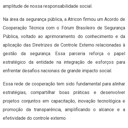
amplitude de nossa responsabilidade social.
Na área da segurança pública, a Atricon firmou um Acordo de
Cooperação Técnica com o Fórum Brasileiro de Segurança
Pública, voltado ao aprimoramento do conhecimento e da
aplicação das Diretrizes de Controle Externo relacionadas à
gestão da segurança. Essa parceria reforça o papel
estratégico da entidade na integração de esforços para
enfrentar desafios nacionais de grande impacto social.
Essa rede de cooperação tem sido fundamental para alinhar
estratégias, compartilhar boas práticas e desenvolver
projetos conjuntos em capacitação, inovação tecnológica e
promoção da transparência, amplificando o alcance e a
efetividade do controle externo.