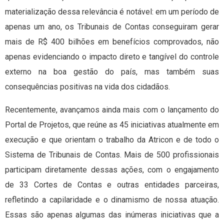
materialização dessa relevância é notável: em um período de
apenas um ano, os Tribunais de Contas conseguiram gerar
mais de R$ 400 bilhões em benefícios comprovados, não
apenas evidenciando o impacto direto e tangível do controle
externo na boa gestão do país, mas também suas
consequências positivas na vida dos cidadãos.
Recentemente, avançamos ainda mais com o lançamento do
Portal de Projetos, que reúne as 45 iniciativas atualmente em
execução e que orientam o trabalho da Atricon e de todo o
Sistema de Tribunais de Contas. Mais de 500 profissionais
participam diretamente dessas ações, com o engajamento
de 33 Cortes de Contas e outras entidades parceiras,
refletindo a capilaridade e o dinamismo de nossa atuação.
Essas são apenas algumas das inúmeras iniciativas que a