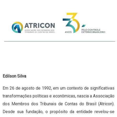
Edilson Silva
Em 26 de agosto de 1992, em um contexto de significativas
transformações políticas e econômicas, nascia a Associação
dos Membros dos Tribunais de Contas do Brasil (Atricon).
Desde sua fundação, o propósito da entidade revelou-se