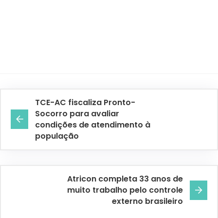
TCE-AC fiscaliza Pronto-
Socorro para avaliar
condições de atendimento à
população
Atricon completa 33 anos de
muito trabalho pelo controle
externo brasileiro