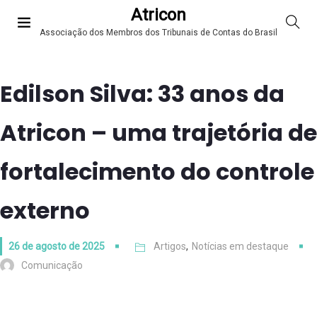
Atricon
Associação dos Membros dos Tribunais de Contas do Brasil
Edilson Silva: 33 anos da
Atricon – uma trajetória de
fortalecimento do controle
externo
26 de agosto de 2025
Artigos
,
Notícias em destaque
Comunicação