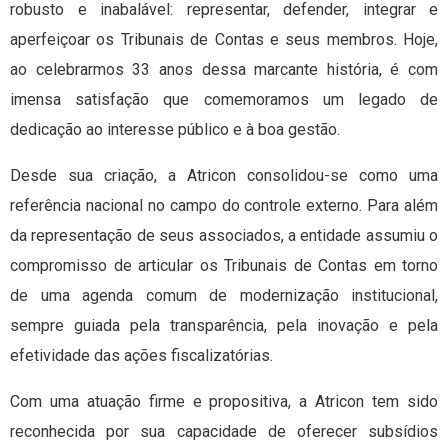
robusto e inabalável: representar, defender, integrar e
aperfeiçoar os Tribunais de Contas e seus membros. Hoje,
ao celebrarmos 33 anos dessa marcante história, é com
imensa satisfação que comemoramos um legado de
dedicação ao interesse público e à boa gestão.
Desde sua criação, a Atricon consolidou-se como uma
referência nacional no campo do controle externo. Para além
da representação de seus associados, a entidade assumiu o
compromisso de articular os Tribunais de Contas em torno
de uma agenda comum de modernização institucional,
sempre guiada pela transparência, pela inovação e pela
efetividade das ações fiscalizatórias.
Com uma atuação firme e propositiva, a Atricon tem sido
reconhecida por sua capacidade de oferecer subsídios