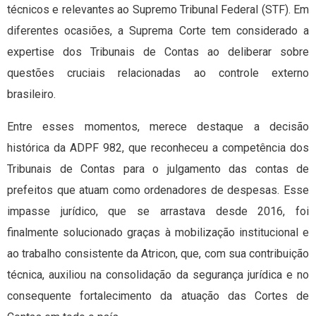
técnicos e relevantes ao Supremo Tribunal Federal (STF). Em
diferentes ocasiões, a Suprema Corte tem considerado a
expertise dos Tribunais de Contas ao deliberar sobre
questões cruciais relacionadas ao controle externo
brasileiro.
Entre esses momentos, merece destaque a decisão
histórica da ADPF 982, que reconheceu a competência dos
Tribunais de Contas para o julgamento das contas de
prefeitos que atuam como ordenadores de despesas. Esse
impasse jurídico, que se arrastava desde 2016, foi
finalmente solucionado graças à mobilização institucional e
ao trabalho consistente da Atricon, que, com sua contribuição
técnica, auxiliou na consolidação da segurança jurídica e no
consequente fortalecimento da atuação das Cortes de