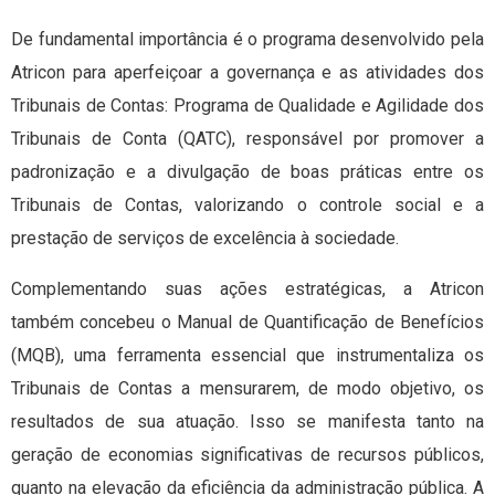
De fundamental importância é o programa desenvolvido pela
Atricon para aperfeiçoar a governança e as atividades dos
Tribunais de Contas: Programa de Qualidade e Agilidade dos
Tribunais de Conta (QATC), responsável por promover a
padronização e a divulgação de boas práticas entre os
Tribunais de Contas, valorizando o controle social e a
prestação de serviços de excelência à sociedade.
Complementando suas ações estratégicas, a Atricon
também concebeu o Manual de Quantificação de Benefícios
(MQB), uma ferramenta essencial que instrumentaliza os
Tribunais de Contas a mensurarem, de modo objetivo, os
resultados de sua atuação. Isso se manifesta tanto na
geração de economias significativas de recursos públicos,
quanto na elevação da eficiência da administração pública. A