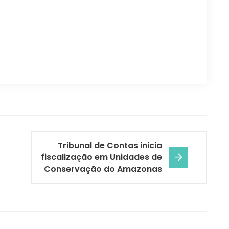
Tribunal de Contas inicia
fiscalização em Unidades de
Conservação do Amazonas