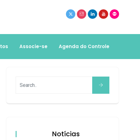
tos
Associe-se
Agenda do Controle
Notícias