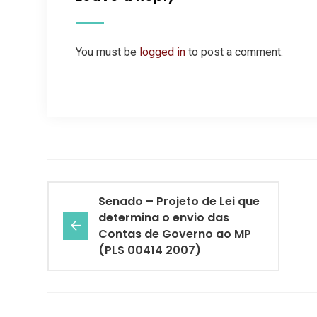
You must be
logged in
to post a comment.
Senado – Projeto de Lei que
determina o envio das
Contas de Governo ao MP
(PLS 00414 2007)