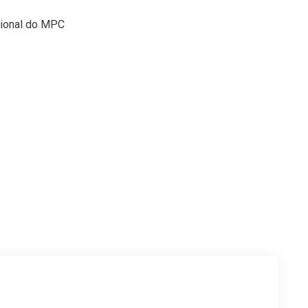
cional do MPC