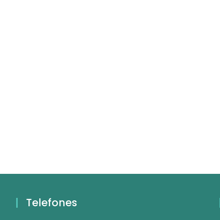
Telefones