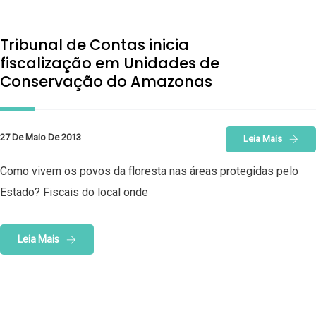
Tribunal de Contas inicia
fiscalização em Unidades de
Conservação do Amazonas
27 De Maio De 2013
Leia Mais
Como vivem os povos da floresta nas áreas protegidas pelo
Estado? Fiscais do local onde
Leia Mais