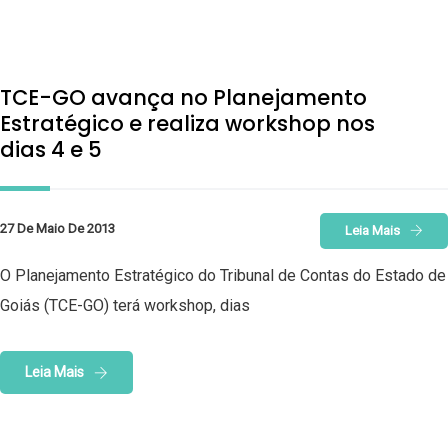
TCE-GO avança no Planejamento
Estratégico e realiza workshop nos
dias 4 e 5
27 De Maio De 2013
Leia Mais
O Planejamento Estratégico do Tribunal de Contas do Estado de
Goiás (TCE-GO) terá workshop, dias
Leia Mais