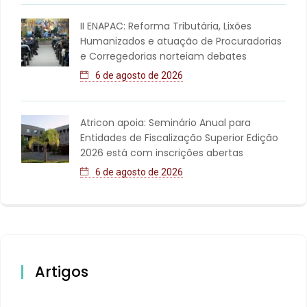
II ENAPAC: Reforma Tributária, Lixões
Humanizados e atuação de Procuradorias
e Corregedorias norteiam debates
6 de agosto de 2026
Atricon apoia: Seminário Anual para
Entidades de Fiscalização Superior Edição
2026 está com inscrições abertas
6 de agosto de 2026
Artigos