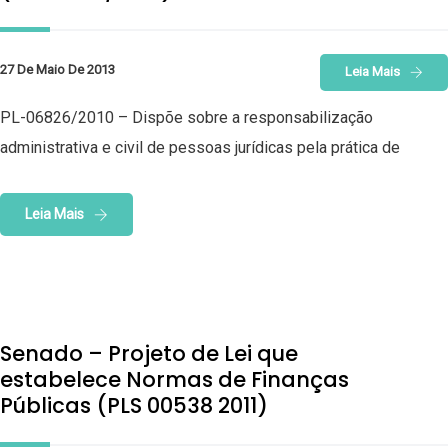
27 De Maio De 2013
Leia Mais
PL-06826/2010 – Dispõe sobre a responsabilização
administrativa e civil de pessoas jurídicas pela prática de
Leia Mais
Senado – Projeto de Lei que
estabelece Normas de Finanças
Públicas (PLS 00538 2011)