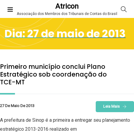
Atricon
Associação dos Membros dos Tribunais de Contas do Brasil
Dia:
27 de maio de 2013
Primeiro município conclui Plano
Estratégico sob coordenação do
TCE-MT
27 De Maio De 2013
Leia Mais
A prefeitura de Sinop é a primeira a entregar seu planejamento
estratégico 2013-2016 realizado em