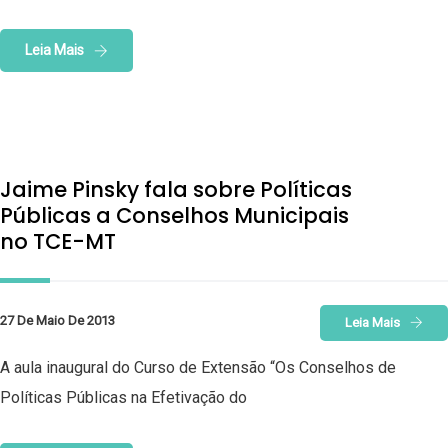
Leia Mais
Jaime Pinsky fala sobre Políticas
Públicas a Conselhos Municipais
no TCE-MT
27 De Maio De 2013
Leia Mais
A aula inaugural do Curso de Extensão “Os Conselhos de
Políticas Públicas na Efetivação do