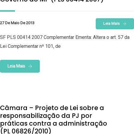
27 De Maio De 2013
Leia Mais
SF PLS 00414 2007 Complementar Ementa: Altera o art. 57 da
Lei Complementar nº 101, de
Leia Mais
Câmara – Projeto de Lei sobre a
responsabilização da PJ por
práticas contra a administração
(PL 06826/2010)