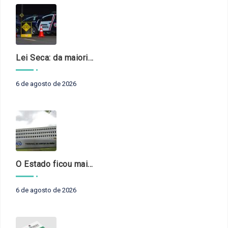
Lei Seca: da maioridade à maturidade
6 de agosto de 2026
O Estado ficou mais complexo. O controle precisa acompanhar
6 de agosto de 2026