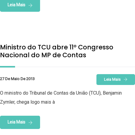
Leia Mais
Ministro do TCU abre 11º Congresso
Nacional do MP de Contas
27 De Maio De 2013
Leia Mais
O ministro do Tribunal de Contas da União (TCU), Benjamin
Zymler, chega logo mais à
Leia Mais