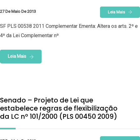
27 De Maio De 2013
Leia Mais
SF PLS 00538 2011 Complementar Ementa: Altera os arts. 2º e
4º da Lei Complementar nº
Leia Mais
Senado – Projeto de Lei que
estabelece regras de flexibilização
da LC nº 101/2000 (PLS 00450 2009)