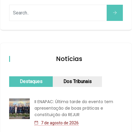
Notícias
Destaques
Dos Tribunais
II ENAPAC: Última tarde do evento tem
apresentação de boas práticas e
constituição da REJUR
7 de agosto de 2026