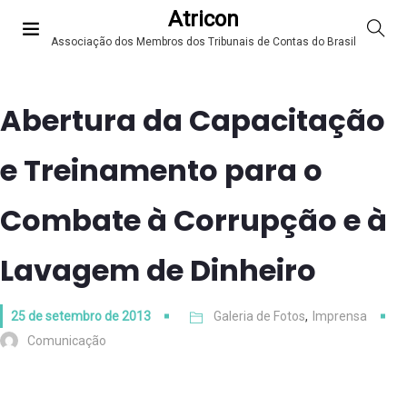
Atricon
Associação dos Membros dos Tribunais de Contas do Brasil
Abertura da Capacitação
e Treinamento para o
Combate à Corrupção e à
Lavagem de Dinheiro
25 de setembro de 2013
Galeria de Fotos
,
Imprensa
Comunicação