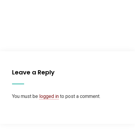
Leave a Reply
You must be
logged in
to post a comment.