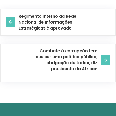
Regimento Interno da Rede
Nacional de Informações
Estratégicas é aprovado
Combate à corrupção tem
que ser uma política pública,
obrigação de todos, diz
presidente da Atricon