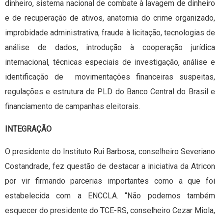
dinheiro, sistema nacional de combate à lavagem de dinheiro
e de recuperação de ativos, anatomia do crime organizado,
improbidade administrativa, fraude à licitação, tecnologias de
análise de dados, introdução à cooperação jurídica
internacional, técnicas especiais de investigação, análise e
identificação de movimentações financeiras suspeitas,
regulações e estrutura de PLD do Banco Central do Brasil e
financiamento de campanhas eleitorais.
INTEGRAÇÃO
O presidente do Instituto Rui Barbosa, conselheiro Severiano
Costandrade, fez questão de destacar a iniciativa da Atricon
por vir firmando parcerias importantes como a que foi
estabelecida com a ENCCLA. “Não podemos também
esquecer do presidente do TCE-RS, conselheiro Cezar Miola,