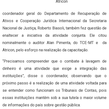
Atricon
coordenador geral do Departamento de Recuperação de
Ativos e Cooperação Jurídica Internacional da Secretaria
Nacional de Justiça, Roberto Biasoli, também fez questão de
enaltecer a iniciativa da atividade conjunta. Ele citou
nominalmente o auditor Alan Pimenta, do TCE-MT e da
Atricon, pelo esforço na realização da capacitação.
“Precisamos compreender que o combate à lavagem de
dinheiro é uma atividade que exige a integração das
instituições”, disse o coordenador, observando que o
próximo passo é a realização de uma atividade voltada para
se entender como funcionam os Tribunais de Contas, pois
essas instituições mantêm sob a sua tutela o maior volume
de informações do país sobre gestão pública.