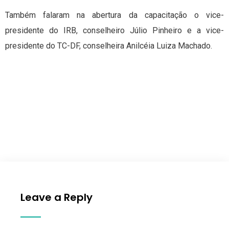
Também falaram na abertura da capacitação o vice-
presidente do IRB, conselheiro Júlio Pinheiro e a vice-
presidente do TC-DF, conselheira Anilcéia Luiza Machado.
Leave a Reply