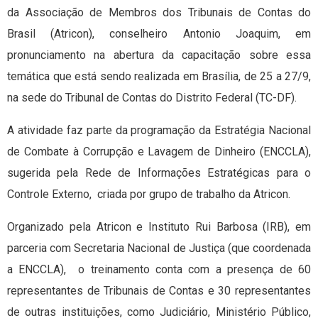
da Associação de Membros dos Tribunais de Contas do
Brasil (Atricon), conselheiro Antonio Joaquim, em
pronunciamento na abertura da capacitação sobre essa
temática que está sendo realizada em Brasília, de 25 a 27/9,
na sede do Tribunal de Contas do Distrito Federal (TC-DF).
A atividade faz parte da programação da Estratégia Nacional
de Combate à Corrupção e Lavagem de Dinheiro (ENCCLA),
sugerida pela Rede de Informações Estratégicas para o
Controle Externo, criada por grupo de trabalho da Atricon.
Organizado pela Atricon e Instituto Rui Barbosa (IRB), em
parceria com Secretaria Nacional de Justiça (que coordenada
a ENCCLA), o treinamento conta com a presença de 60
representantes de Tribunais de Contas e 30 representantes
de outras instituições, como Judiciário, Ministério Público,