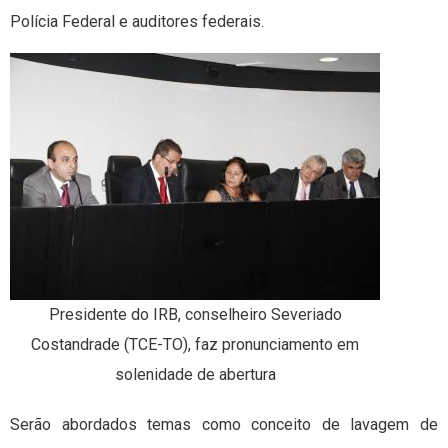
Polícia Federal e auditores federais.
Presidente do IRB, conselheiro Severiado
Costandrade (TCE-TO), faz pronunciamento em
solenidade de abertura
Serão abordados temas como conceito de lavagem de