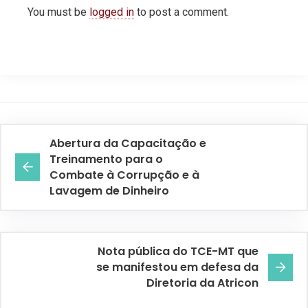
You must be
logged in
to post a comment.
Abertura da Capacitação e
Treinamento para o
Combate à Corrupção e à
Lavagem de Dinheiro
Nota pública do TCE-MT que
se manifestou em defesa da
Diretoria da Atricon