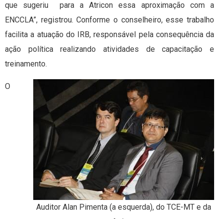
que sugeriu para a Atricon essa aproximação com a
ENCCLA”, registrou. Conforme o conselheiro, esse trabalho
facilita a atuação do IRB, responsável pela consequência da
ação política realizando atividades de capacitação e
treinamento.
O
Auditor Alan Pimenta (a esquerda), do TCE-MT e da