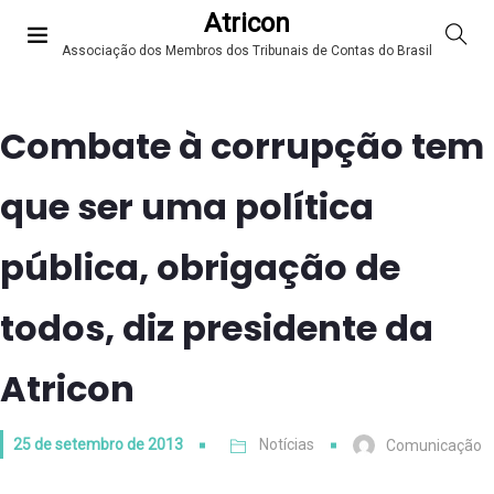
Atricon
Associação dos Membros dos Tribunais de Contas do Brasil
Combate à corrupção tem
que ser uma política
pública, obrigação de
todos, diz presidente da
Atricon
25 de setembro de 2013
Notícias
Comunicação