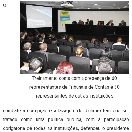
O
Treinamento conta com a presença de 60
representantes de Tribunais de Contas e 30
representantes de outras instituições
combate à corrupção e à lavagem de dinheiro tem que ser
tratado como uma política pública, com a participação
obrigatória de todas as instituições, defendeu o presidente