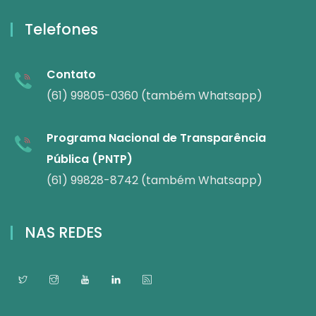
Telefones
Contato
(61) 99805-0360 (também Whatsapp)
Programa Nacional de Transparência
Pública (PNTP)
(61) 99828-8742 (também Whatsapp)
NAS REDES