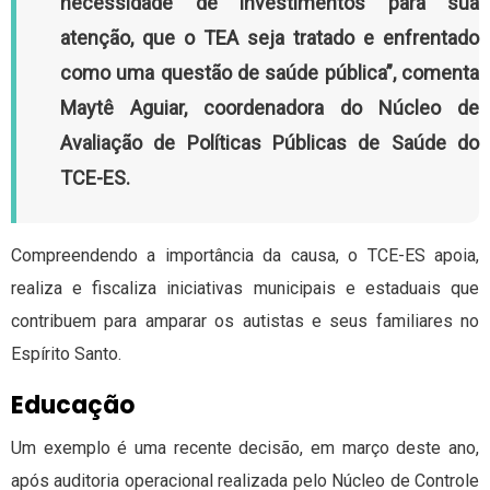
necessidade de investimentos para sua
atenção, que o TEA seja tratado e enfrentado
como uma questão de saúde pública”, comenta
Maytê Aguiar, coordenadora do Núcleo de
Avaliação de Políticas Públicas de Saúde do
TCE-ES.
Compreendendo a importância da causa, o TCE-ES apoia,
realiza e fiscaliza iniciativas municipais e estaduais que
contribuem para amparar os autistas e seus familiares no
Espírito Santo.
Educação
Um exemplo é uma recente decisão, em março deste ano,
após auditoria operacional realizada pelo Núcleo de Controle