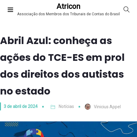
Atricon
Associação dos Membros dos Tribunais de Contas do Brasil
Abril Azul: conheça as
ações do TCE-ES em prol
dos direitos dos autistas
no estado
3 de abril de 2024
Notícias
Vinicius Appel