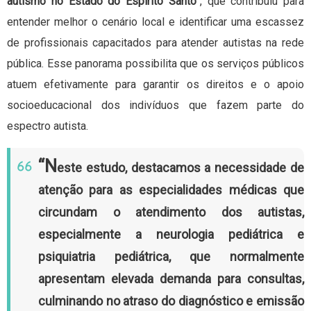
autismo no Estado do Espírito Santo”
, que contribuiu para
entender melhor o cenário local e identificar uma escassez
de profissionais capacitados para atender autistas na rede
pública. Esse panorama possibilita que os serviços públicos
atuem efetivamente para garantir os direitos e o apoio
socioeducacional dos indivíduos que fazem parte do
espectro autista.
“N
este estudo, destacamos a necessidade de
atenção para as especialidades médicas que
circundam o atendimento dos autistas,
especialmente a neurologia pediátrica e
psiquiatria pediátrica, que normalmente
apresentam elevada demanda para consultas,
culminando no atraso do diagnóstico e emissão