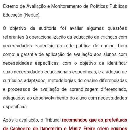
Externo de Avaliação e Monitoramento de Políticas Públicas
Educação (Neduc).
O objetivo da auditoria foi avaliar algumas questões
referentes à operacionalização da educação de crianças com
necessidades especiais na rede pública de ensino, bem
como: a garantia de aplicação de avaliação aos alunos com
necessidades específicas, com o objetivo de identificar
suas necessidades educacionais específicas; e a adoção de
currículos adaptados, metodologias de ensino diferenciadas
e processos de avaliação de aprendizagem diferenciado,
adequados ao desenvolvimento do aluno com necessidades
específicas.
Após a avaliação, o Tribunal
recomendou que as prefeituras
de Cachoeiro de Itapemirim e Muniz Freire criem equipes