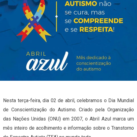
Nesta terça-feira, dia 02 de abril, celebramos o Dia Mundial
de Conscientização do Autismo. Criado pela Organização
das Nações Unidas (ONU) em 2007, o Abril Azul marca um
mês inteiro de acolhimento e informação sobre o Transtorno