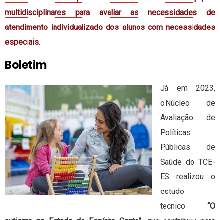
multidisciplinares para avaliar as necessidades de
atendimento individualizado dos alunos com necessidades
especiais.
Boletim
Já em 2023,
o Núcleo de
Avaliação de
Políticas
Públicas de
Saúde do TCE-
ES realizou o
estudo
técnico
“O