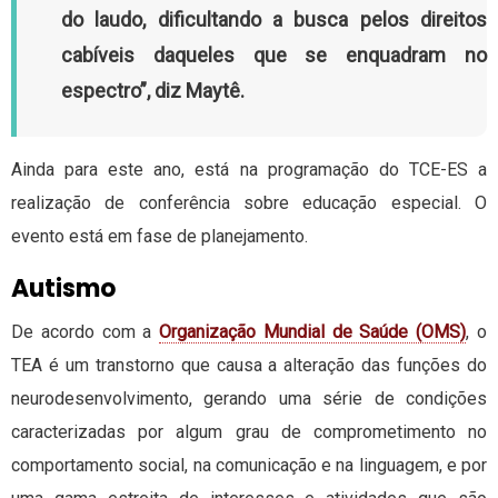
do laudo, dificultando a busca pelos direitos
cabíveis daqueles que se enquadram no
espectro”, diz Maytê.
Ainda para este ano, está na programação do TCE-ES a
realização de conferência sobre educação especial. O
evento está em fase de planejamento.
Autismo
De acordo com a
Organização Mundial de Saúde (OMS)
, o
TEA é um transtorno que causa a alteração das funções do
neurodesenvolvimento, gerando uma série de condições
caracterizadas por algum grau de comprometimento no
comportamento social, na comunicação e na linguagem, e por