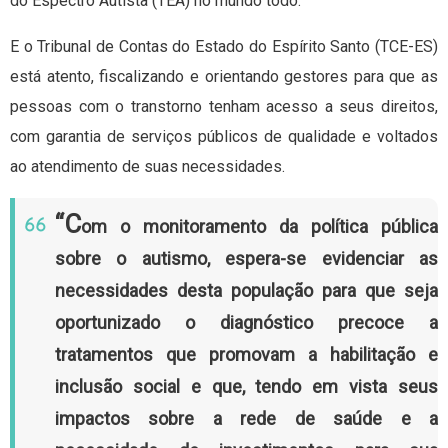
do Espectro Autista (TEA) no mundo todo.
E o Tribunal de Contas do Estado do Espírito Santo (TCE-ES)
está atento, fiscalizando e orientando gestores para que as
pessoas com o transtorno tenham acesso a seus direitos,
com garantia de serviços públicos de qualidade e voltados
ao atendimento de suas necessidades.
“C
om o monitoramento da política pública
sobre o autismo, espera-se evidenciar as
necessidades desta população para que seja
oportunizado o diagnóstico precoce a
tratamentos que promovam a habilitação e
inclusão social e que, tendo em vista seus
impactos sobre a rede de saúde e a