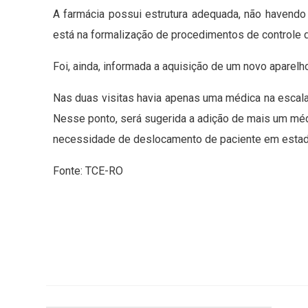
A farmácia possui estrutura adequada, não havendo
está na formalização de procedimentos de controle 
Foi, ainda, informada a aquisição de um novo aparelho
Nas duas visitas havia apenas uma médica na escala
Nesse ponto, será sugerida a adição de mais um mé
necessidade de deslocamento de paciente em estado 
Fonte: TCE-RO