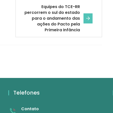
Equipes do TCE-RR
percorrem o sul do estado
para o andamento das
ações do Pacto pela
Primeira Infância
Telefones
Contato