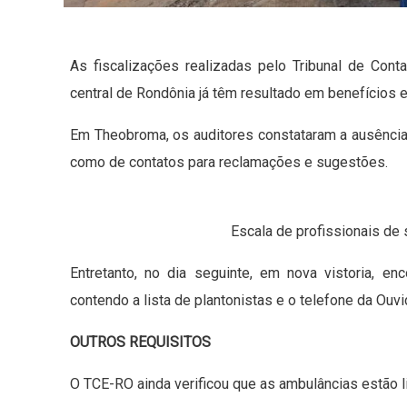
As fiscalizações realizadas pelo Tribunal de Con
central de Rondônia já têm resultado em benefícios 
Em Theobroma, os auditores constataram a ausência 
como de contatos para reclamações e sugestões.
Escala de profissionais de
Entretanto, no dia seguinte, em nova vistoria, e
contendo a lista de plantonistas e o telefone da Ouv
OUTROS REQUISITOS
O TCE-RO ainda verificou que as ambulâncias estão 