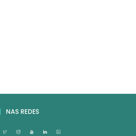
NAS REDES