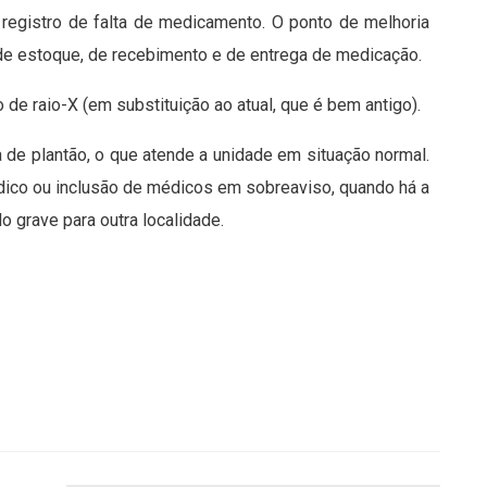
 registro de falta de medicamento. O ponto de melhoria
de estoque, de recebimento e de entrega de medicação.
 de raio-X (em substituição ao atual, que é bem antigo).
 de plantão, o que atende a unidade em situação normal.
dico ou inclusão de médicos em sobreaviso, quando há a
grave para outra localidade.