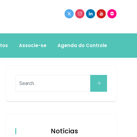
tos
Associe-se
Agenda do Controle
Notícias