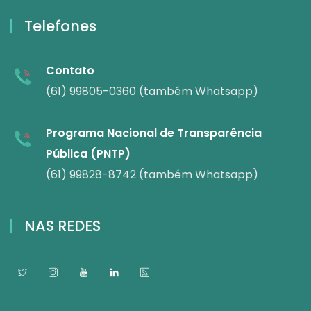
Telefones
Contato
(61) 99805-0360 (também Whatsapp)
Programa Nacional de Transparência
Pública (PNTP)
(61) 99828-8742 (também Whatsapp)
NAS REDES