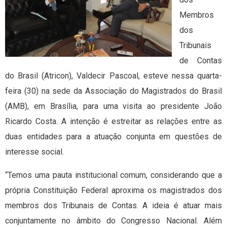
Membros
dos
Tribunais
de Contas
do Brasil (Atricon), Valdecir Pascoal, esteve nessa quarta-
feira (30) na sede da Associação do Magistrados do Brasil
(AMB), em Brasília, para uma visita ao presidente João
Ricardo Costa. A intenção é estreitar as relações entre as
duas entidades para a atuação conjunta em questões de
interesse social.
“Temos uma pauta institucional comum, considerando que a
própria Constituição Federal aproxima os magistrados dos
membros dos Tribunais de Contas. A ideia é atuar mais
conjuntamente no âmbito do Congresso Nacional. Além