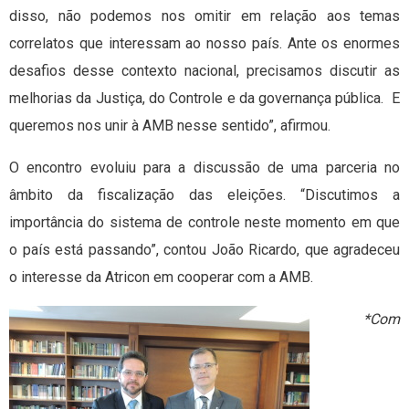
disso, não podemos nos omitir em relação aos temas
correlatos que interessam ao nosso país. Ante os enormes
desafios desse contexto nacional, precisamos discutir as
melhorias da Justiça, do Controle e da governança pública. E
queremos nos unir à AMB nesse sentido”, afirmou.
O encontro evoluiu para a discussão de uma parceria no
âmbito da fiscalização das eleições. “Discutimos a
importância do sistema de controle neste momento em que
o país está passando”, contou João Ricardo, que agradeceu
o interesse da Atricon em cooperar com a AMB.
*Com