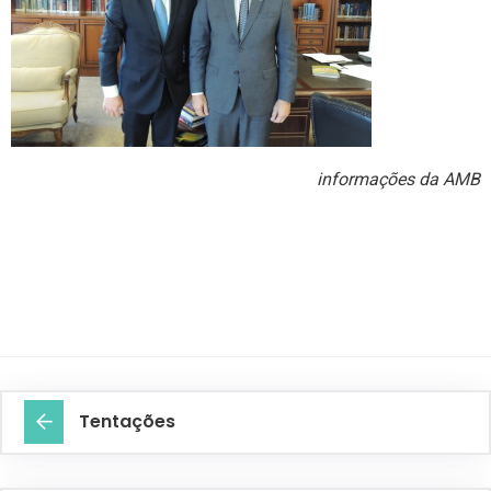
informações da AMB
Tentações