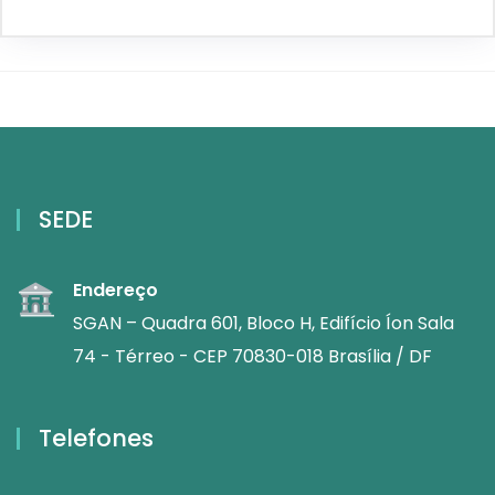
SEDE
Endereço
SGAN – Quadra 601, Bloco H, Edifício Íon Sala
74 - Térreo - CEP 70830-018 Brasília / DF
Telefones