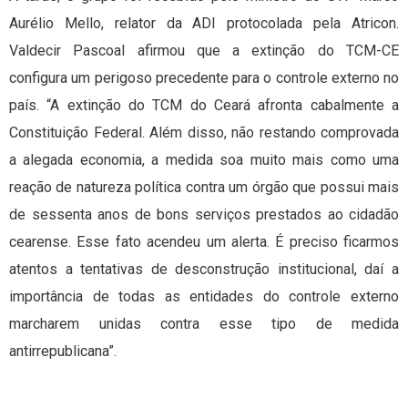
Aurélio Mello, relator da ADI protocolada pela Atricon.
Valdecir Pascoal afirmou que a extinção do TCM-CE
configura um perigoso precedente para o controle externo no
país. “A extinção do TCM do Ceará afronta cabalmente a
Constituição Federal. Além disso, não restando comprovada
a alegada economia, a medida soa muito mais como uma
reação de natureza política contra um órgão que possui mais
de sessenta anos de bons serviços prestados ao cidadão
cearense. Esse fato acendeu um alerta. É preciso ficarmos
atentos a tentativas de desconstrução institucional, daí a
importância de todas as entidades do controle externo
marcharem unidas contra esse tipo de medida
antirrepublicana”.