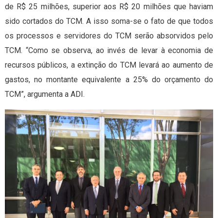
de R$ 25 milhões, superior aos R$ 20 milhões que haviam
sido cortados do TCM. A isso soma-se o fato de que todos
os processos e servidores do TCM serão absorvidos pelo
TCM. “Como se observa, ao invés de levar à economia de
recursos públicos, a extinção do TCM levará ao aumento de
gastos, no montante equivalente a 25% do orçamento do
TCM”, argumenta a ADI.