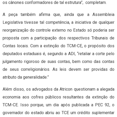
os cânones conformadores de tal estrutura”, completam.
A peça também afirma que, ainda que a Assembleia
Legislativa tivesse tal competência, a iniciativa de qualquer
reorganização do controle externo no Estado só poderia ser
proposta com a participação dos respectivos Tribunais de
Contas locais. Com a extinção do TCM-CE, o propósito dos
deputados estaduais é, segundo a ADI, “retaliar a corte pelo
julgamento rigoroso de suas contas, bem como das contas
de seus correligionários. As leis devem ser providas do
atributo da generalidade.”
Além disso, os advogados da Atricon questionam a alegada
economia aos cofres públicos resultantes da extinção do
TCM-CE. Isso porque, um dia após publicada a PEC 92, o
governador do estado abriu ao TCE um crédito suplementar