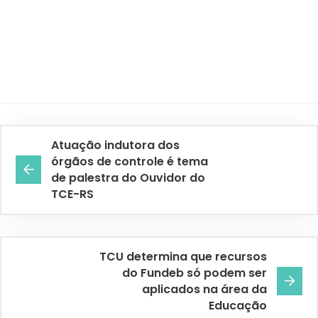
Atuação indutora dos
órgãos de controle é tema
de palestra do Ouvidor do
TCE-RS
TCU determina que recursos
do Fundeb só podem ser
aplicados na área da
Educação