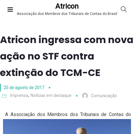
Atricon
Associação dos Membros dos Tribunais de Contas do Brasil
Atricon ingressa com nova
ação no STF contra
extinção do TCM-CE
25 de agosto de 2017
Imprensa
,
Notícias em destaque
Comunicação
A Associação dos Membros dos Tribunais de Contas do