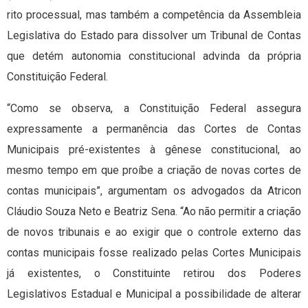
rito processual, mas também a competência da Assembleia
Legislativa do Estado para dissolver um Tribunal de Contas
que detém autonomia constitucional advinda da própria
Constituição Federal.
“Como se observa, a Constituição Federal assegura
expressamente a permanência das Cortes de Contas
Municipais pré-existentes à gênese constitucional, ao
mesmo tempo em que proíbe a criação de novas cortes de
contas municipais”, argumentam os advogados da Atricon
Cláudio Souza Neto e Beatriz Sena. “Ao não permitir a criação
de novos tribunais e ao exigir que o controle externo das
contas municipais fosse realizado pelas Cortes Municipais
já existentes, o Constituinte retirou dos Poderes
Legislativos Estadual e Municipal a possibilidade de alterar