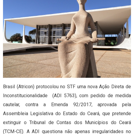
Brasil (Atricon) protocolou no STF uma nova Ação Direta de
Inconstitucionalidade (ADI 5763), com pedido de medida
cautelar, contra a Emenda 92/2017, aprovada pela
Assembleia Legislativa do Estado do Ceará, que pretende
extinguir o Tribunal de Contas dos Municípios do Ceará
(TCM-CE). A ADI questiona não apenas irregularidades no