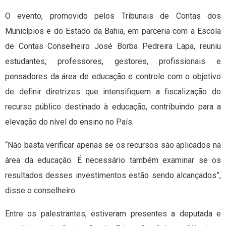
O evento, promovido pelos Tribunais de Contas dos
Municípios e do Estado da Bahia, em parceria com a Escola
de Contas Conselheiro José Borba Pedreira Lapa, reuniu
estudantes, professores, gestores, profissionais e
pensadores da área de educação e controle com o objetivo
de definir diretrizes que intensifiquem a fiscalização do
recurso público destinado à educação, contribuindo para a
elevação do nível do ensino no País.
“Não basta verificar apenas se os recursos são aplicados na
área da educação. É necessário também examinar se os
resultados desses investimentos estão sendo alcançados”,
disse o conselheiro.
Entre os palestrantes, estiveram presentes a deputada e