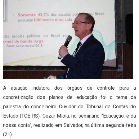
A atuação indutora dos órgãos de controle para a
concretização dos planos de educação foi o tema da
palestra do conselheiro Ouvidor do Tribunal de Contas do
Estado (TCE-RS), Cezar Miola, no seminário “Educação: é da
nossa conta”, realizado em Salvador, na última segunda-feira
(21).