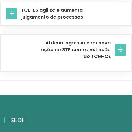
TCE-ES agiliza e aumenta
julgamento de processos
Atricon ingressa com nova
ação no STF contra extinção
do TCM-CE
SEDE