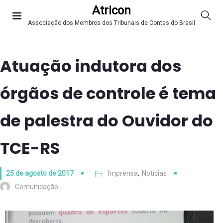
Atricon
Associação dos Membros dos Tribunais de Contas do Brasil
Atuação indutora dos
órgãos de controle é tema
de palestra do Ouvidor do
TCE-RS
25 de agosto de 2017
Imprensa
,
Notícias
Comunicação