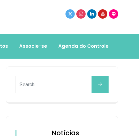
tos
Associe-se
Agenda do Controle
Notícias