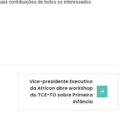
is contribuições de todos os interessados.
Vice-presidente Executivo
da Atricon abre workshop
do TCE-TO sobre Primeira
Infância