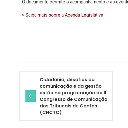
O documento permite o acompanhamento e as eventua
> Saiba mais sobre a Agenda Legislativa
Cidadania, desafios da
comunicação e da gestão
estão na programação do II
Congresso de Comunicação
dos Tribunais de Contas
(CNCTC)