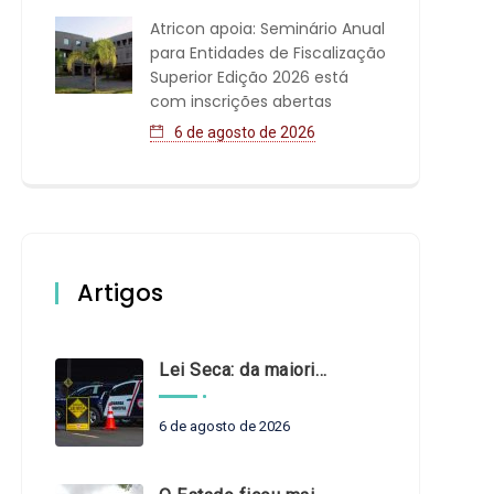
Atricon apoia: Seminário Anual
para Entidades de Fiscalização
Superior Edição 2026 está
com inscrições abertas
6 de agosto de 2026
Artigos
Lei Seca: da maioridade à maturidade
6 de agosto de 2026