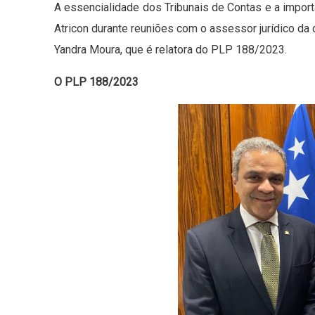
A essencialidade dos Tribunais de Contas e a impor
Atricon durante reuniões com o assessor jurídico da
Yandra Moura, que é relatora do PLP 188/2023.
O PLP 188/2023