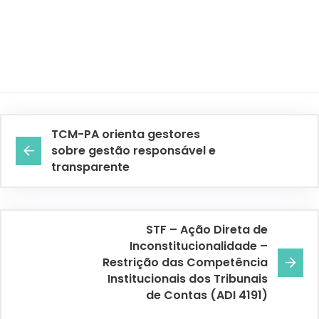
TCM-PA orienta gestores
sobre gestão responsável e
transparente
STF – Ação Direta de
Inconstitucionalidade –
Restrição das Competência
Institucionais dos Tribunais
de Contas (ADI 4191)