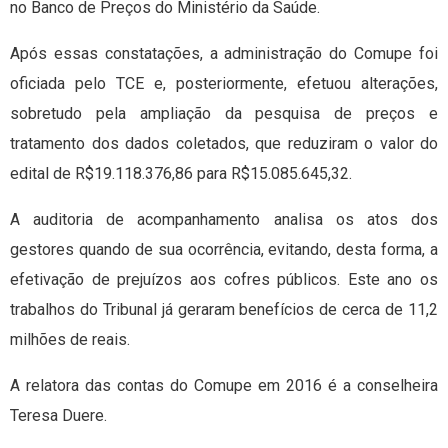
no Banco de Preços do Ministério da Saúde.
Após essas constatações, a administração do Comupe foi
oficiada pelo TCE e, posteriormente, efetuou alterações,
sobretudo pela ampliação da pesquisa de preços e
tratamento dos dados coletados, que reduziram o valor do
edital de R$19.118.376,86 para R$15.085.645,32.
A auditoria de acompanhamento analisa os atos dos
gestores quando de sua ocorrência, evitando, desta forma, a
efetivação de prejuízos aos cofres públicos. Este ano os
trabalhos do Tribunal já geraram benefícios de cerca de 11,2
milhões de reais.
A relatora das contas do Comupe em 2016 é a conselheira
Teresa Duere.