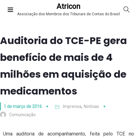
Atricon
Associação dos Membros dos Tribunais de Contas do Brasil
Auditoria do TCE-PE gera
benefício de mais de 4
milhões em aquisição de
medicamentos
1 de março de 2016
Imprensa
,
Notícias
Comunicação
Uma auditoria de acompanhamento, feita pelo TCE no