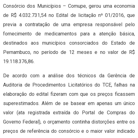
Consórcio dos Municípios – Comupe, gerou uma economia
de R$ 4.032.731,54 no Edital de licitação nº 01/2016, que
previa a contratação de uma empresa responsável pelo
fornecimento de medicamentos para a atenção básica,
destinados aos municípios consorciados do Estado de
Pernambuco, no período de 12 meses e no valor de R$
19.118.376,86.
De acordo com a análise dos técnicos da Gerência de
Auditoria de Procedimentos Licitatórios do TCE, falhas na
elaboração do edital fizeram com que os preços ficassem
superestimados. Além de se basear em apenas um único
valor (ata registrada extraída do Portal de Compras do
Governo Federal), o orçamento continha distorções entre os
preços de referência do consórcio e o maior valor indicado