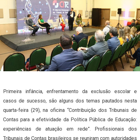
Primeira infância, enfrentamento da exclusão escolar e
casos de sucesso, são alguns dos temas pautados nesta
quarta-feira (29), na oficina “Contribuição dos Tribunais de
Contas para a efetividade da Política Pública de Educação:
experiências de atuação em rede”. Profissionais dos
Tribunais de Contas brasileiros se reuniram com autoridades