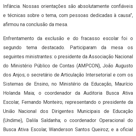
Infância. Nossas orientações são absolutamente confiáveis
e técnicas sobre o tema, com pessoas dedicadas à causa”,
afirmou na conclusão da mesa.
Enfrentamento da exclusão e do fracasso escolar foi o
segundo tema destacado. Participaram da mesa os
seguintes ministrantes: o presidente da Associação Nacional
do Ministério Público de Contas (AMPCON), João Augusto
dos Anjos; o secretário de Articulação Intersetorial e com os
Sistemas de Ensino, no Ministério da Educação, Maurício
Holanda Maia; o coordenador da Auditoria Busca Ativa
Escolar, Fernando Monteiro; representando o presidente da
União Nacional dos Dirigentes Municipais de Educação
(Undime), Dalila Saldanha; o coordenador Operacional do
Busca Ativa Escolar, Wanderson Santos Queiroz; e a oficial