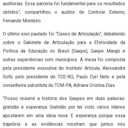
auditorias. Essa parceria foi fundamental para os resultados
obtidos”, compartilhou o auditor de Controle Externo,
Fernando Monteiro.
O último eixo pautado foi “Cases de Articulação”, debatendo
sobre o Gabinete de Articulação para a Efetividade da
Política da Educação no Brasil (Gaepe), Gaepe Marajó e
outras experiências com municípios. A mesa foi composta
pela presidente executiva do Instituto Articule, Alessandra
Gotti; pelo presidente do TCE-RO, Paulo Curi Neto e pela
conselheira substituta do TCM-PA, Adriana Cristina Dias.
“Posso resumir a história dos Gaepes em duas palavras:
gratidão e esperança. Gratidão por ter visto vários líderes
apostarem em uma ideia nova. E esperança porque essa
trajetória e as evidências mostram que juntos nós