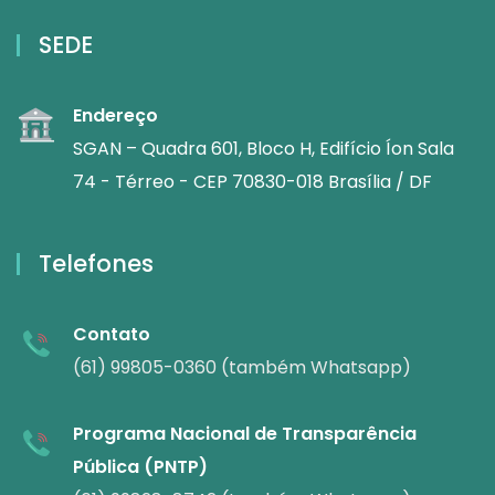
SEDE
Endereço
SGAN – Quadra 601, Bloco H, Edifício Íon Sala
74 - Térreo - CEP 70830-018 Brasília / DF
Telefones
Contato
(61) 99805-0360 (também Whatsapp)
Programa Nacional de Transparência
Pública (PNTP)