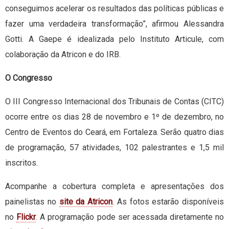
conseguimos acelerar os resultados das políticas públicas e
fazer uma verdadeira transformação”, afirmou Alessandra
Gotti. A Gaepe é idealizada pelo Instituto Articule, com
colaboração da Atricon e do IRB.
O Congresso
O III Congresso Internacional dos Tribunais de Contas (CITC)
ocorre entre os dias 28 de novembro e 1º de dezembro, no
Centro de Eventos do Ceará, em Fortaleza. Serão quatro dias
de programação, 57 atividades, 102 palestrantes e 1,5 mil
inscritos.
Acompanhe a cobertura completa e apresentações dos
painelistas no
site da Atricon
. As fotos estarão disponíveis
no
Flickr
. A programação pode ser acessada diretamente no