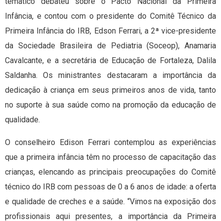
temático debateu sobre o Pacto Nacional da Primeira
Infância, e contou com o presidente do Comitê Técnico da
Primeira Infância do IRB, Edson Ferrari, a 2ª vice-presidente
da Sociedade Brasileira de Pediatria (Soceop), Anamaria
Cavalcante, e a secretária de Educação de Fortaleza, Dalila
Saldanha. Os ministrantes destacaram a importância da
dedicação à criança em seus primeiros anos de vida, tanto
no suporte à sua saúde como na promoção da educação de
qualidade.
O conselheiro Edison Ferrari contemplou as experiências
que a primeira infância têm no processo de capacitação das
crianças, elencando as principais preocupações do Comitê
técnico do IRB com pessoas de 0 a 6 anos de idade: a oferta
e qualidade de creches e a saúde. “Vimos na exposição dos
profissionais aqui presentes, a importância da Primeira