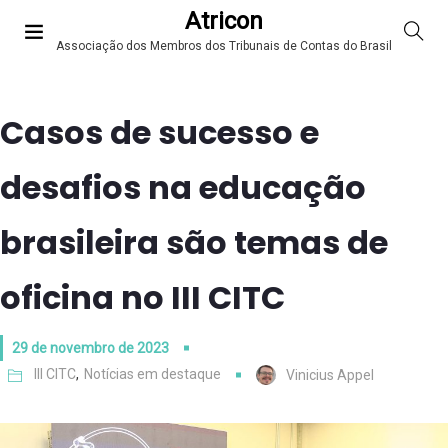
Atricon
Associação dos Membros dos Tribunais de Contas do Brasil
Casos de sucesso e
desafios na educação
brasileira são temas de
oficina no III CITC
29 de novembro de 2023
III CITC
,
Notícias em destaque
Vinicius Appel