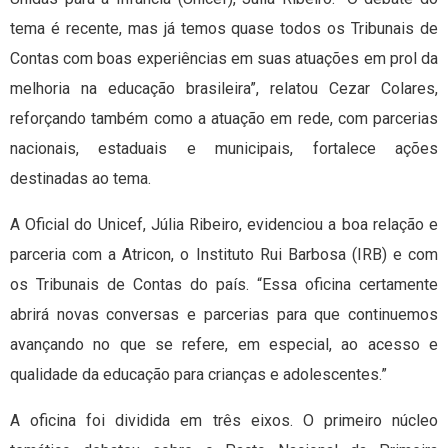
tema é recente, mas já temos quase todos os Tribunais de
Contas com boas experiências em suas atuações em prol da
melhoria na educação brasileira”, relatou Cezar Colares,
reforçando também como a atuação em rede, com parcerias
nacionais, estaduais e municipais, fortalece ações
destinadas ao tema.
A Oficial do Unicef, Júlia Ribeiro, evidenciou a boa relação e
parceria com a Atricon, o Instituto Rui Barbosa (IRB) e com
os Tribunais de Contas do país. “Essa oficina certamente
abrirá novas conversas e parcerias para que continuemos
avançando no que se refere, em especial, ao acesso e
qualidade da educação para crianças e adolescentes.”
A oficina foi dividida em três eixos. O primeiro núcleo