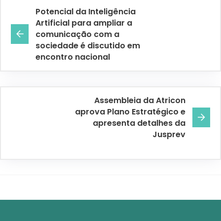
Potencial da Inteligência
Artificial para ampliar a
comunicação com a
sociedade é discutido em
encontro nacional
Assembleia da Atricon
aprova Plano Estratégico e
apresenta detalhes da
Jusprev