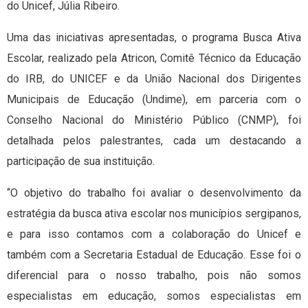
do Unicef, Júlia Ribeiro.
Uma das iniciativas apresentadas, o programa Busca Ativa
Escolar, realizado pela Atricon, Comitê Técnico da Educação
do IRB, do UNICEF e da União Nacional dos Dirigentes
Municipais de Educação (Undime), em parceria com o
Conselho Nacional do Ministério Público (CNMP), foi
detalhada pelos palestrantes, cada um destacando a
participação de sua instituição.
“O objetivo do trabalho foi avaliar o desenvolvimento da
estratégia da busca ativa escolar nos municípios sergipanos,
e para isso contamos com a colaboração do Unicef e
também com a Secretaria Estadual de Educação. Esse foi o
diferencial para o nosso trabalho, pois não somos
especialistas em educação, somos especialistas em