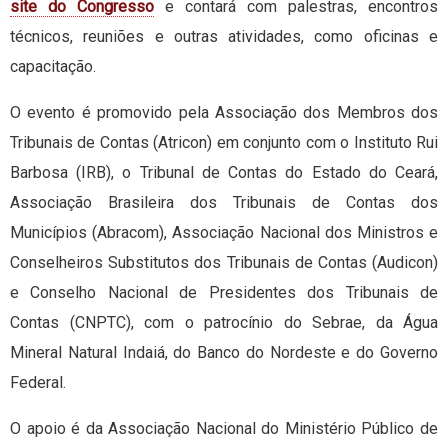
site do Congresso
e contará com palestras, encontros
técnicos, reuniões e outras atividades, como oficinas e
capacitação.
O evento é promovido pela Associação dos Membros dos
Tribunais de Contas (Atricon) em conjunto com o Instituto Rui
Barbosa (IRB), o Tribunal de Contas do Estado do Ceará,
Associação Brasileira dos Tribunais de Contas dos
Municípios (Abracom), Associação Nacional dos Ministros e
Conselheiros Substitutos dos Tribunais de Contas (Audicon)
e Conselho Nacional de Presidentes dos Tribunais de
Contas (CNPTC), com o patrocínio do Sebrae, da Água
Mineral Natural Indaiá, do Banco do Nordeste e do Governo
Federal.
O apoio é da Associação Nacional do Ministério Público de