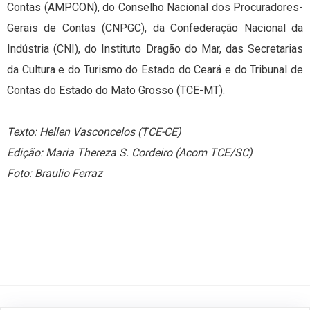
Contas (AMPCON), do Conselho Nacional dos Procuradores-
Gerais de Contas (CNPGC), da Confederação Nacional da
Indústria (CNI), do Instituto Dragão do Mar, das Secretarias
da Cultura e do Turismo do Estado do Ceará e do Tribunal de
Contas do Estado do Mato Grosso (TCE-MT).
Texto: Hellen Vasconcelos (TCE-CE)
Edição: Maria Thereza S. Cordeiro (Acom TCE/SC)
Foto: Braulio Ferraz