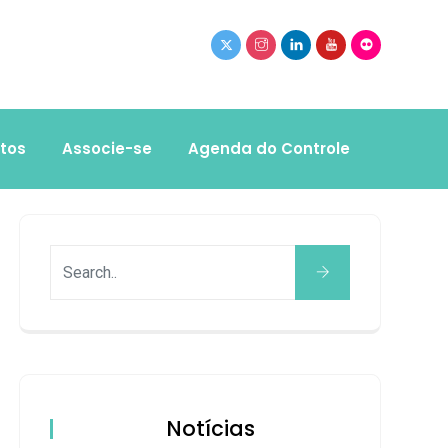
tos
Associe-se
Agenda do Controle
Notícias