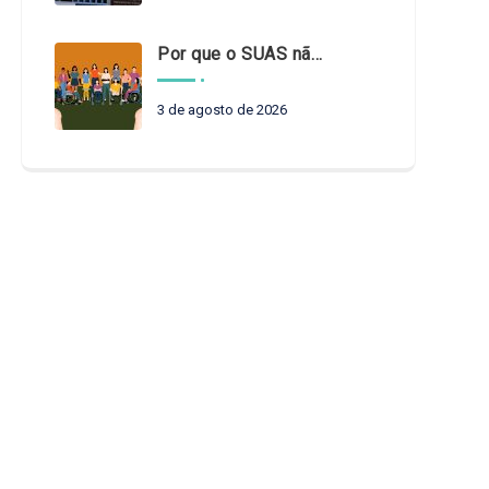
Por que o SUAS não pode esperar?
3 de agosto de 2026