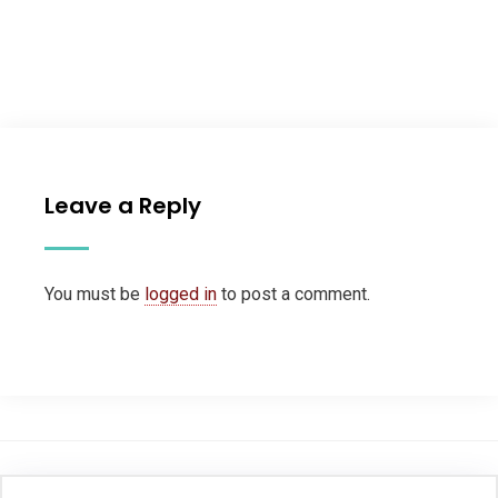
Leave a Reply
You must be
logged in
to post a comment.