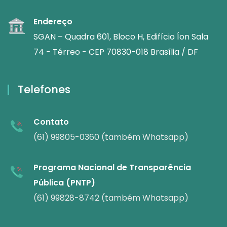
Endereço
SGAN – Quadra 601, Bloco H, Edifício Íon Sala
74 - Térreo - CEP 70830-018 Brasília / DF
Telefones
Contato
(61) 99805-0360 (também Whatsapp)
Programa Nacional de Transparência
Pública (PNTP)
(61) 99828-8742 (também Whatsapp)