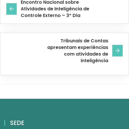
Encontro Nacional sobre
Atividades de Inteligência de
Controle Externo – 3º Dia
Tribunais de Contas
apresentam experiências
com atividades de
inteligência
SEDE