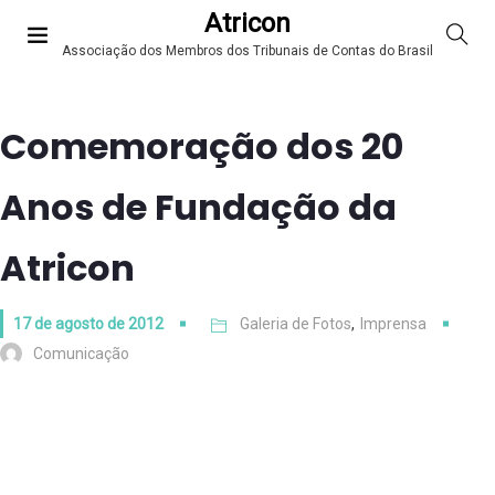
Atricon
Associação dos Membros dos Tribunais de Contas do Brasil
Comemoração dos 20
Anos de Fundação da
Atricon
17 de agosto de 2012
Galeria de Fotos
,
Imprensa
Comunicação