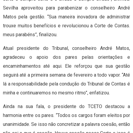
Sevilha aproveitou para parabenizar o conselheiro André
Matos pela gestão. “Sua maneira inovadora de administrar
trouxe muitos benefícios e revolucionou a Corte de Contas.
meus parabéns”, finalizou.
Atual presidente do Tribunal, conselheiro André Matos,
agradeceu o apoio dos pares pelas orientações e
encaminhamentos até aqui. Ele reforçou que sua gestão
seguirá até a primeira semana de fevereiro a todo vapor. “Até
lá a responsabilidade pela condução do Tribunal de Contas é
minha e continuaremos no mesmo ritmo”, enfatizou.
Ainda na sua fala, o presidente do TCETO destacou a
harmonia entre os pares. “Todos os cargos foram eleitos por
unanimidade. Se isso não concretizar a palavra coesão, então