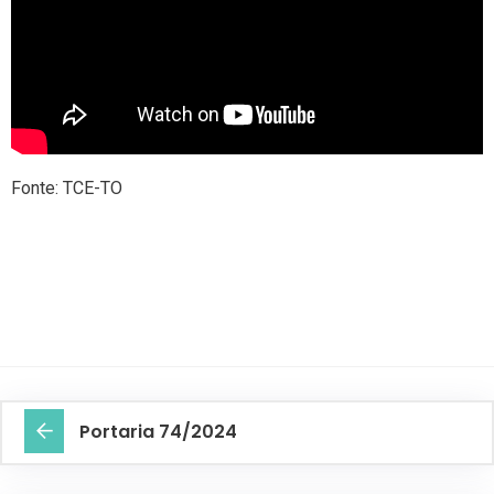
Fonte: TCE-TO
Portaria 74/2024