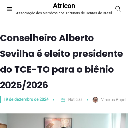
Atricon
Associação dos Membros dos Tribunais de Contas do Brasil
Conselheiro Alberto
Sevilha é eleito presidente
do TCE-TO para o biênio
2025/2026
19 de dezembro de 2024
Notícias
Vinicius Appel