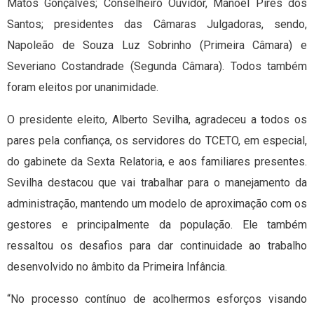
Matos Gonçalves; Conselheiro Ouvidor, Manoel Pires dos
Santos; presidentes das Câmaras Julgadoras, sendo,
Napoleão de Souza Luz Sobrinho (Primeira Câmara) e
Severiano Costandrade (Segunda Câmara). Todos também
foram eleitos por unanimidade.
O presidente eleito, Alberto Sevilha, agradeceu a todos os
pares pela confiança, os servidores do TCETO, em especial,
do gabinete da Sexta Relatoria, e aos familiares presentes.
Sevilha destacou que vai trabalhar para o manejamento da
administração, mantendo um modelo de aproximação com os
gestores e principalmente da população. Ele também
ressaltou os desafios para dar continuidade ao trabalho
desenvolvido no âmbito da Primeira Infância.
“No processo contínuo de acolhermos esforços visando