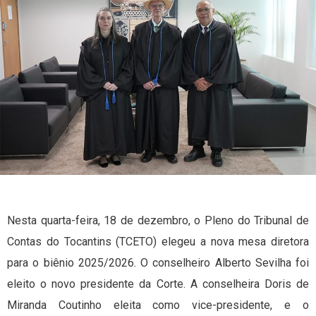
Nesta quarta-feira, 18 de dezembro, o Pleno do Tribunal de
Contas do Tocantins (TCETO) elegeu a nova mesa diretora
para o biênio 2025/2026. O conselheiro Alberto Sevilha foi
eleito o novo presidente da Corte. A conselheira Doris de
Miranda Coutinho eleita como vice-presidente, e o