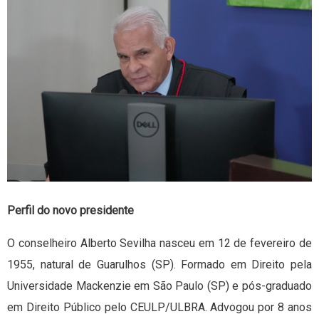
Perfil do novo presidente
O conselheiro Alberto Sevilha nasceu em 12 de fevereiro de
1955, natural de Guarulhos (SP). Formado em Direito pela
Universidade Mackenzie em São Paulo (SP) e pós-graduado
em Direito Público pelo CEULP/ULBRA. Advogou por 8 anos