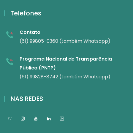
Telefones
Contato
(61) 99805-0360 (também Whatsapp)
Programa Nacional de Transparência
Pública (PNTP)
(61) 99828-8742 (também Whatsapp)
NAS REDES