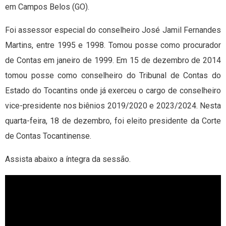
em Campos Belos (GO).
Foi assessor especial do conselheiro José Jamil Fernandes
Martins, entre 1995 e 1998. Tomou posse como procurador
de Contas em janeiro de 1999. Em 15 de dezembro de 2014
tomou posse como conselheiro do Tribunal de Contas do
Estado do Tocantins onde já exerceu o cargo de conselheiro
vice-presidente nos biênios 2019/2020 e 2023/2024. Nesta
quarta-feira, 18 de dezembro, foi eleito presidente da Corte
de Contas Tocantinense.
Assista abaixo a íntegra da sessão.