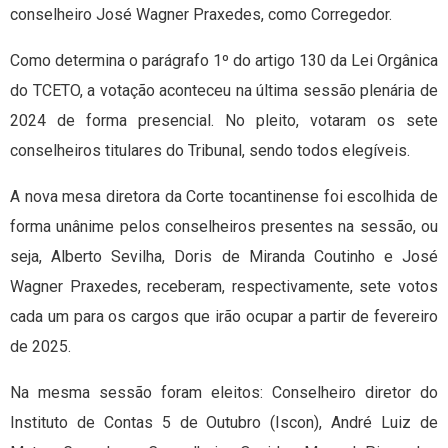
conselheiro José Wagner Praxedes, como Corregedor.
Como determina o parágrafo 1º do artigo 130 da Lei Orgânica
do TCETO, a votação aconteceu na última sessão plenária de
2024 de forma presencial. No pleito, votaram os sete
conselheiros titulares do Tribunal, sendo todos elegíveis.
A nova mesa diretora da Corte tocantinense foi escolhida de
forma unânime pelos conselheiros presentes na sessão, ou
seja, Alberto Sevilha, Doris de Miranda Coutinho e José
Wagner Praxedes, receberam, respectivamente, sete votos
cada um para os cargos que irão ocupar a partir de fevereiro
de 2025.
Na mesma sessão foram eleitos: Conselheiro diretor do
Instituto de Contas 5 de Outubro (Iscon), André Luiz de