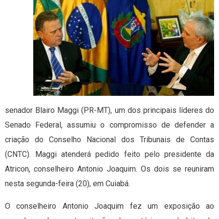
senador Blairo Maggi (PR-MT), um dos principais líderes do
Senado Federal, assumiu o compromisso de defender a
criação do Conselho Nacional dos Tribunais de Contas
(CNTC). Maggi atenderá pedido feito pelo presidente da
Atricon, conselheiro Antonio Joaquim. Os dois se reuniram
nesta segunda-feira (20), em Cuiabá.
O conselheiro Antonio Joaquim fez um exposição ao