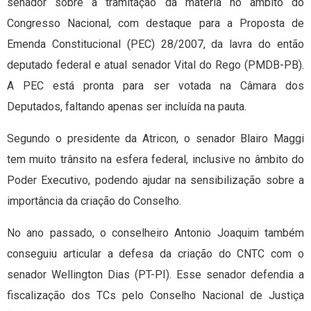
senador sobre a tramitação da matéria no âmbito do
Congresso Nacional, com destaque para a Proposta de
Emenda Constitucional (PEC) 28/2007, da lavra do então
deputado federal e atual senador Vital do Rego (PMDB-PB).
A PEC está pronta para ser votada na Câmara dos
Deputados, faltando apenas ser incluída na pauta.
Segundo o presidente da Atricon, o senador Blairo Maggi
tem muito trânsito na esfera federal, inclusive no âmbito do
Poder Executivo, podendo ajudar na sensibilização sobre a
importância da criação do Conselho.
No ano passado, o conselheiro Antonio Joaquim também
conseguiu articular a defesa da criação do CNTC com o
senador Wellington Dias (PT-PI). Esse senador defendia a
fiscalização dos TCs pelo Conselho Nacional de Justiça