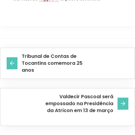
Tribunal de Contas de
Tocantins comemora 25
anos
Valdecir Pascoal será
empossado na Presidência
da Atricon em 13 de março