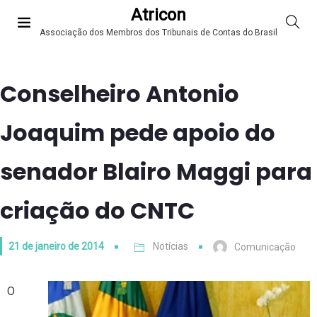
Atricon
Associação dos Membros dos Tribunais de Contas do Brasil
Conselheiro Antonio
Joaquim pede apoio do
senador Blairo Maggi para
criação do CNTC
21 de janeiro de 2014
Notícias
Comunicação
O