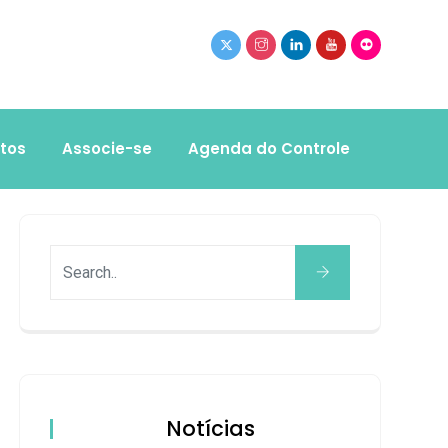
tos
Associe-se
Agenda do Controle
Notícias