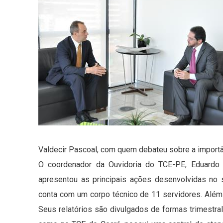
Valdecir Pascoal, com quem debateu sobre a importâ
O coordenador da Ouvidoria do TCE-PE, Eduardo 
apresentou as principais ações desenvolvidas no 
conta com um corpo técnico de 11 servidores. Alé
Seus relatórios são divulgados de formas trimestral