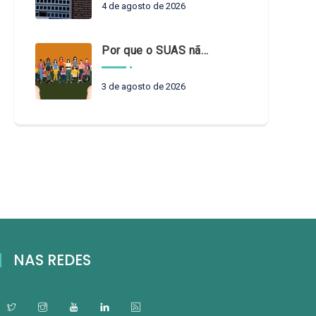
4 de agosto de 2026
Por que o SUAS não pode esperar?
3 de agosto de 2026
NAS REDES