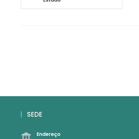
SEDE
Endereço