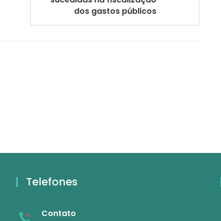
dos gastos públicos
Telefones
Contato