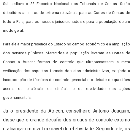
Sul sediava o 3º Encontro Nacional dos Tribunais de Contas. Serão
debatidos assuntos de extrema relevância para as Cortes de Contas de
todo o País, para os nossos jurisdicionados e para a população de um
modo geral.
Para ele a maior presença do Estado no campo econômico e a ampliação
dos serviços públicos oferecidos à população levaram as Cortes de
Contas a buscar formas de controle que ultrapassassem a mera
verificação dos aspectos formais dos atos administrativos, exigindo a
incorporação de técnicas de controle gerencial e o debate de questões
acerca da eficiência, da eficácia e da efetividade das ações
governamentais.
Já o presidente da Atricon, conselheiro Antonio Joaquim,
disse que o grande desafio dos órgãos de controle externo
é alcançar um nível razoável de efetividade. Segundo ele, os