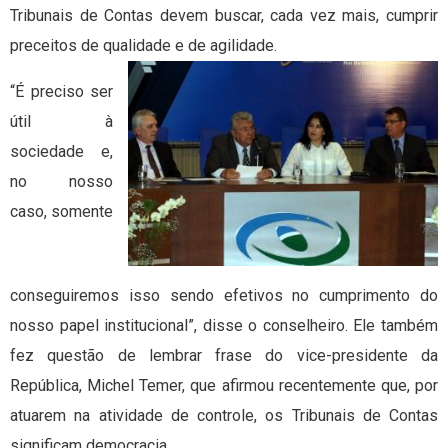
Tribunais de Contas devem buscar, cada vez mais, cumprir
preceitos de qualidade e de agilidade.
“É preciso ser
útil à
sociedade e,
no nosso
caso, somente
conseguiremos isso sendo efetivos no cumprimento do
nosso papel institucional”, disse o conselheiro. Ele também
fez questão de lembrar frase do vice-presidente da
República, Michel Temer, que afirmou recentemente que, por
atuarem na atividade de controle, os Tribunais de Contas
significam democracia.