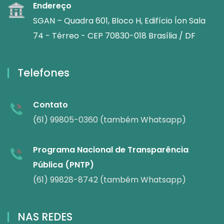
Endereço
SGAN – Quadra 601, Bloco H, Edifício Íon Sala
74 - Térreo - CEP 70830-018 Brasília / DF
Telefones
Contato
(61) 99805-0360 (também Whatsapp)
Programa Nacional de Transparência
Pública (PNTP)
(61) 99828-8742 (também Whatsapp)
NAS REDES