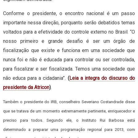
Conforme o presidente, o encontro nacional é um passo
importante nessa direção, porquanto serão debatidos temas
voltados para a efetividade do controle externo no Brasil. “O
nosso primeiro e grande desafio é ser um órgão de
fiscalização que existe e funciona em uma sociedade que
nunca foi e não é educada para controlar ou ser controlada,
para fiscalizar e ser fiscalizada. Temos uma sociedade que
não educa para a cidadania”.
(
Leia a integra do discurso do
presidente da Atricon
)
.
Também o presidente do IRB, conselheiro Severiano Costandrade disse
que se tratava de um momento extremamente pertinente, enriquecedor e
preciso para todos. Segundo ele, o Instituto Rui Barbosa está
determinado a preparar uma programação regional para 2013, com