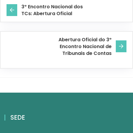
3º Encontro Nacional dos
TCs: Abertura Oficial
Abertura Oficial do 3º
Encontro Nacional de
Tribunais de Contas
SEDE