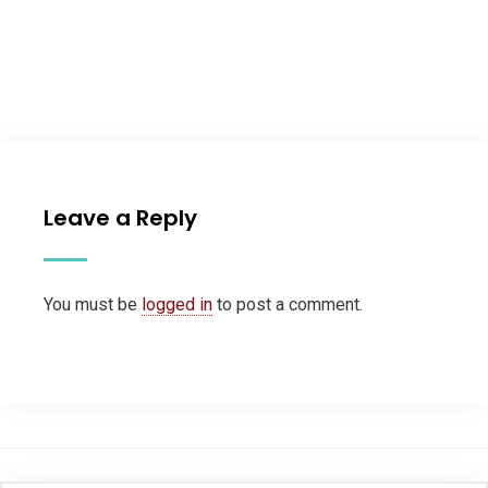
Leave a Reply
You must be
logged in
to post a comment.