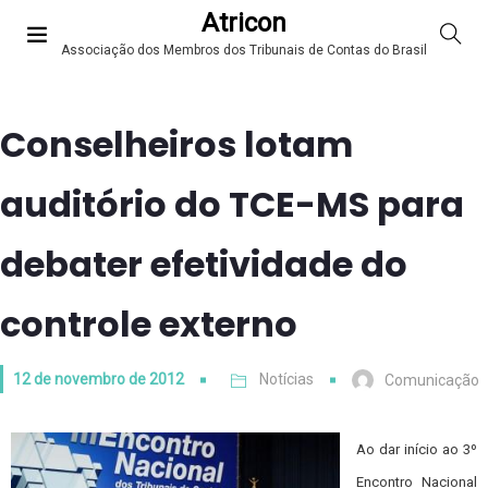
Atricon
Associação dos Membros dos Tribunais de Contas do Brasil
Conselheiros lotam
auditório do TCE-MS para
debater efetividade do
controle externo
12 de novembro de 2012
Notícias
Comunicação
Ao dar início ao 3º
Encontro Nacional