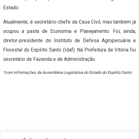
Estado.
Atualmente, é secretário-chefe da Casa Civil, mas também já
ocupou a pasta de Economia e Planejamento. Foi, ainda,
diretor-presidente do Instituto de Defesa Agropecuária e
Florestal do Espírito Santo (Idaf). Na Prefeitura de Vitória foi
secretário de Fazenda e de Administração.
*com informações da Assembleia Legislativa do Estado do Espírito Santo