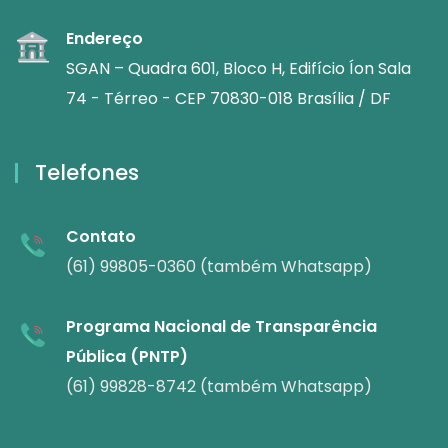
Endereço
SGAN – Quadra 601, Bloco H, Edifício Íon Sala
74 - Térreo - CEP 70830-018 Brasília / DF
Telefones
Contato
(61) 99805-0360 (também Whatsapp)
Programa Nacional de Transparência
Pública (PNTP)
(61) 99828-8742 (também Whatsapp)