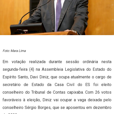
Foto: Mara Lima
Em votação realizada durante sessão ordinária nesta
segunda-feira (4) na Assembleia Legislativa do Estado do
Espírito Santo, Davi Diniz, que ocupa atualmente o cargo de
secretário de Estado da Casa Civil do ES foi eleito
conselheiro do Tribunal de Contas capixaba. Com 26 votos
favoráveis à eleição, Diniz vai ocupar a vaga deixada pelo
conselheiro Sérgio Borges, que se aposentou em dezembro