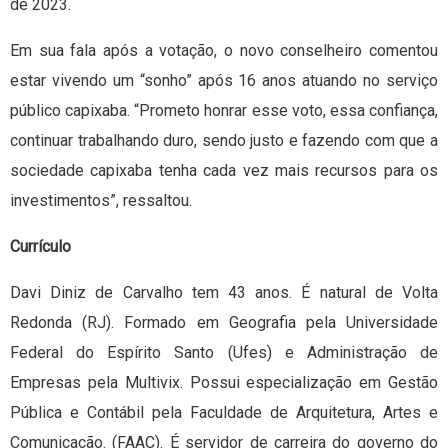
de 2023.
Em sua fala após a votação, o novo conselheiro comentou
estar vivendo um “sonho” após 16 anos atuando no serviço
público capixaba. “Prometo honrar esse voto, essa confiança,
continuar trabalhando duro, sendo justo e fazendo com que a
sociedade capixaba tenha cada vez mais recursos para os
investimentos”, ressaltou.
Currículo
Davi Diniz de Carvalho tem 43 anos. É natural de Volta
Redonda (RJ). Formado em Geografia pela Universidade
Federal do Espírito Santo (Ufes) e Administração de
Empresas pela Multivix. Possui especialização em Gestão
Pública e Contábil pela Faculdade de Arquitetura, Artes e
Comunicação. (FAAC). É servidor de carreira do governo do