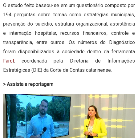
O estudo feito baseou-se em um questionário composto por
194 perguntas sobre temas como estratégias municipais,
prevenção do suicídio, estrutura organizacional, assistência
e internação hospitalar, recursos financeiros, controle e
transparência, entre outros. Os números do Diagnóstico
foram disponibilizados à sociedade dentro da ferramenta
Farol
, coordenada pela Diretoria de Informações
Estratégicas (DIE) da Corte de Contas catarinense.
> Assista a reportagem