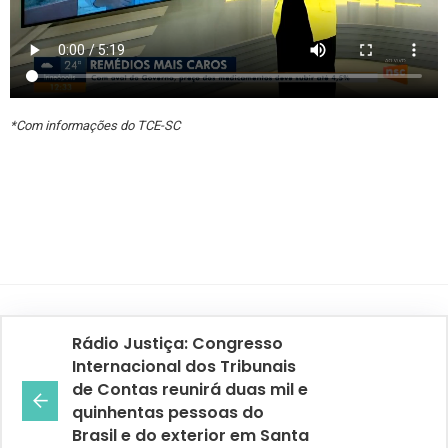
*Com informações do TCE-SC
Rádio Justiça: Congresso
Internacional dos Tribunais
de Contas reunirá duas mil e
quinhentas pessoas do
Brasil e do exterior em Santa