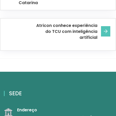
Catarina
Atricon conhece experiência
do TCU com inteligência
artificial
SEDE
Endereço