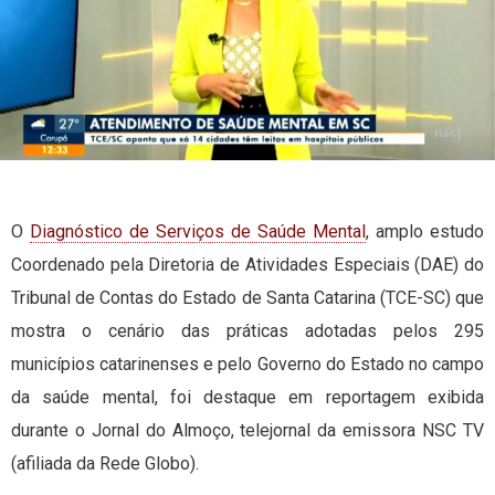
O
Diagnóstico de Serviços de Saúde Mental
, amplo estudo
Coordenado pela Diretoria de Atividades Especiais (DAE) do
Tribunal de Contas do Estado de Santa Catarina (TCE-SC) que
mostra o cenário das práticas adotadas pelos 295
municípios catarinenses e pelo Governo do Estado no campo
da saúde mental, foi destaque em reportagem exibida
durante o Jornal do Almoço, telejornal da emissora NSC TV
(afiliada da Rede Globo).