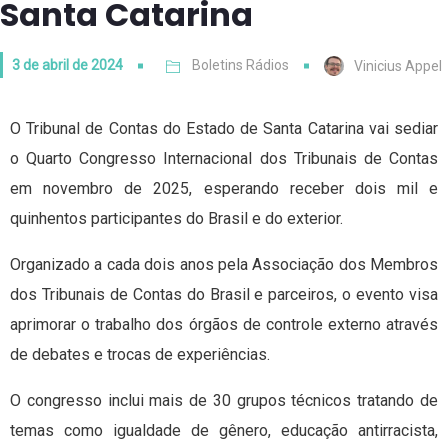
Santa Catarina
3 de abril de 2024
Boletins Rádios
Vinicius Appel
O Tribunal de Contas do Estado de Santa Catarina vai sediar
o Quarto Congresso Internacional dos Tribunais de Contas
em novembro de 2025, esperando receber dois mil e
quinhentos participantes do Brasil e do exterior.
Organizado a cada dois anos pela Associação dos Membros
dos Tribunais de Contas do Brasil e parceiros, o evento visa
aprimorar o trabalho dos órgãos de controle externo através
de debates e trocas de experiências.
O congresso inclui mais de 30 grupos técnicos tratando de
temas como igualdade de gênero, educação antirracista,