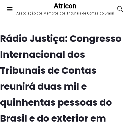
Atricon
Associação dos Membros dos Tribunais de Contas do Brasil
Rádio Justiça: Congresso
Internacional dos
Tribunais de Contas
reunirá duas mil e
quinhentas pessoas do
Brasil e do exterior em