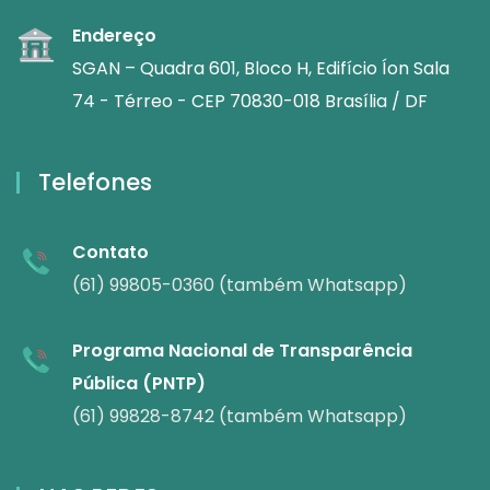
Endereço
SGAN – Quadra 601, Bloco H, Edifício Íon Sala
74 - Térreo - CEP 70830-018 Brasília / DF
Telefones
Contato
(61) 99805-0360 (também Whatsapp)
Programa Nacional de Transparência
Pública (PNTP)
(61) 99828-8742 (também Whatsapp)