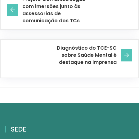
com imersões junto às
assessorias de
comunicação dos TCs
Diagnóstico do TCE-SC
sobre Saúde Mental é
destaque na imprensa
SEDE