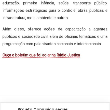
educação, primeira infância, saúde, transporte público,
informações estratégicas para o controle, obras públicas e
infraestrutura, meio ambiente e outros.
Além disso, oferece ações de capacitação a agentes
públicos e sociedade civil, além de oficinas temáticas e uma
programação com palestrantes nacionais e internacionais.
Ouça o boletim que foi ao ar na Rádio Justiça
Projeto Comunica segue