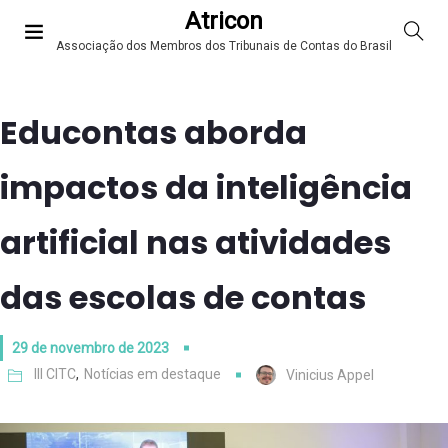
Atricon
Associação dos Membros dos Tribunais de Contas do Brasil
Educontas aborda
impactos da inteligência
artificial nas atividades
das escolas de contas
29 de novembro de 2023
III CITC
,
Notícias em destaque
Vinicius Appel