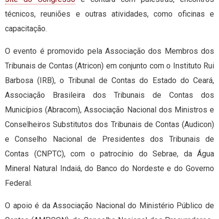
técnicos, reuniões e outras atividades, como oficinas e
capacitação.
O evento é promovido pela Associação dos Membros dos
Tribunais de Contas (Atricon) em conjunto com o Instituto Rui
Barbosa (IRB), o Tribunal de Contas do Estado do Ceará,
Associação Brasileira dos Tribunais de Contas dos
Municípios (Abracom), Associação Nacional dos Ministros e
Conselheiros Substitutos dos Tribunais de Contas (Audicon)
e Conselho Nacional de Presidentes dos Tribunais de
Contas (CNPTC), com o patrocínio do Sebrae, da Água
Mineral Natural Indaiá, do Banco do Nordeste e do Governo
Federal.
O apoio é da Associação Nacional do Ministério Público de