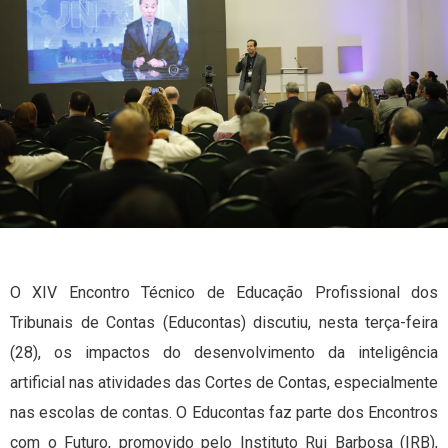
O XIV Encontro Técnico de Educação Profissional dos
Tribunais de Contas (Educontas) discutiu, nesta terça-feira
(28), os impactos do desenvolvimento da inteligência
artificial nas atividades das Cortes de Contas, especialmente
nas escolas de contas. O Educontas faz parte dos Encontros
com o Futuro, promovido pelo Instituto Rui Barbosa (IRB),