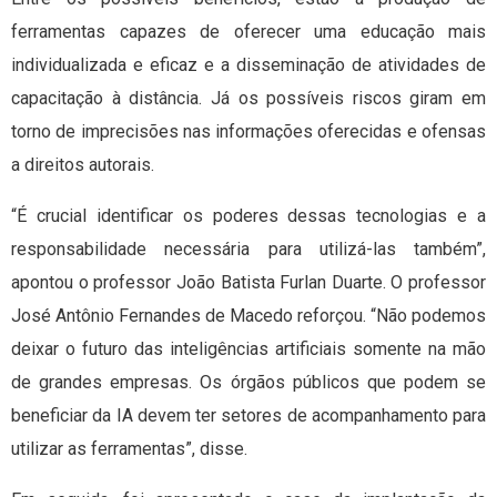
ferramentas capazes de oferecer uma educação mais
individualizada e eficaz e a disseminação de atividades de
capacitação à distância. Já os possíveis riscos giram em
torno de imprecisões nas informações oferecidas e ofensas
a direitos autorais.
“É crucial identificar os poderes dessas tecnologias e a
responsabilidade necessária para utilizá-las também”,
apontou o professor João Batista Furlan Duarte. O professor
José Antônio Fernandes de Macedo reforçou. “Não podemos
deixar o futuro das inteligências artificiais somente na mão
de grandes empresas. Os órgãos públicos que podem se
beneficiar da IA devem ter setores de acompanhamento para
utilizar as ferramentas”, disse.