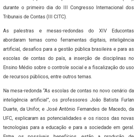
durante o primeiro dia do III Congresso Internacional dos
Tribunais de Contas (III CITC).
As palestras e mesas-redondas do XIV Educontas
abordaram temas como ferramentas digitais, inteligência
artificial, desafios para a gestão pública brasileira e para as
escolas de contas do país, a inserção de disciplinas no
Ensino Médio sobre o controle social e a fiscalização do uso
de recursos públicos, entre outros temas.
Na mesa-redonda “As escolas de contas no novo cenário da
inteligência artificial”, os professores João Batista Furlan
Duarte, da Unifor, e José Antônio Fernandes de Macedo, da
UFC, explicaram as potencialidades e os riscos das novas
tecnologias para a educação e para a sociedade em geral.
Entre os possíveis benefícios, estão a produção de