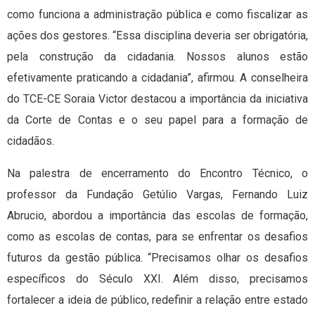
como funciona a administração pública e como fiscalizar as
ações dos gestores. “Essa disciplina deveria ser obrigatória,
pela construção da cidadania. Nossos alunos estão
efetivamente praticando a cidadania”, afirmou. A conselheira
do TCE-CE Soraia Victor destacou a importância da iniciativa
da Corte de Contas e o seu papel para a formação de
cidadãos.
Na palestra de encerramento do Encontro Técnico, o
professor da Fundação Getúlio Vargas, Fernando Luiz
Abrucio, abordou a importância das escolas de formação,
como as escolas de contas, para se enfrentar os desafios
futuros da gestão pública. “Precisamos olhar os desafios
específicos do Século XXI. Além disso, precisamos
fortalecer a ideia de público, redefinir a relação entre estado