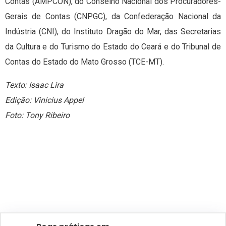
Contas (AMPCON), do Conselho Nacional dos Procuradores-
Gerais de Contas (CNPGC), da Confederação Nacional da
Indústria (CNI), do Instituto Dragão do Mar, das Secretarias
da Cultura e do Turismo do Estado do Ceará e do Tribunal de
Contas do Estado do Mato Grosso (TCE-MT).
Texto: Isaac Lira
Edição: Vinicius Appel
Foto: Tony Ribeiro