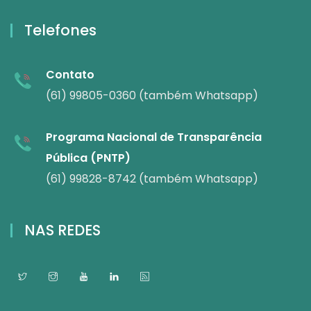
Telefones
Contato
(61) 99805-0360 (também Whatsapp)
Programa Nacional de Transparência
Pública (PNTP)
(61) 99828-8742 (também Whatsapp)
NAS REDES