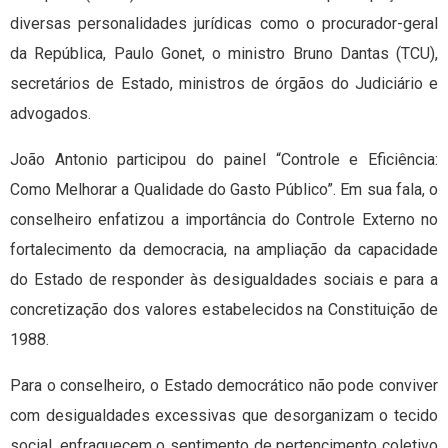
diversas personalidades jurídicas como o procurador-geral
da República, Paulo Gonet, o ministro Bruno Dantas (TCU),
secretários de Estado, ministros de órgãos do Judiciário e
advogados.
João Antonio participou do painel “Controle e Eficiência:
Como Melhorar a Qualidade do Gasto Público”. Em sua fala, o
conselheiro enfatizou a importância do Controle Externo no
fortalecimento da democracia, na ampliação da capacidade
do Estado de responder às desigualdades sociais e para a
concretização dos valores estabelecidos na Constituição de
1988.
Para o conselheiro, o Estado democrático não pode conviver
com desigualdades excessivas que desorganizam o tecido
social, enfraquecem o sentimento de pertencimento coletivo