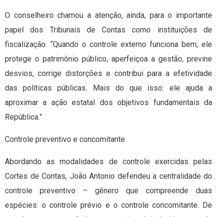
O conselheiro chamou a atenção, ainda, para o importante
papel dos Tribunais de Contas como instituições de
fiscalização. “Quando o controle externo funciona bem, ele
protege o patrimônio público, aperfeiçoa a gestão, previne
desvios, corrige distorções e contribui para a efetividade
das políticas públicas. Mais do que isso: ele ajuda a
aproximar a ação estatal dos objetivos fundamentais da
República.”
Controle preventivo e concomitante
Abordando as modalidades de controle exercidas pelas
Cortes de Contas, João Antonio defendeu a centralidade do
controle preventivo – gênero que compreende duas
espécies: o controle prévio e o controle concomitante. De