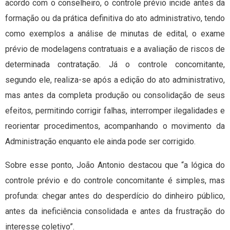
acordo com o conselheiro, o controle prévio incide antes da
formação ou da prática definitiva do ato administrativo, tendo
como exemplos a análise de minutas de edital, o exame
prévio de modelagens contratuais e a avaliação de riscos de
determinada contratação. Já o controle concomitante,
segundo ele, realiza-se após a edição do ato administrativo,
mas antes da completa produção ou consolidação de seus
efeitos, permitindo corrigir falhas, interromper ilegalidades e
reorientar procedimentos, acompanhando o movimento da
Administração enquanto ele ainda pode ser corrigido.
Sobre esse ponto, João Antonio destacou que “a lógica do
controle prévio e do controle concomitante é simples, mas
profunda: chegar antes do desperdício do dinheiro público,
antes da ineficiência consolidada e antes da frustração do
interesse coletivo”.