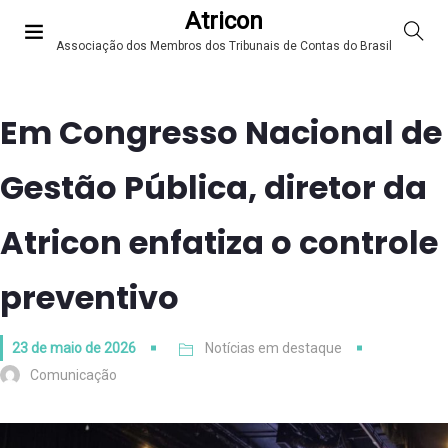
Atricon
Associação dos Membros dos Tribunais de Contas do Brasil
Em Congresso Nacional de
Gestão Pública, diretor da
Atricon enfatiza o controle
preventivo
23 de maio de 2026
Notícias em destaque
Comunicação