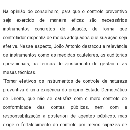
Na opinião do conselheiro, para que o controle preventivo
seja exercido de maneira eficaz são necessários
instrumentos concretos de atuação, de forma que
controlador disponha de meios adequados que sua ação seja
efetiva. Nesse aspecto, João Antonio destacou a relevância
de instrumentos como as medidas cautelares, as auditorias
operacionais, os termos de ajustamento de gestão e as
mesas técnicas.
“Tornar efetivos os instrumentos de controle de natureza
preventiva é uma exigência do próprio Estado Democrático
de Direito, que não se satisfaz com o mero controle de
conformidade das contas públicas, nem com a
responsabilização a posteriori de agentes públicos, mas
exige o fortalecimento do controle por meios capazes de