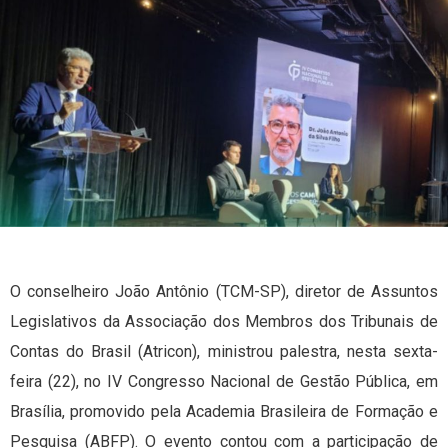
O conselheiro João Antônio (TCM-SP), diretor de Assuntos
Legislativos da Associação dos Membros dos Tribunais de
Contas do Brasil (Atricon), ministrou palestra, nesta sexta-
feira (22), no IV Congresso Nacional de Gestão Pública, em
Brasília, promovido pela Academia Brasileira de Formação e
Pesquisa (ABFP). O evento contou com a participação de