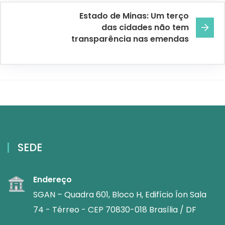
Estado de Minas: Um terço
das cidades não tem
transparência nas emendas
SEDE
Endereço
SGAN – Quadra 601, Bloco H, Edifício Íon Sala
74 - Térreo - CEP 70830-018 Brasília / DF