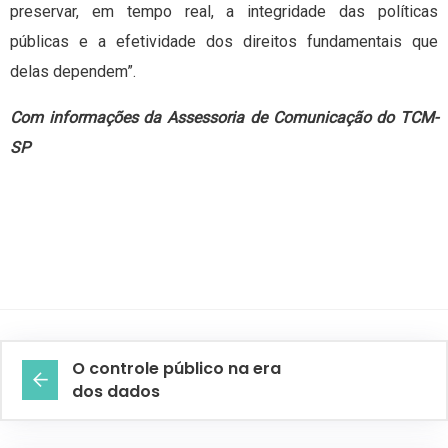
preservar, em tempo real, a integridade das políticas
públicas e a efetividade dos direitos fundamentais que
delas dependem”.
Com informações da Assessoria de Comunicação do TCM-
SP
O controle público na era
dos dados