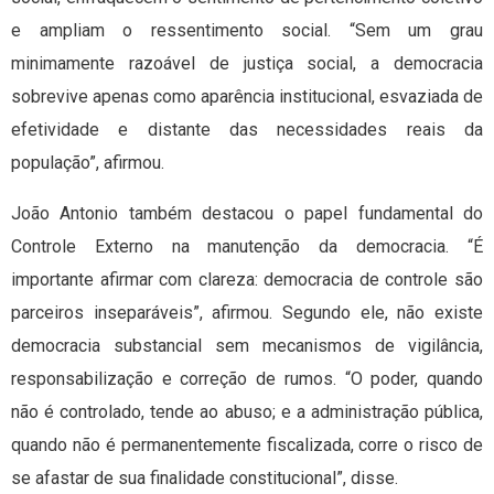
e ampliam o ressentimento social. “Sem um grau
minimamente razoável de justiça social, a democracia
sobrevive apenas como aparência institucional, esvaziada de
efetividade e distante das necessidades reais da
população”, afirmou.
João Antonio também destacou o papel fundamental do
Controle Externo na manutenção da democracia. “É
importante afirmar com clareza: democracia de controle são
parceiros inseparáveis”, afirmou. Segundo ele, não existe
democracia substancial sem mecanismos de vigilância,
responsabilização e correção de rumos. “O poder, quando
não é controlado, tende ao abuso; e a administração pública,
quando não é permanentemente fiscalizada, corre o risco de
se afastar de sua finalidade constitucional”, disse.