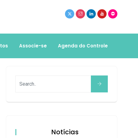
tos
Associe-se
Agenda do Controle
Notícias