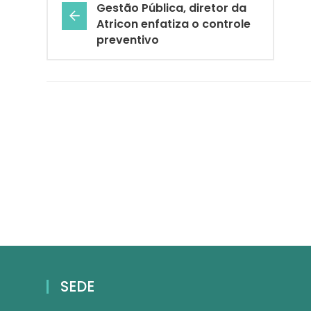
Gestão Pública, diretor da
Atricon enfatiza o controle
preventivo
SEDE