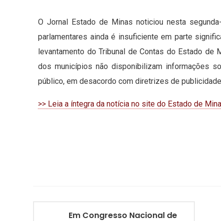
O Jornal Estado de Minas noticiou nesta segunda
parlamentares ainda é insuficiente em parte signifi
levantamento do Tribunal de Contas do Estado de 
dos municípios não disponibilizam informações 
público, em desacordo com diretrizes de publicidade 
>> Leia a íntegra da notícia no site do Estado de Min
Em Congresso Nacional de