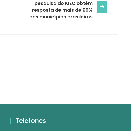
pesquisa do MEC obtém
resposta de mais de 90%
dos municípios brasileiros
Telefones