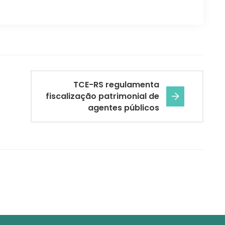
TCE-RS regulamenta
fiscalização patrimonial de
agentes públicos