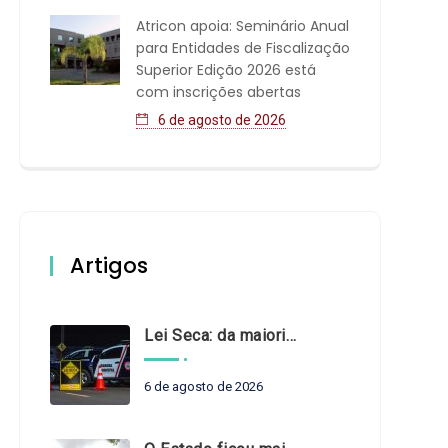
Atricon apoia: Seminário Anual
para Entidades de Fiscalização
Superior Edição 2026 está
com inscrições abertas
6 de agosto de 2026
Artigos
Lei Seca: da maioridade à maturidade
6 de agosto de 2026