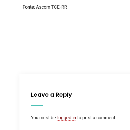
Fonte:
Ascom TCE-RR
Leave a Reply
You must be
logged in
to post a comment.