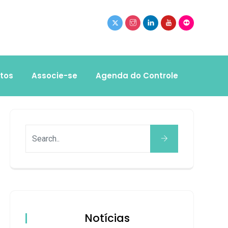
tos
Associe-se
Agenda do Controle
Notícias