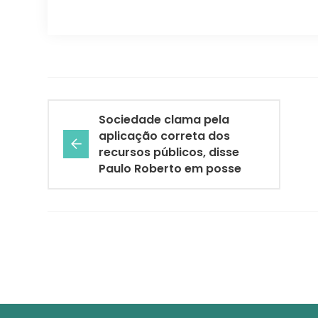
Sociedade clama pela
aplicação correta dos
recursos públicos, disse
Paulo Roberto em posse