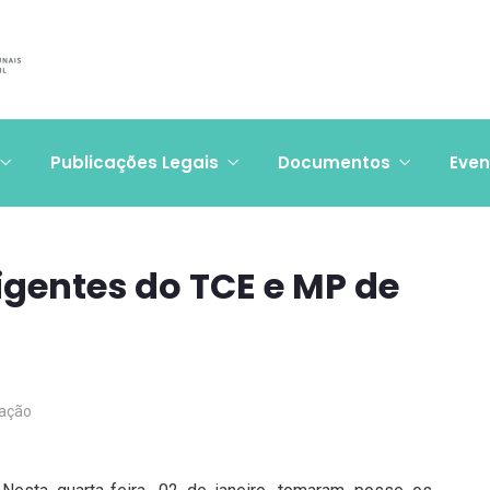
Publicações Legais
Documentos
Even
gentes do TCE e MP de
ação