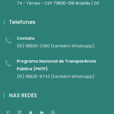
74 - Térreo - CEP 70830-018 Brasília / DF
Telefones
Contato
(61) 99805-0360 (também Whatsapp)
Programa Nacional de Transparência
Pública (PNTP)
(61) 99828-8742 (também Whatsapp)
NAS REDES