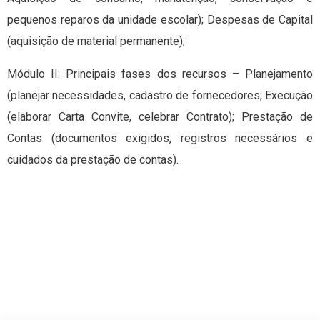
pequenos reparos da unidade escolar); Despesas de Capital
(aquisição de material permanente);
Módulo II: Principais fases dos recursos – Planejamento
(planejar necessidades, cadastro de fornecedores; Execução
(elaborar Carta Convite, celebrar Contrato); Prestação de
Contas (documentos exigidos, registros necessários e
cuidados da prestação de contas).