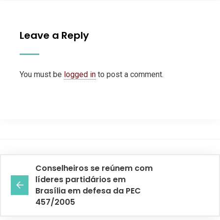
Leave a Reply
You must be
logged in
to post a comment.
Conselheiros se reúnem com
líderes partidários em
Brasília em defesa da PEC
457/2005