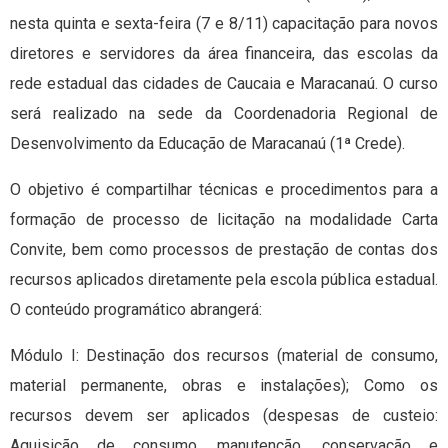
nesta quinta e sexta-feira (7 e 8/11) capacitação para novos
diretores e servidores da área financeira, das escolas da
rede estadual das cidades de Caucaia e Maracanaú. O curso
será realizado na sede da Coordenadoria Regional de
Desenvolvimento da Educação de Maracanaú (1ª Crede).
O objetivo é compartilhar técnicas e procedimentos para a
formação de processo de licitação na modalidade Carta
Convite, bem como processos de prestação de contas dos
recursos aplicados diretamente pela escola pública estadual.
O conteúdo programático abrangerá:
Módulo I: Destinação dos recursos (material de consumo,
material permanente, obras e instalações); Como os
recursos devem ser aplicados (despesas de custeio:
Aquisição de consumo, manutenção, conservação e