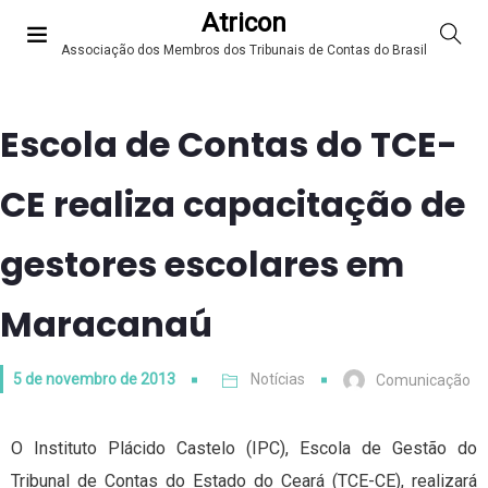
Atricon
Associação dos Membros dos Tribunais de Contas do Brasil
Escola de Contas do TCE-
CE realiza capacitação de
gestores escolares em
Maracanaú
5 de novembro de 2013
Notícias
Comunicação
O Instituto Plácido Castelo (IPC), Escola de Gestão do
Tribunal de Contas do Estado do Ceará (TCE-CE), realizará