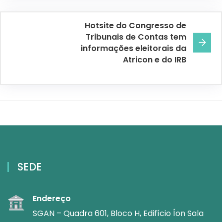
Hotsite do Congresso de
Tribunais de Contas tem
informações eleitorais da
Atricon e do IRB
SEDE
Endereço
SGAN – Quadra 601, Bloco H, Edifício Íon Sala