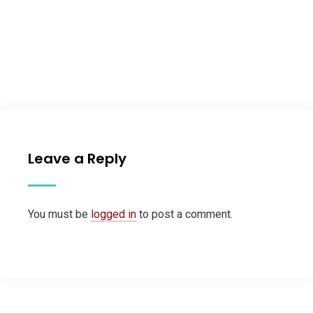
Leave a Reply
You must be
logged in
to post a comment.