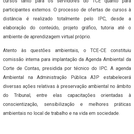
cursos tanto para os servidores do TCE quanto para
participantes externos. O processo de ofertas de cursos à
distância é realizado totalmente pelo IPC, desde a
elaboração do conteúdo, projeto gráfico, tutoria até o
ambiente de aprendizagem virtual próprio.
Atento às questões ambientais, o TCE-CE constituiu
comissão interna para implantação da Agenda Ambiental da
Corte de Contas, presidida por técnico do IPC. A agenda
Ambiental na Administração Pública A3P estabelecerá
diversas ações relativas à preservação ambiental no âmbito
do Tribunal, entre elas capacitações orientadas à
conscientização, sensibilização e melhores práticas
ambientais no local de trabalho e na vida em sociedade.