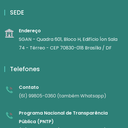
SEDE
Endereço
SGAN – Quadra 601, Bloco H, Edifício Íon Sala
74 - Térreo - CEP 70830-018 Brasília / DF
Telefones
Contato
(61) 99805-0360 (também Whatsapp)
Programa Nacional de Transparência
Pública (PNTP)