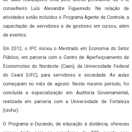
conselheiro Luís Alexandre Figueiredo. Na relação de
atividades estão incluídos o Programa Agente de Controle, a
capacitação de servidores e de gestores em cursos, além
de eventos.
Em 2012, o IPC iniciou o Mestrado em Economia do Setor
Público, em parceria com o Centro de Aperfeiçoamento de
Economistas do Nordeste (Caen), da Universidade Federal
do Ceará (UFC), para servidores e sociedade. As aulas
começaram no mês de agosto. Neste mesmo período, foi
concluída a especialização em Auditoria Governamental,
realizada em parceria com a Universidade de Fortaleza
(Unifor).
O Programa e-Ducando, de educação à distância, ofereceu