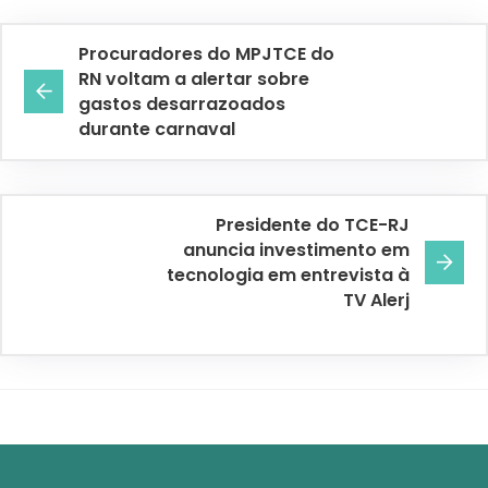
Procuradores do MPJTCE do
RN voltam a alertar sobre
gastos desarrazoados
durante carnaval
Presidente do TCE-RJ
anuncia investimento em
tecnologia em entrevista à
TV Alerj