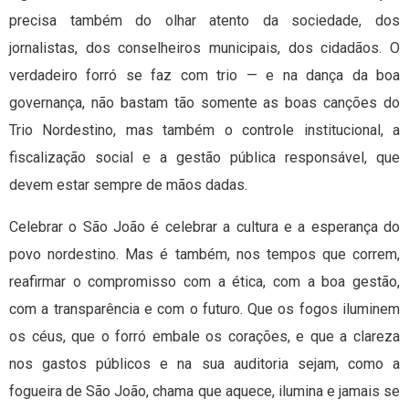
precisa também do olhar atento da sociedade, dos
jornalistas, dos conselheiros municipais, dos cidadãos. O
verdadeiro forró se faz com trio — e na dança da boa
governança, não bastam tão somente as boas canções do
Trio Nordestino, mas também o controle institucional, a
fiscalização social e a gestão pública responsável, que
devem estar sempre de mãos dadas.
Celebrar o São João é celebrar a cultura e a esperança do
povo nordestino. Mas é também, nos tempos que correm,
reafirmar o compromisso com a ética, com a boa gestão,
com a transparência e com o futuro. Que os fogos iluminem
os céus, que o forró embale os corações, e que a clareza
nos gastos públicos e na sua auditoria sejam, como a
fogueira de São João, chama que aquece, ilumina e jamais se