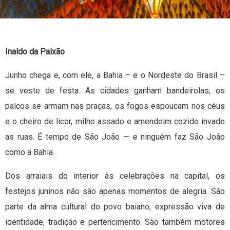
Inaldo da Paixão
Junho chega e, com ele, a Bahia – e o Nordeste do Brasil –
se veste de festa. As cidades ganham bandeirolas, os
palcos se armam nas praças, os fogos espoucam nos céus
e o cheiro de licor, milho assado e amendoim cozido invade
as ruas. É tempo de São João — e ninguém faz São João
como a Bahia.
Dos arraiais do interior às celebrações na capital, os
festejos juninos não são apenas momentos de alegria. São
parte da alma cultural do povo baiano, expressão viva de
identidade, tradição e pertencimento. São também motores