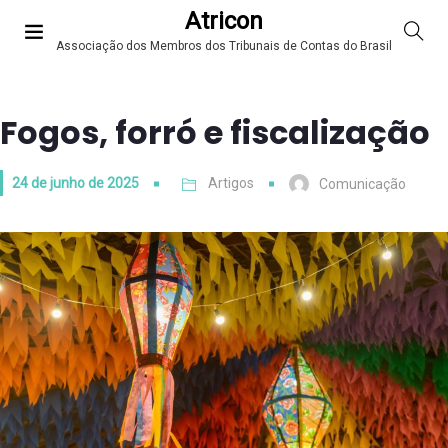
Atricon
Associação dos Membros dos Tribunais de Contas do Brasil
Fogos, forró e fiscalização
24 de junho de 2025
Artigos
Comunicação