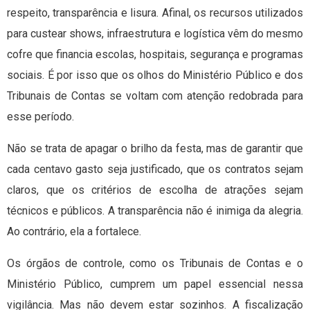
respeito, transparência e lisura. Afinal, os recursos utilizados
para custear shows, infraestrutura e logística vêm do mesmo
cofre que financia escolas, hospitais, segurança e programas
sociais. É por isso que os olhos do Ministério Público e dos
Tribunais de Contas se voltam com atenção redobrada para
esse período.
Não se trata de apagar o brilho da festa, mas de garantir que
cada centavo gasto seja justificado, que os contratos sejam
claros, que os critérios de escolha de atrações sejam
técnicos e públicos. A transparência não é inimiga da alegria.
Ao contrário, ela a fortalece.
Os órgãos de controle, como os Tribunais de Contas e o
Ministério Público, cumprem um papel essencial nessa
vigilância. Mas não devem estar sozinhos. A fiscalização