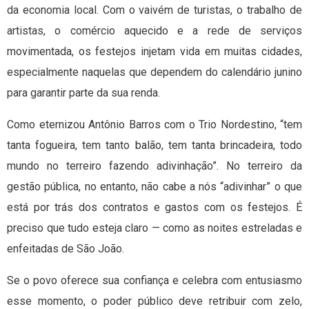
da economia local. Com o vaivém de turistas, o trabalho de
artistas, o comércio aquecido e a rede de serviços
movimentada, os festejos injetam vida em muitas cidades,
especialmente naquelas que dependem do calendário junino
para garantir parte da sua renda.
Como eternizou Antônio Barros com o Trio Nordestino, “tem
tanta fogueira, tem tanto balão, tem tanta brincadeira, todo
mundo no terreiro fazendo adivinhação”. No terreiro da
gestão pública, no entanto, não cabe a nós “adivinhar” o que
está por trás dos contratos e gastos com os festejos. É
preciso que tudo esteja claro — como as noites estreladas e
enfeitadas de São João.
Se o povo oferece sua confiança e celebra com entusiasmo
esse momento, o poder público deve retribuir com zelo,