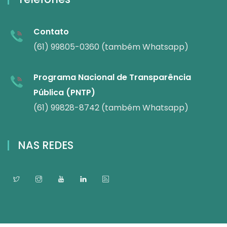
Contato
(61) 99805-0360 (também Whatsapp)
Programa Nacional de Transparência
Pública (PNTP)
(61) 99828-8742 (também Whatsapp)
NAS REDES