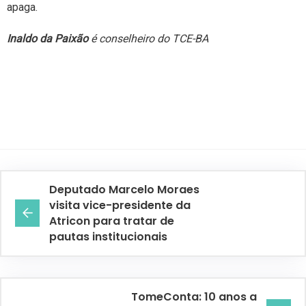
apaga.
Inaldo da Paixão
é conselheiro do TCE-BA
Deputado Marcelo Moraes
visita vice-presidente da
Atricon para tratar de
pautas institucionais
TomeConta: 10 anos a