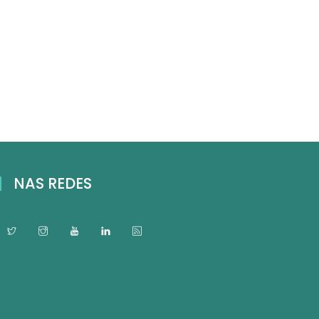
NAS REDES