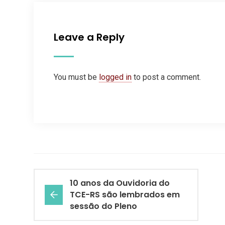
Leave a Reply
You must be
logged in
to post a comment.
10 anos da Ouvidoria do
TCE-RS são lembrados em
sessão do Pleno