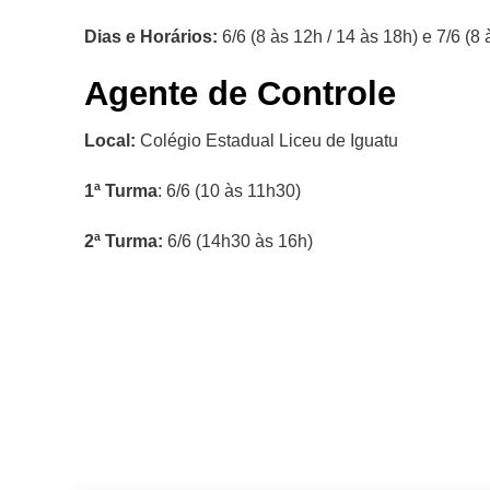
Dias e Horários:
6/6 (8 às 12h / 14 às 18h) e 7/6 (8
Agente de Controle
Local:
Colégio Estadual Liceu de Iguatu
1ª Turma
: 6/6 (10 às 11h30)
2ª Turma:
6/6 (14h30 às 16h)