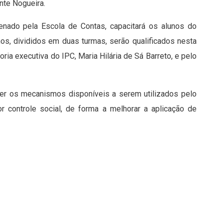
nte Nogueira.
nado pela Escola de Contas, capacitará os alunos do
nos, divididos em duas turmas, serão qualificados nesta
toria executiva do IPC, Maria Hilária de Sá Barreto, e pelo
er os mecanismos disponíveis a serem utilizados pelo
r controle social, de forma a melhorar a aplicação de