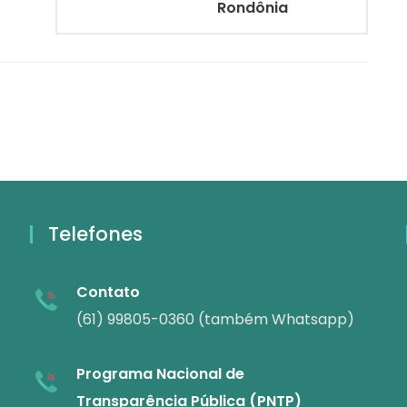
Rondônia
Telefones
Contato
(61) 99805-0360 (também Whatsapp)
Programa Nacional de
Transparência Pública (PNTP)