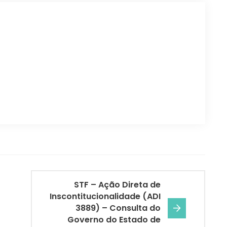
STF – Ação Direta de
Inscontitucionalidade (ADI
3889) – Consulta do
Governo do Estado de