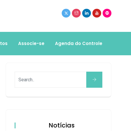
tos
Associe-se
Agenda do Controle
Notícias