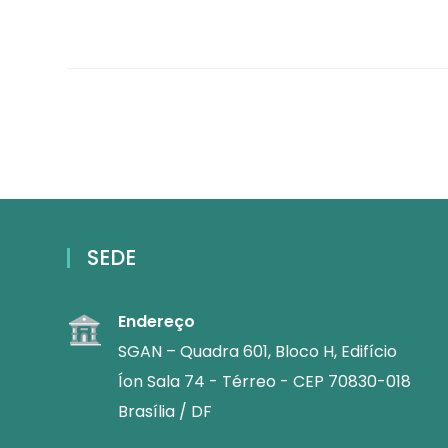
SEDE
Endereço
SGAN – Quadra 601, Bloco H, Edifício
Íon Sala 74 - Térreo - CEP 70830-018
Brasília / DF