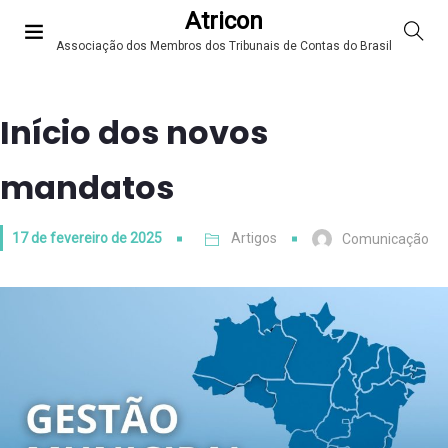
Atricon
Associação dos Membros dos Tribunais de Contas do Brasil
Início dos novos
mandatos
17 de fevereiro de 2025
Artigos
Comunicação