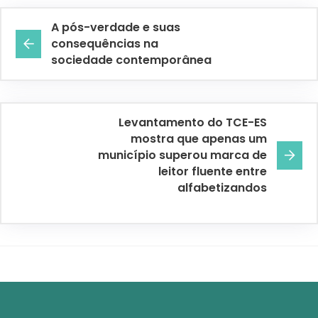
A pós-verdade e suas
consequências na
sociedade contemporânea
Levantamento do TCE-ES
mostra que apenas um
município superou marca de
leitor fluente entre
alfabetizandos