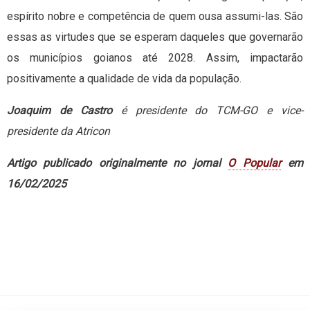
espírito nobre e competência de quem ousa assumi-las. São
essas as virtudes que se esperam daqueles que governarão
os municípios goianos até 2028. Assim, impactarão
positivamente a qualidade de vida da população.
Joaquim de Castro
é presidente do TCM-GO e vice-
presidente da Atricon
Artigo publicado originalmente no jornal
O Popular
em
16/02/2025