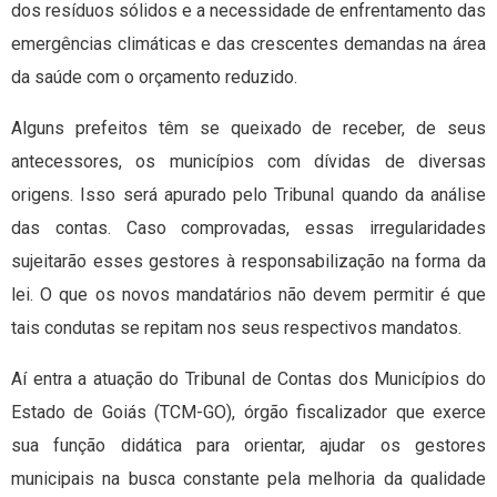
dos resíduos sólidos e a necessidade de enfrentamento das
emergências climáticas e das crescentes demandas na área
da saúde com o orçamento reduzido.
Alguns prefeitos têm se queixado de receber, de seus
antecessores, os municípios com dívidas de diversas
origens. Isso será apurado pelo Tribunal quando da análise
das contas. Caso comprovadas, essas irregularidades
sujeitarão esses gestores à responsabilização na forma da
lei. O que os novos mandatários não devem permitir é que
tais condutas se repitam nos seus respectivos mandatos.
Aí entra a atuação do Tribunal de Contas dos Municípios do
Estado de Goiás (TCM-GO), órgão fiscalizador que exerce
sua função didática para orientar, ajudar os gestores
municipais na busca constante pela melhoria da qualidade