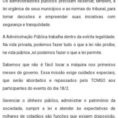
Os administradores públicos precisam observar, também, a
lei orgânica de seus municípios e as normas do tribunal, para
tomar decisões e empreender suas iniciativas com
segurança e tranquilidade.
A Administração Pública trabalha dentro da estrita legalidade.
Na vida privada, podemos fazer tudo o que a lei não proíbe;
na vida pública ,só podemos fazer o que a lei permite.
Sabemos que não é fácil tocar a máquina nos primeiros
meses de governo. Essa missão exige cuidados especiais,
que serão abordados e repassados pelo TCMGO aos
participantes do evento do dia 18/2.
Gerenciar o dinheiro público, administrar o patrimônio da
sociedade, cumprir a lei e atender às expectativas de
milhares de cidadãos são funções que exigem disposição,