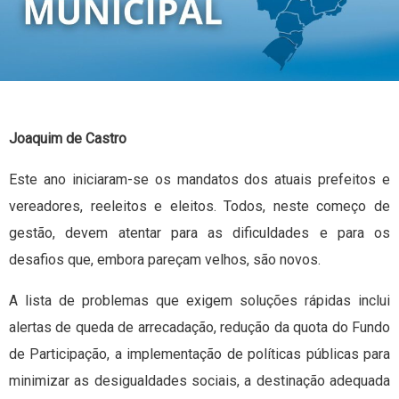
Joaquim de Castro
Este ano iniciaram-se os mandatos dos atuais prefeitos e
vereadores, reeleitos e eleitos. Todos, neste começo de
gestão, devem atentar para as dificuldades e para os
desafios que, embora pareçam velhos, são novos.
A lista de problemas que exigem soluções rápidas inclui
alertas de queda de arrecadação, redução da quota do Fundo
de Participação, a implementação de políticas públicas para
minimizar as desigualdades sociais, a destinação adequada