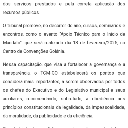
dos serviços prestados e pela correta aplicação dos
recursos públicos.
O tribunal promove, no decorrer do ano, cursos, seminários e
encontros, como o evento “Apoio Técnico para o Início de
Mandato”, que será realizado dia 18 de fevereiro/2025, no
Centro de Convenções Goiânia.
Nessa capacitação, que visa a fortalecer a governança e a
transparência, o TCM-GO estabelecerá os pontos que
considera mais importantes, a serem observados por todos
os chefes do Executivo e do Legislativo municipal e seus
auxiliares, recomendando, sobretudo, a obediência aos
princípios constitucionais da legalidade, da impessoalidade,
da moralidade, da publicidade e da eficiência.